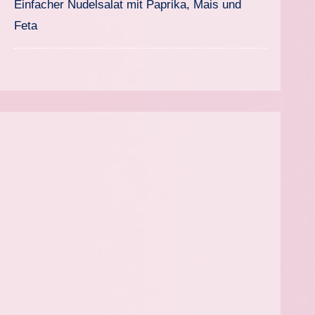
Einfacher Nudelsalat mit Paprika, Mais und
Feta