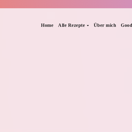
Home
Alle Rezepte
Über mich
Good