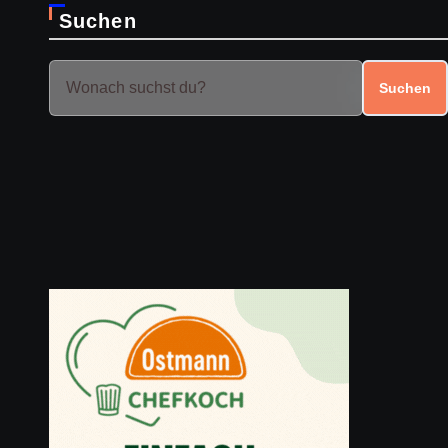
Suchen
Suchen