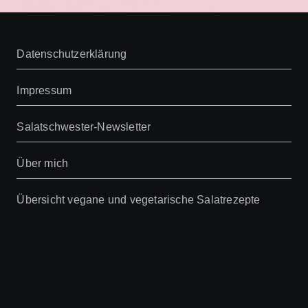
Beiträge
Datenschutzerklärung
Impressum
Salatschwester-Newsletter
Über mich
Übersicht vegane und vegetarische Salatrezepte