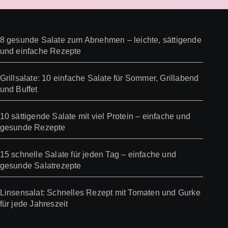
8 gesunde Salate zum Abnehmen – leichte, sättigende
und einfache Rezepte
Grillsalate: 10 einfache Salate für Sommer, Grillabend
und Buffet
10 sättigende Salate mit viel Protein – einfache und
gesunde Rezepte
15 schnelle Salate für jeden Tag – einfache und
gesunde Salatrezepte
Linsensalat: Schnelles Rezept mit Tomaten und Gurke
für jede Jahreszeit