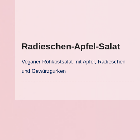
Radieschen-Apfel-Salat
Veganer Rohkostsalat mit Apfel, Radieschen
und Gewürzgurken