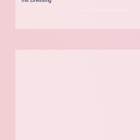
mit Dressing