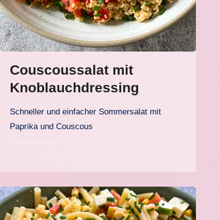
Couscoussalat mit
Knoblauchdressing
Schneller und einfacher Sommersalat mit
Paprika und Couscous