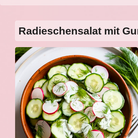
Radieschensalat mit G