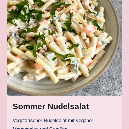
Sommer Nudelsalat
Vegetarischer Nudelsalat mit veganer