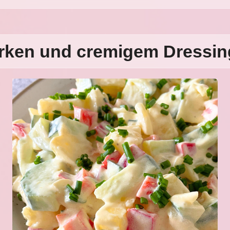
urken und cremigem Dressin