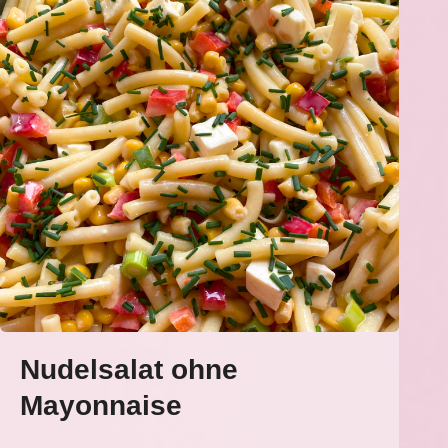
Nudelsalat ohne
Mayonnaise