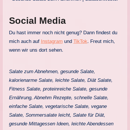
Social Media
Du hast immer noch nicht genug? Dann findest du
mich auch auf
Instagram
und
TikTok
. Freut mich,
wenn wir uns dort sehen.
Salate zum Abnehmen, gesunde Salate,
kalorienarme Salate, leichte Salate, Diät Salate,
Fitness Salate, proteinreiche Salate, gesunde
Ernährung, Abnehm Rezepte, schnelle Salate,
einfache Salate, vegetarische Salate, vegane
Salate, Sommersalate leicht, Salate für Diät,
gesunde Mittagessen Ideen, leichte Abendessen