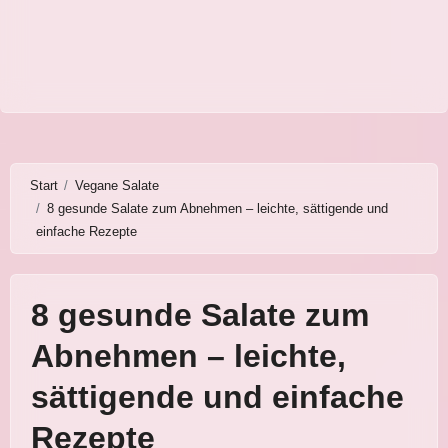
Start
Vegane Salate
8 gesunde Salate zum Abnehmen – leichte, sättigende und
einfache Rezepte
8 gesunde Salate zum
Abnehmen – leichte,
sättigende und einfache
Rezepte