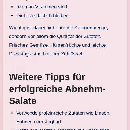
reich an Vitaminen sind
leicht verdaulich bleiben
Wichtig ist dabei nicht nur die Kalorienmenge,
sondern vor allem die Qualität der Zutaten.
Frisches Gemüse, Hülsenfrüchte und leichte
Dressings sind hier der Schlüssel.
Weitere Tipps für
erfolgreiche Abnehm-
Salate
Verwende proteinreiche Zutaten wie Linsen,
Bohnen oder Joghurt