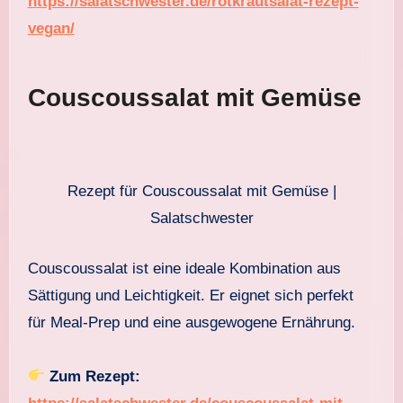
https://salatschwester.de/rotkrautsalat-rezept-
vegan/
Couscoussalat mit Gemüse
Rezept für Couscoussalat mit Gemüse |
Salatschwester
Couscoussalat ist eine ideale Kombination aus
Sättigung und Leichtigkeit. Er eignet sich perfekt
für Meal-Prep und eine ausgewogene Ernährung.
Zum Rezept: