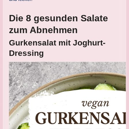
Die 8 gesunden Salate
zum Abnehmen
Gurkensalat mit Joghurt-
Dressing