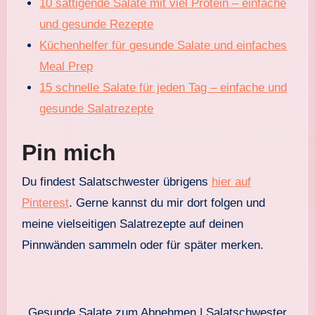
10 sättigende Salate mit viel Protein – einfache
und gesunde Rezepte
Küchenhelfer für gesunde Salate und einfaches
Meal Prep
15 schnelle Salate für jeden Tag – einfache und
gesunde Salatrezepte
Pin mich
Du findest Salatschwester übrigens
hier auf
Pinterest
. Gerne kannst du mir dort folgen und
meine vielseitigen Salatrezepte auf deinen
Pinnwänden sammeln oder für später merken.
Gesunde Salate zum Abnehmen | Salatschwester