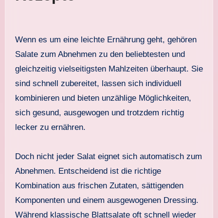
Wenn es um eine leichte Ernährung geht, gehören
Salate zum Abnehmen zu den beliebtesten und
gleichzeitig vielseitigsten Mahlzeiten überhaupt. Sie
sind schnell zubereitet, lassen sich individuell
kombinieren und bieten unzählige Möglichkeiten,
sich gesund, ausgewogen und trotzdem richtig
lecker zu ernähren.
Doch nicht jeder Salat eignet sich automatisch zum
Abnehmen. Entscheidend ist die richtige
Kombination aus frischen Zutaten, sättigenden
Komponenten und einem ausgewogenen Dressing.
Während klassische Blattsalate oft schnell wieder