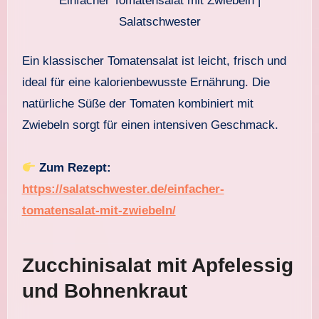
Einfacher Tomatensalat mit Zwiebeln |
Salatschwester
Ein klassischer Tomatensalat ist leicht, frisch und
ideal für eine kalorienbewusste Ernährung. Die
natürliche Süße der Tomaten kombiniert mit
Zwiebeln sorgt für einen intensiven Geschmack.
Zum Rezept:
https://salatschwester.de/einfacher-
tomatensalat-mit-zwiebeln/
Zucchinisalat mit Apfelessig
und Bohnenkraut