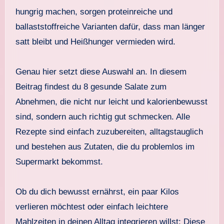
hungrig machen, sorgen proteinreiche und
ballaststoffreiche Varianten dafür, dass man länger
satt bleibt und Heißhunger vermieden wird.
Genau hier setzt diese Auswahl an. In diesem
Beitrag findest du 8 gesunde Salate zum
Abnehmen, die nicht nur leicht und kalorienbewusst
sind, sondern auch richtig gut schmecken. Alle
Rezepte sind einfach zuzubereiten, alltagstauglich
und bestehen aus Zutaten, die du problemlos im
Supermarkt bekommst.
Ob du dich bewusst ernährst, ein paar Kilos
verlieren möchtest oder einfach leichtere
Mahlzeiten in deinen Alltag integrieren willst: Diese