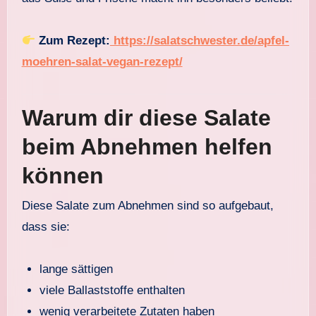
Zum Rezept:
https://salatschwester.de/apfel-
moehren-salat-vegan-rezept/
Warum dir diese Salate
beim Abnehmen helfen
können
Diese Salate zum Abnehmen sind so aufgebaut,
dass sie:
lange sättigen
viele Ballaststoffe enthalten
wenig verarbeitete Zutaten haben