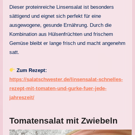
Dieser proteinreiche Linsensalat ist besonders
sättigend und eignet sich perfekt für eine
ausgewogene, gesunde Ernährung. Durch die
Kombination aus Hülsenfrüchten und frischem
Gemüse bleibt er lange frisch und macht angenehm
satt.
Zum Rezept:
https://salatschwester.de/linsensalat-schnelles-
rezept-mit-tomaten-und-gurke-fuer-jede-
jahreszeit/
Tomatensalat mit Zwiebeln