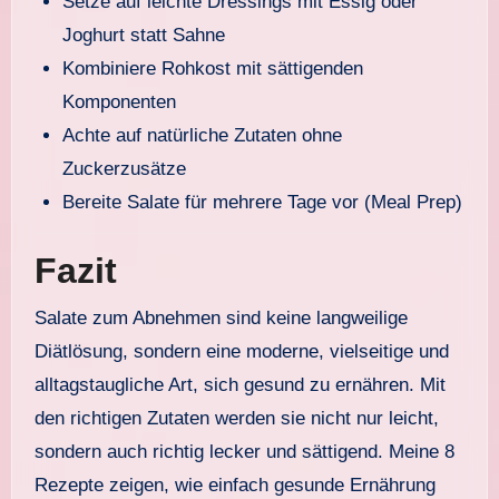
Setze auf leichte Dressings mit Essig oder
Joghurt statt Sahne
Kombiniere Rohkost mit sättigenden
Komponenten
Achte auf natürliche Zutaten ohne
Zuckerzusätze
Bereite Salate für mehrere Tage vor (Meal Prep)
Fazit
Salate zum Abnehmen sind keine langweilige
Diätlösung, sondern eine moderne, vielseitige und
alltagstaugliche Art, sich gesund zu ernähren. Mit
den richtigen Zutaten werden sie nicht nur leicht,
sondern auch richtig lecker und sättigend. Meine 8
Rezepte zeigen, wie einfach gesunde Ernährung