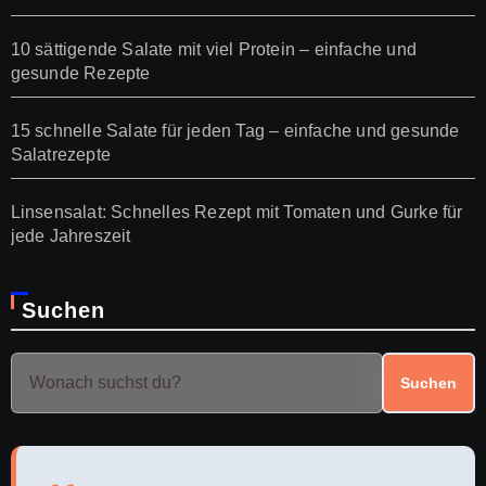
10 sättigende Salate mit viel Protein – einfache und
gesunde Rezepte
15 schnelle Salate für jeden Tag – einfache und gesunde
Salatrezepte
Linsensalat: Schnelles Rezept mit Tomaten und Gurke für
jede Jahreszeit
Suchen
Suchen