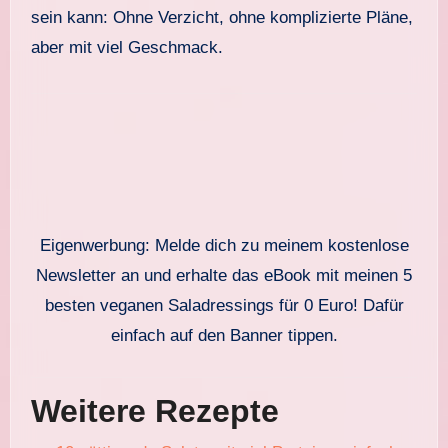
sein kann: Ohne Verzicht, ohne komplizierte Pläne,
aber mit viel Geschmack.
Eigenwerbung: Melde dich zu meinem kostenlose
Newsletter an und erhalte das eBook mit meinen 5
besten veganen Saladressings für 0 Euro! Dafür
einfach auf den Banner tippen.
Weitere Rezepte