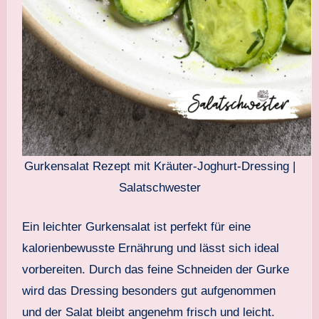
Gurkensalat Rezept mit Kräuter-Joghurt-Dressing |
Salatschwester
Ein leichter Gurkensalat ist perfekt für eine
kalorienbewusste Ernährung und lässt sich ideal
vorbereiten. Durch das feine Schneiden der Gurke
wird das Dressing besonders gut aufgenommen
und der Salat bleibt angenehm frisch und leicht.