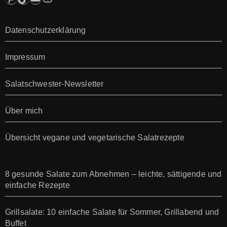
Datenschutzerklärung
Impressum
Salatschwester-Newsletter
Über mich
Übersicht vegane und vegetarische Salatrezepte
8 gesunde Salate zum Abnehmen – leichte, sättigende und
einfache Rezepte
Grillsalate: 10 einfache Salate für Sommer, Grillabend und
Buffet