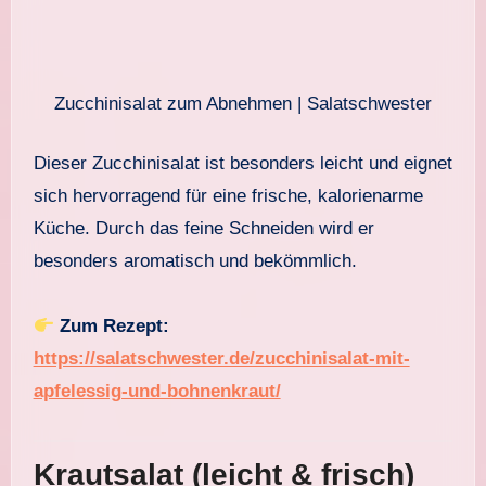
Zucchinisalat zum Abnehmen | Salatschwester
Dieser Zucchinisalat ist besonders leicht und eignet
sich hervorragend für eine frische, kalorienarme
Küche. Durch das feine Schneiden wird er
besonders aromatisch und bekömmlich.
Zum Rezept:
https://salatschwester.de/zucchinisalat-mit-
apfelessig-und-bohnenkraut/
Krautsalat (leicht & frisch)