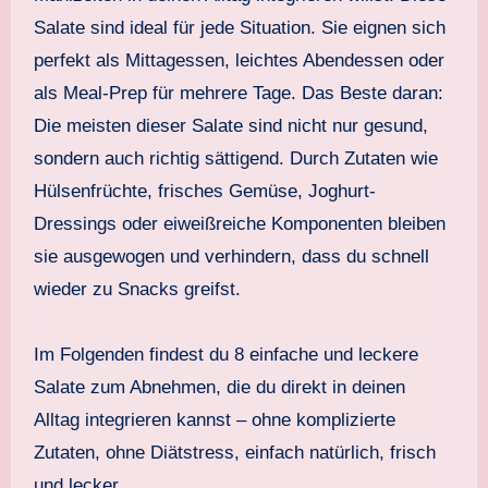
Salate sind ideal für jede Situation. Sie eignen sich
perfekt als Mittagessen, leichtes Abendessen oder
als Meal-Prep für mehrere Tage. Das Beste daran:
Die meisten dieser Salate sind nicht nur gesund,
sondern auch richtig sättigend. Durch Zutaten wie
Hülsenfrüchte, frisches Gemüse, Joghurt-
Dressings oder eiweißreiche Komponenten bleiben
sie ausgewogen und verhindern, dass du schnell
wieder zu Snacks greifst.
Im Folgenden findest du 8 einfache und leckere
Salate zum Abnehmen, die du direkt in deinen
Alltag integrieren kannst – ohne komplizierte
Zutaten, ohne Diätstress, einfach natürlich, frisch
und lecker.