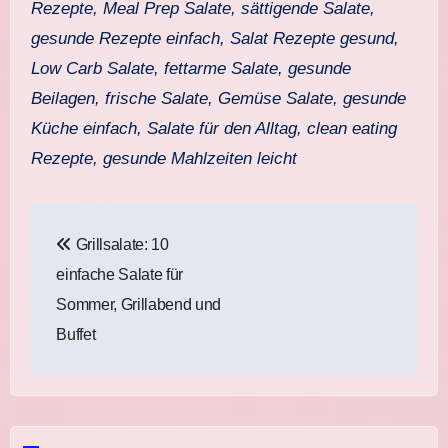
Rezepte, Meal Prep Salate, sättigende Salate,
gesunde Rezepte einfach, Salat Rezepte gesund,
Low Carb Salate, fettarme Salate, gesunde
Beilagen, frische Salate, Gemüse Salate, gesunde
Küche einfach, Salate für den Alltag, clean eating
Rezepte, gesunde Mahlzeiten leicht
Beitragsnavigation
Grillsalate: 10
einfache Salate für
Sommer, Grillabend und
Buffet