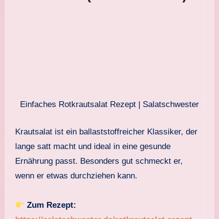
Einfaches Rotkrautsalat Rezept | Salatschwester
Krautsalat ist ein ballaststoffreicher Klassiker, der
lange satt macht und ideal in eine gesunde
Ernährung passt. Besonders gut schmeckt er,
wenn er etwas durchziehen kann.
Zum Rezept: