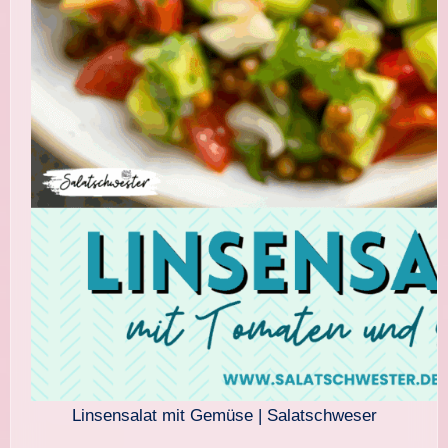
Linsensalat mit Gemüse | Salatschweser