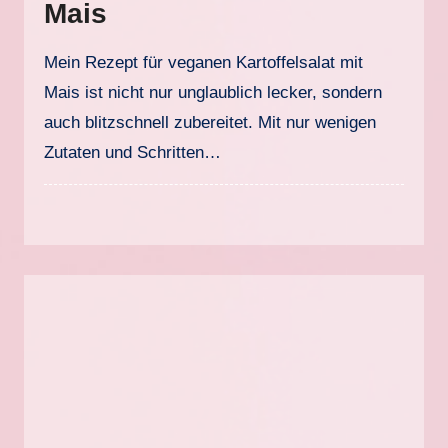
Mais
Mein Rezept für veganen Kartoffelsalat mit
Mais ist nicht nur unglaublich lecker, sondern
auch blitzschnell zubereitet. Mit nur wenigen
Zutaten und Schritten…