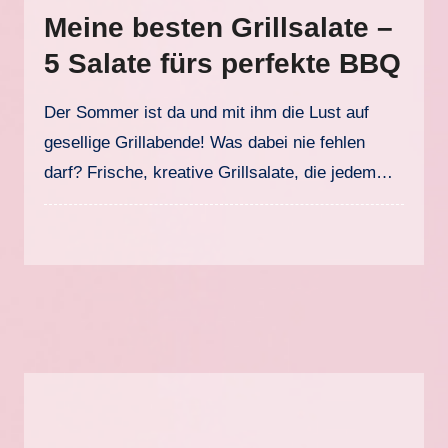
Meine besten Grillsalate –
5 Salate fürs perfekte BBQ
Der Sommer ist da und mit ihm die Lust auf
gesellige Grillabende! Was dabei nie fehlen
darf? Frische, kreative Grillsalate, die jedem…