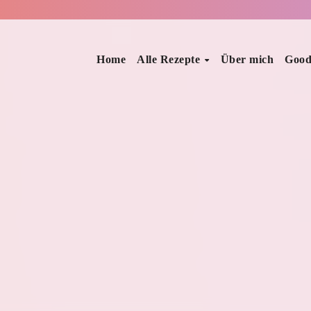
Home
Alle Rezepte
Über mich
Good