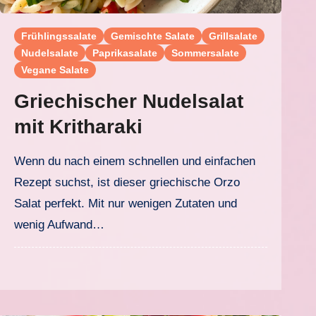
Frühlingssalate
Gemischte Salate
Grillsalate
Nudelsalate
Paprikasalate
Sommersalate
Vegane Salate
Griechischer Nudelsalat
mit Kritharaki
Wenn du nach einem schnellen und einfachen
Rezept suchst, ist dieser griechische Orzo
Salat perfekt. Mit nur wenigen Zutaten und
wenig Aufwand…