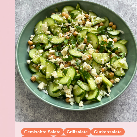
Gemischte Salate
Grillsalate
Gurkensalate