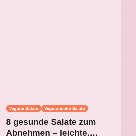
Vegane Salate
Vegetarische Salate
8 gesunde Salate zum
Abnehmen – leichte,