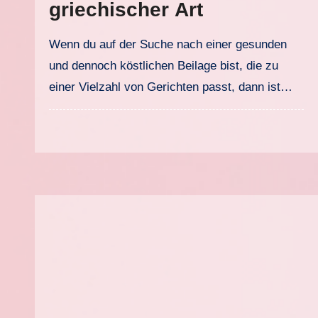
griechischer Art
Wenn du auf der Suche nach einer gesunden
und dennoch köstlichen Beilage bist, die zu
einer Vielzahl von Gerichten passt, dann ist…