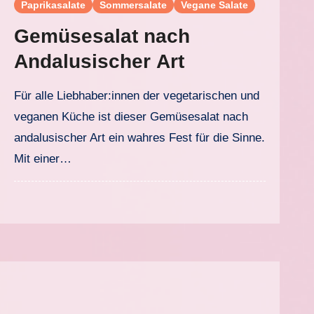
Paprikasalate
Sommersalate
Vegane Salate
Gemüsesalat nach
Andalusischer Art
Für alle Liebhaber:innen der vegetarischen und
veganen Küche ist dieser Gemüsesalat nach
andalusischer Art ein wahres Fest für die Sinne.
Mit einer…