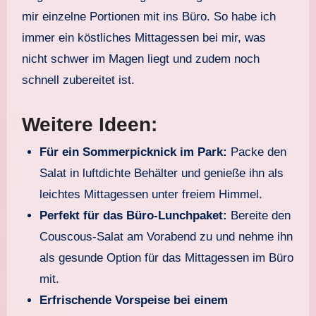
mir einzelne Portionen mit ins Büro. So habe ich
immer ein köstliches Mittagessen bei mir, was
nicht schwer im Magen liegt und zudem noch
schnell zubereitet ist.
Weitere Ideen:
Für ein Sommerpicknick im Park:
Packe den
Salat in luftdichte Behälter und genieße ihn als
leichtes Mittagessen unter freiem Himmel.
Perfekt für das Büro-Lunchpaket:
Bereite den
Couscous-Salat am Vorabend zu und nehme ihn
als gesunde Option für das Mittagessen im Büro
mit.
Erfrischende Vorspeise bei einem