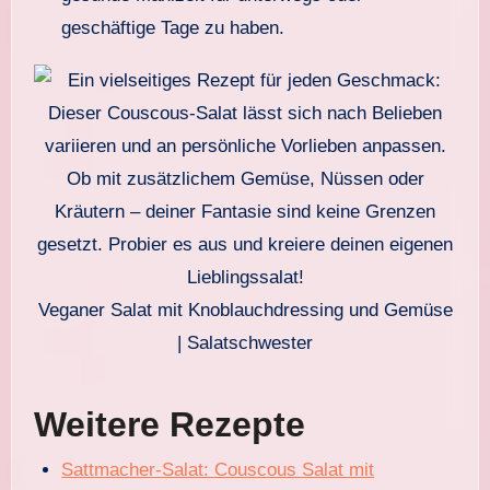
geschäftige Tage zu haben.
Veganer Salat mit Knoblauchdressing und Gemüse
| Salatschwester
Weitere Rezepte
Sattmacher-Salat: Couscous Salat mit