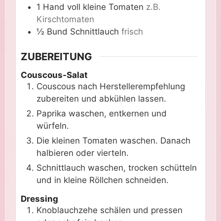
1
Hand voll
kleine Tomaten
z.B.
Kirschtomaten
½
Bund
Schnittlauch
frisch
ZUBEREITUNG
Couscous-Salat
Couscous nach Herstellerempfehlung
zubereiten und abkühlen lassen.
Paprika waschen, entkernen und
würfeln.
Die kleinen Tomaten waschen. Danach
halbieren oder vierteln.
Schnittlauch waschen, trocken schütteln
und in kleine Röllchen schneiden.
Dressing
Knoblauchzehe schälen und pressen