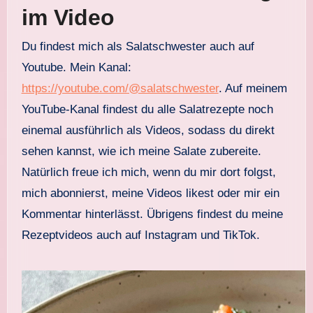
im Video
Du findest mich als Salatschwester auch auf
Youtube. Mein Kanal:
https://youtube.com/@salatschwester
. Auf meinem
YouTube-Kanal findest du alle Salatrezepte noch
einemal ausführlich als Videos, sodass du direkt
sehen kannst, wie ich meine Salate zubereite.
Natürlich freue ich mich, wenn du mir dort folgst,
mich abonnierst, meine Videos likest oder mir ein
Kommentar hinterlässt. Übrigens findest du meine
Rezeptvideos auch auf Instagram und TikTok.