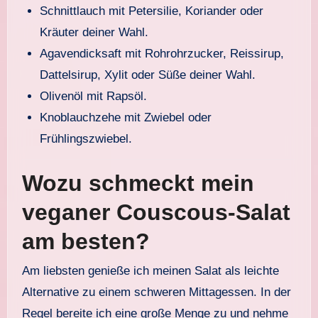
Schnittlauch mit Petersilie, Koriander oder
Kräuter deiner Wahl.
Agavendicksaft mit Rohrohrzucker, Reissirup,
Dattelsirup, Xylit oder Süße deiner Wahl.
Olivenöl mit Rapsöl.
Knoblauchzehe mit Zwiebel oder
Frühlingszwiebel.
Wozu schmeckt mein
veganer Couscous-Salat
am besten?
Am liebsten genieße ich meinen Salat als leichte
Alternative zu einem schweren Mittagessen. In der
Regel bereite ich eine große Menge zu und nehme