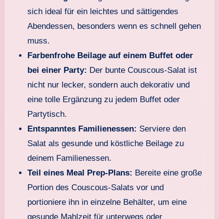
sich ideal für ein leichtes und sättigendes
Abendessen, besonders wenn es schnell gehen
muss.
Farbenfrohe Beilage auf einem Buffet oder
bei einer Party:
Der bunte Couscous-Salat ist
nicht nur lecker, sondern auch dekorativ und
eine tolle Ergänzung zu jedem Buffet oder
Partytisch.
Entspanntes Familienessen:
Serviere den
Salat als gesunde und köstliche Beilage zu
deinem Familienessen.
Teil eines Meal Prep-Plans:
Bereite eine große
Portion des Couscous-Salats vor und
portioniere ihn in einzelne Behälter, um eine
gesunde Mahlzeit für unterwegs oder