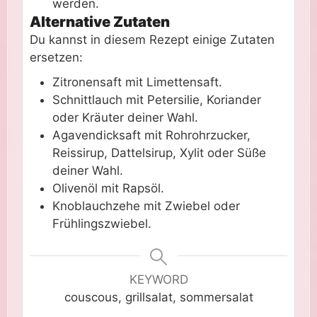
werden.
Alternative Zutaten
Du kannst in diesem Rezept einige Zutaten
ersetzen:
Zitronensaft mit Limettensaft.
Schnittlauch mit Petersilie, Koriander
oder Kräuter deiner Wahl.
Agavendicksaft mit Rohrohrzucker,
Reissirup, Dattelsirup, Xylit oder Süße
deiner Wahl.
Olivenöl mit Rapsöl.
Knoblauchzehe mit Zwiebel oder
Frühlingszwiebel.
KEYWORD
couscous, grillsalat, sommersalat