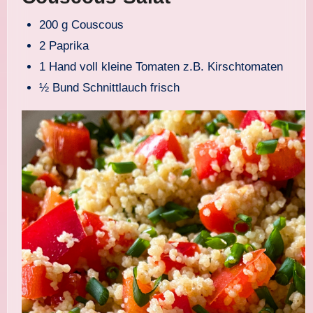
200 g Couscous
2 Paprika
1 Hand voll kleine Tomaten z.B. Kirschtomaten
½ Bund Schnittlauch frisch