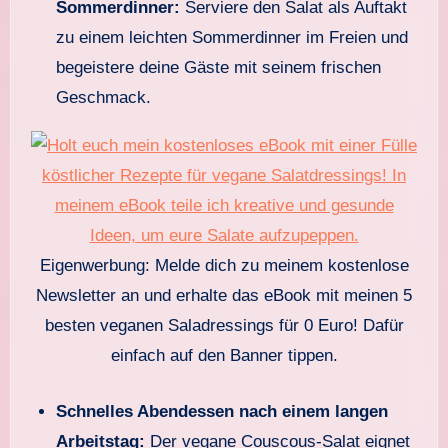
Sommerdinner:
Serviere den Salat als Auftakt
zu einem leichten Sommerdinner im Freien und
begeistere deine Gäste mit seinem frischen
Geschmack.
Eigenwerbung: Melde dich zu meinem kostenlose
Newsletter an und erhalte das eBook mit meinen 5
besten veganen Saladressings für 0 Euro! Dafür
einfach auf den Banner tippen.
Schnelles Abendessen nach einem langen
Arbeitstag:
Der vegane Couscous-Salat eignet