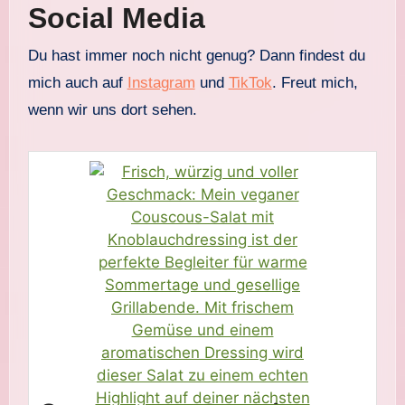
Social Media
Du hast immer noch nicht genug? Dann findest du
mich auch auf
Instagram
und
TikTok
. Freut mich,
wenn wir uns dort sehen.