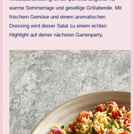
warme Sommertage und gesellige Grillabende. Mit
frischem Gemüse und einem aromatischen
Dressing wird dieser Salat zu einem echten
Highlight auf deiner nächsten Gartenparty.