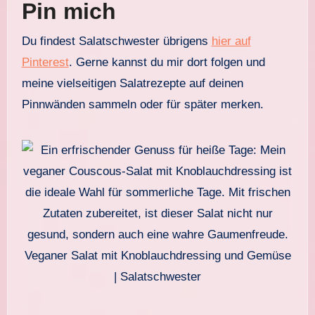
Pin mich
Du findest Salatschwester übrigens
hier auf
Pinterest
. Gerne kannst du mir dort folgen und
meine vielseitigen Salatrezepte auf deinen
Pinnwänden sammeln oder für später merken.
Veganer Salat mit Knoblauchdressing und Gemüse
| Salatschwester