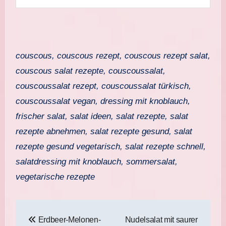
couscous, couscous rezept, couscous rezept salat,
couscous salat rezepte, couscoussalat,
couscoussalat rezept, couscoussalat türkisch,
couscoussalat vegan, dressing mit knoblauch,
frischer salat, salat ideen, salat rezepte, salat
rezepte abnehmen, salat rezepte gesund, salat
rezepte gesund vegetarisch, salat rezepte schnell,
salatdressing mit knoblauch, sommersalat,
vegetarische rezepte
Beitragsnavigation
Erdbeer-Melonen-
Nudelsalat mit saurer