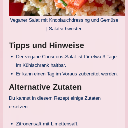
Veganer Salat mit Knoblauchdressing und Gemüse
| Salatschwester
Tipps und Hinweise
Der vegane Couscous-Salat ist für etwa 3 Tage
im Kühlschrank haltbar.
Er kann einen Tag im Voraus zubereitet werden.
Alternative Zutaten
Du kannst in diesem Rezept einige Zutaten
ersetzen:
Zitronensaft mit Limettensaft.