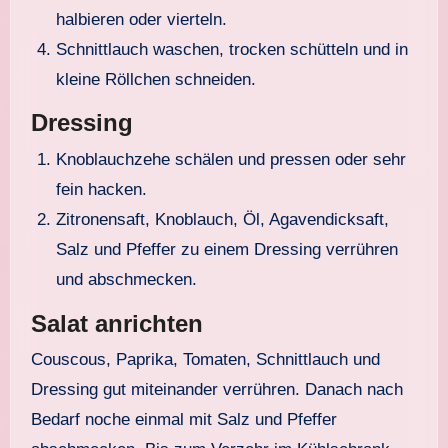
halbieren oder vierteln.
Schnittlauch waschen, trocken schütteln und in
kleine Röllchen schneiden.
Dressing
Knoblauchzehe schälen und pressen oder sehr
fein hacken.
Zitronensaft, Knoblauch, Öl, Agavendicksaft,
Salz und Pfeffer zu einem Dressing verrühren
und abschmecken.
Salat anrichten
Couscous, Paprika, Tomaten, Schnittlauch und
Dressing gut miteinander verrühren. Danach nach
Bedarf noche einmal mit Salz und Pfeffer