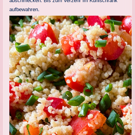
abschmecken. Bis zum Verzehr im Kühlschrank
aufbewahren.