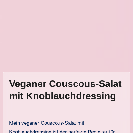
Veganer Couscous-Salat
mit Knoblauchdressing
Mein veganer Couscous-Salat mit
Knoblauchdressing ist der perfekte Begleiter für