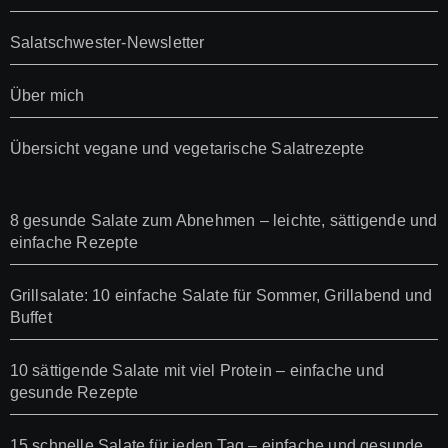
Salatschwester-Newsletter
Über mich
Übersicht vegane und vegetarische Salatrezepte
8 gesunde Salate zum Abnehmen – leichte, sättigende und
einfache Rezepte
Grillsalate: 10 einfache Salate für Sommer, Grillabend und
Buffet
10 sättigende Salate mit viel Protein – einfache und
gesunde Rezepte
15 schnelle Salate für jeden Tag – einfache und gesunde