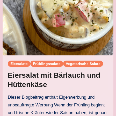
Eiersalate
Frühlingssalate
Vegetarische Salate
Eiersalat mit Bärlauch und
Hüttenkäse
Dieser Blogbeitrag enthält Eigenwerbung und
unbeauftragte Werbung Wenn der Frühling beginnt
und frische Kräuter wieder Saison haben, ist genau