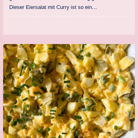
Dieser Eiersalat mit Curry ist so ein…