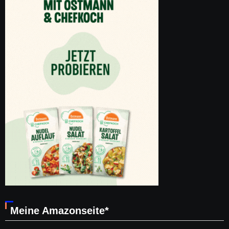
Meine Amazonseite*