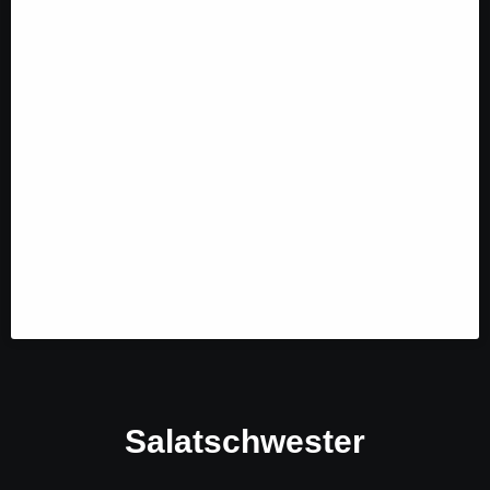
Salatschwester