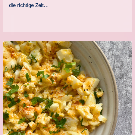
die richtige Zeit…