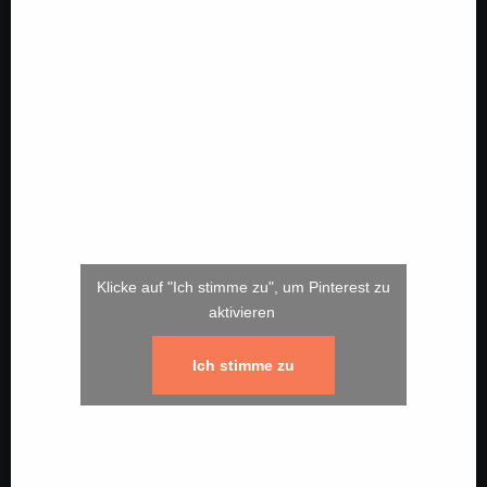
Klicke auf "Ich stimme zu", um Pinterest zu
aktivieren
Ich stimme zu