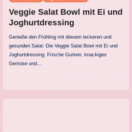
Veggie Salat Bowl mit Ei und
Joghurtdressing
Genieße den Frühling mit diesem leckeren und
gesunden Salat: Die Veggie Salat Bowl mit Ei und
Joghurtdressing. Frische Gurken, knackiges
Gemüse und…