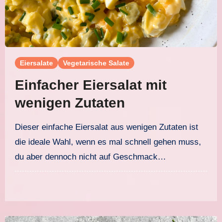
Eiersalate
Vegetarische Salate
Einfacher Eiersalat mit
wenigen Zutaten
Dieser einfache Eiersalat aus wenigen Zutaten ist
die ideale Wahl, wenn es mal schnell gehen muss,
du aber dennoch nicht auf Geschmack…