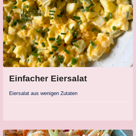
Einfacher Eiersalat
Eiersalat aus wenigen Zutaten