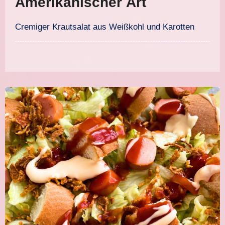
Amerikanischer Art
Cremiger Krautsalat aus Weißkohl und Karotten