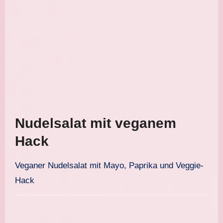
Nudelsalat mit veganem
Hack
Veganer Nudelsalat mit Mayo, Paprika und Veggie-
Hack