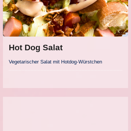
Hot Dog Salat
Vegetarischer Salat mit Hotdog-Würstchen