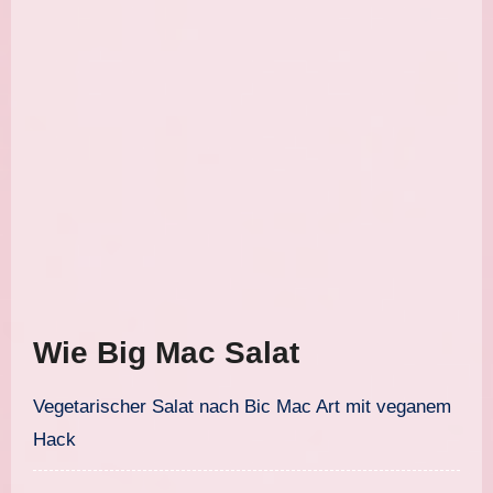
Wie Big Mac Salat
Vegetarischer Salat nach Bic Mac Art mit veganem
Hack