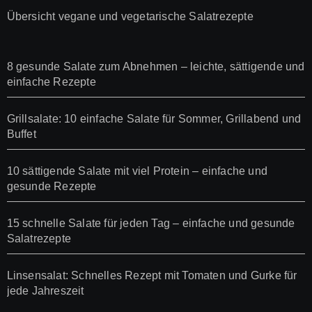
Übersicht vegane und vegetarische Salatrezepte
8 gesunde Salate zum Abnehmen – leichte, sättigende und
einfache Rezepte
Grillsalate: 10 einfache Salate für Sommer, Grillabend und
Buffet
10 sättigende Salate mit viel Protein – einfache und
gesunde Rezepte
15 schnelle Salate für jeden Tag – einfache und gesunde
Salatrezepte
Linsensalat: Schnelles Rezept mit Tomaten und Gurke für
jede Jahreszeit