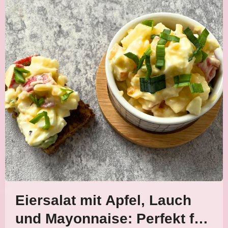
Eiersalat mit Apfel, Lauch
und Mayonnaise: Perfekt für