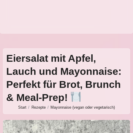
Eiersalat mit Apfel,
Lauch und Mayonnaise:
Perfekt für Brot, Brunch
& Meal-Prep!
Start
Rezepte
Mayonnaise (vegan oder vegetarisch)