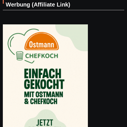
Werbung (Affiliate Link)