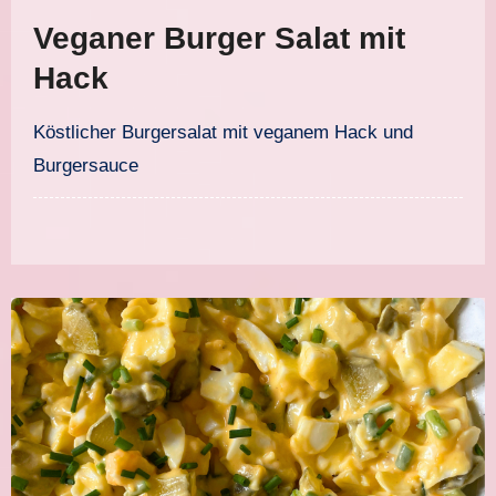
Veganer Burger Salat mit
Hack
Köstlicher Burgersalat mit veganem Hack und
Burgersauce