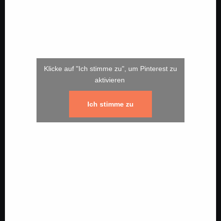
Klicke auf "Ich stimme zu", um Pinterest zu
aktivieren
Ich stimme zu