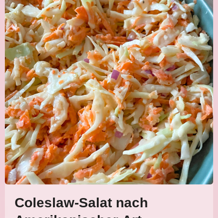
Coleslaw-Salat nach