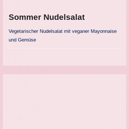
Sommer Nudelsalat
Vegetarischer Nudelsalat mit veganer Mayonnaise
und Gemüse