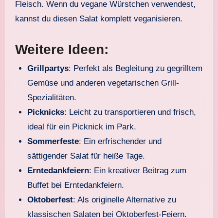
Fleisch. Wenn du vegane Würstchen verwendest,
kannst du diesen Salat komplett veganisieren.
Weitere Ideen:
Grillpartys
: Perfekt als Begleitung zu gegrilltem
Gemüse und anderen vegetarischen Grill-
Spezialitäten.
Picknicks
: Leicht zu transportieren und frisch,
ideal für ein Picknick im Park.
Sommerfeste
: Ein erfrischender und
sättigender Salat für heiße Tage.
Erntedankfeiern
: Ein kreativer Beitrag zum
Buffet bei Erntedankfeiern.
Oktoberfest
: Als originelle Alternative zu
klassischen Salaten bei Oktoberfest-Feiern.