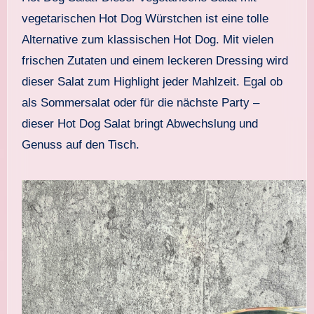
vegetarischen Hot Dog Würstchen ist eine tolle
Alternative zum klassischen Hot Dog. Mit vielen
frischen Zutaten und einem leckeren Dressing wird
dieser Salat zum Highlight jeder Mahlzeit. Egal ob
als Sommersalat oder für die nächste Party –
dieser Hot Dog Salat bringt Abwechslung und
Genuss auf den Tisch.