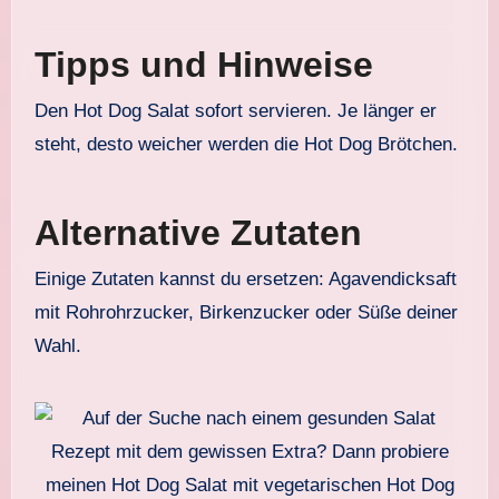
Tipps und Hinweise
Den Hot Dog Salat sofort servieren. Je länger er
steht, desto weicher werden die Hot Dog Brötchen.
Alternative Zutaten
Einige Zutaten kannst du ersetzen: Agavendicksaft
mit Rohrohrzucker, Birkenzucker oder Süße deiner
Wahl.