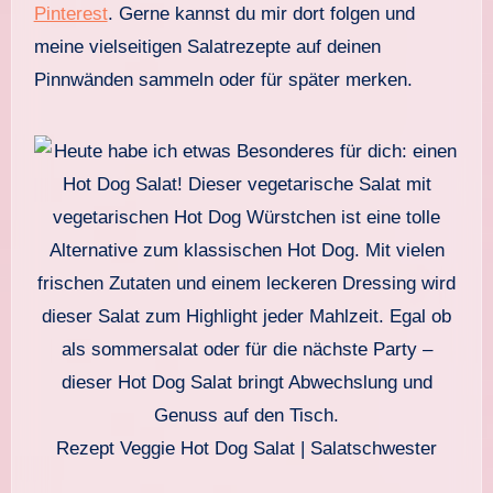
Pinterest
. Gerne kannst du mir dort folgen und
meine vielseitigen Salatrezepte auf deinen
Pinnwänden sammeln oder für später merken.
Rezept Veggie Hot Dog Salat | Salatschwester