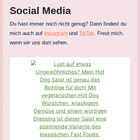
Social Media
Du hast immer noch nicht genug? Dann findest du
mich auch auf
Instagram
und
TikTok
. Freut mich,
wenn wir uns dort sehen.