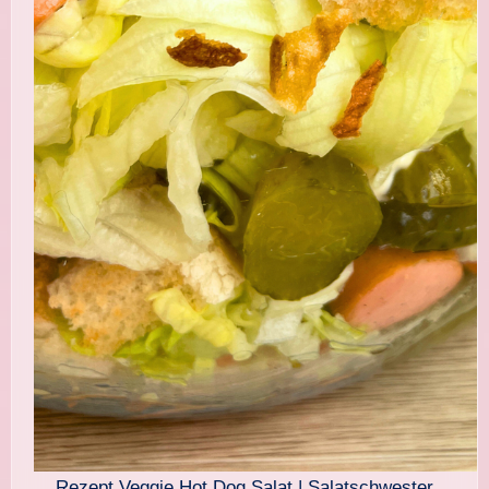
Rezept Veggie Hot Dog Salat | Salatschwester