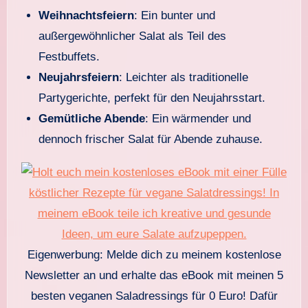
Weihnachtsfeiern
: Ein bunter und
außergewöhnlicher Salat als Teil des
Festbuffets.
Neujahrsfeiern
: Leichter als traditionelle
Partygerichte, perfekt für den Neujahrsstart.
Gemütliche Abende
: Ein wärmender und
dennoch frischer Salat für Abende zuhause.
Eigenwerbung: Melde dich zu meinem kostenlose
Newsletter an und erhalte das eBook mit meinen 5
besten veganen Saladressings für 0 Euro! Dafür