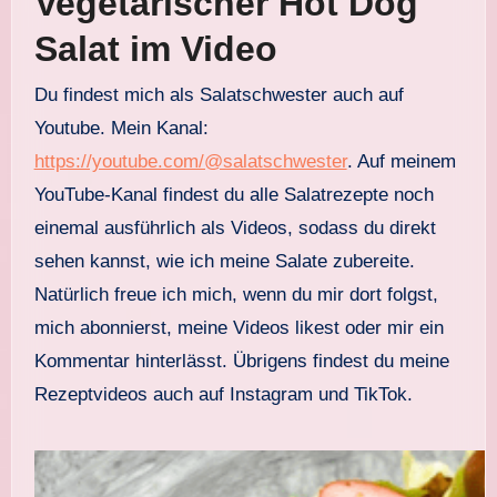
Vegetarischer Hot Dog
Salat im Video
Du findest mich als Salatschwester auch auf
Youtube. Mein Kanal:
https://youtube.com/@salatschwester
. Auf meinem
YouTube-Kanal findest du alle Salatrezepte noch
einemal ausführlich als Videos, sodass du direkt
sehen kannst, wie ich meine Salate zubereite.
Natürlich freue ich mich, wenn du mir dort folgst,
mich abonnierst, meine Videos likest oder mir ein
Kommentar hinterlässt. Übrigens findest du meine
Rezeptvideos auch auf Instagram und TikTok.