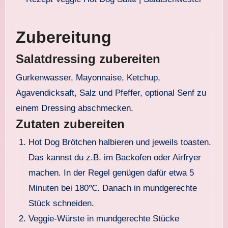
Zubereitung
Salatdressing zubereiten
Gurkenwasser, Mayonnaise, Ketchup,
Agavendicksaft, Salz und Pfeffer, optional Senf zu
einem Dressing abschmecken.
Zutaten zubereiten
Hot Dog Brötchen halbieren und jeweils toasten.
Das kannst du z.B. im Backofen oder Airfryer
machen. In der Regel genügen dafür etwa 5
Minuten bei 180℃. Danach in mundgerechte
Stück schneiden.
Veggie-Würste in mundgerechte Stücke