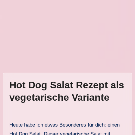
Hot Dog Salat Rezept als
vegetarische Variante
Heute habe ich etwas Besonderes für dich: einen
Hot Dog Salat. Dieser vegetarische Salat mit