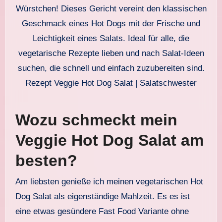
Rezept Veggie Hot Dog Salat | Salatschwester
Wozu schmeckt mein
Veggie Hot Dog Salat am
besten?
Am liebsten genieße ich meinen vegetarischen Hot
Dog Salat als eigenständige Mahlzeit. Es es ist
eine etwas gesündere Fast Food Variante ohne