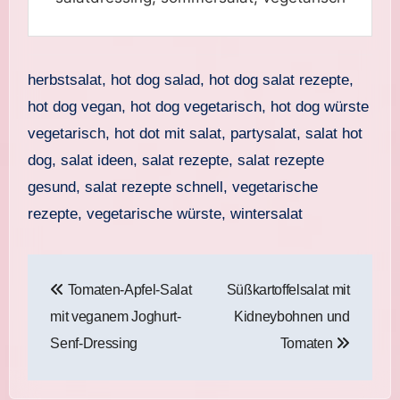
herbstsalat, hot dog salad, hot dog salat rezepte,
hot dog vegan, hot dog vegetarisch, hot dog würste
vegetarisch, hot dot mit salat, partysalat, salat hot
dog, salat ideen, salat rezepte, salat rezepte
gesund, salat rezepte schnell, vegetarische
rezepte, vegetarische würste, wintersalat
Beitragsnavigation
Tomaten-Apfel-Salat
Süßkartoffelsalat mit
mit veganem Joghurt-
Kidneybohnen und
Senf-Dressing
Tomaten