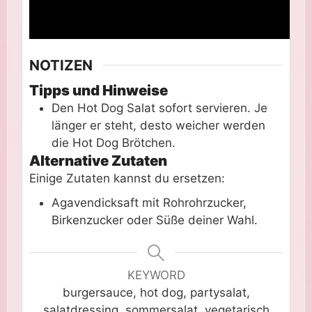
NOTIZEN
Tipps und Hinweise
Den Hot Dog Salat sofort servieren. Je
länger er steht, desto weicher werden
die Hot Dog Brötchen.
Alternative Zutaten
Einige Zutaten kannst du ersetzen:
Agavendicksaft mit Rohrohrzucker,
Birkenzucker oder Süße deiner Wahl.
KEYWORD
burgersauce, hot dog, partysalat,
salatdressing, sommersalat, vegetarisch