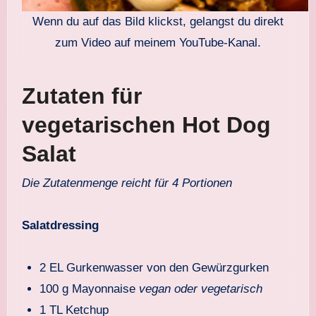
Wenn du auf das Bild klickst, gelangst du direkt
zum Video auf meinem YouTube-Kanal.
Zutaten für
vegetarischen Hot Dog
Salat
Die Zutatenmenge reicht für 4 Portionen
Salatdressing
2 EL Gurkenwasser von den Gewürzgurken
100 g Mayonnaise
vegan oder vegetarisch
1 TL Ketchup