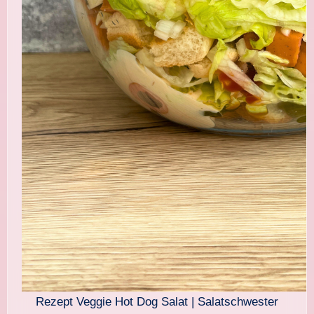
Rezept Veggie Hot Dog Salat | Salatschwester