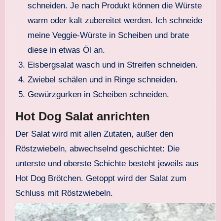
schneiden. Je nach Produkt können die Würste
warm oder kalt zubereitet werden. Ich schneide
meine Veggie-Würste in Scheiben und brate
diese in etwas Öl an.
Eisbergsalat wasch und in Streifen schneiden.
Zwiebel schälen und in Ringe schneiden.
Gewürzgurken in Scheiben schneiden.
Hot Dog Salat anrichten
Der Salat wird mit allen Zutaten, außer den
Röstzwiebeln, abwechselnd geschichtet: Die
unterste und oberste Schichte besteht jeweils aus
Hot Dog Brötchen. Getoppt wird der Salat zum
Schluss mit Röstzwiebeln.