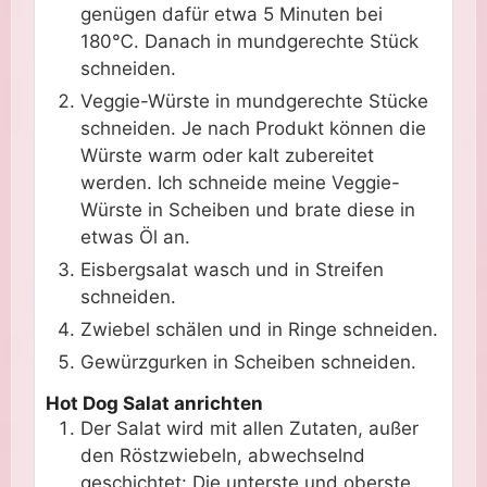
genügen dafür etwa 5 Minuten bei
180℃. Danach in mundgerechte Stück
schneiden.
Veggie-Würste in mundgerechte Stücke
schneiden. Je nach Produkt können die
Würste warm oder kalt zubereitet
werden. Ich schneide meine Veggie-
Würste in Scheiben und brate diese in
etwas Öl an.
Eisbergsalat wasch und in Streifen
schneiden.
Zwiebel schälen und in Ringe schneiden.
Gewürzgurken in Scheiben schneiden.
Hot Dog Salat anrichten
Der Salat wird mit allen Zutaten, außer
den Röstzwiebeln, abwechselnd
geschichtet: Die unterste und oberste