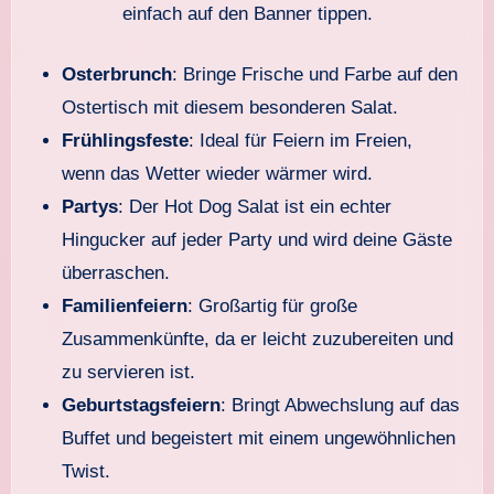
einfach auf den Banner tippen.
Osterbrunch
: Bringe Frische und Farbe auf den
Ostertisch mit diesem besonderen Salat.
Frühlingsfeste
: Ideal für Feiern im Freien,
wenn das Wetter wieder wärmer wird.
Partys
: Der Hot Dog Salat ist ein echter
Hingucker auf jeder Party und wird deine Gäste
überraschen.
Familienfeiern
: Großartig für große
Zusammenkünfte, da er leicht zuzubereiten und
zu servieren ist.
Geburtstagsfeiern
: Bringt Abwechslung auf das
Buffet und begeistert mit einem ungewöhnlichen
Twist.