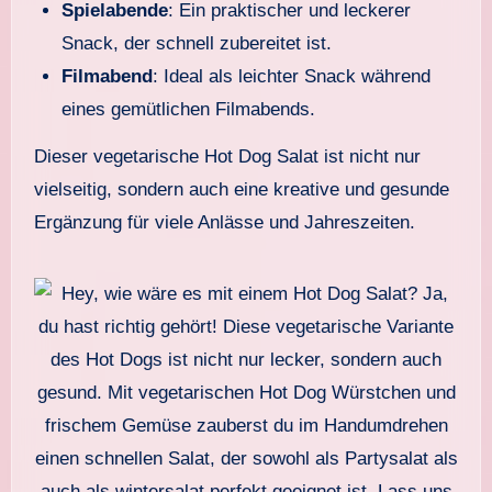
Spielabende
: Ein praktischer und leckerer
Snack, der schnell zubereitet ist.
Filmabend
: Ideal als leichter Snack während
eines gemütlichen Filmabends.
Dieser vegetarische Hot Dog Salat ist nicht nur
vielseitig, sondern auch eine kreative und gesunde
Ergänzung für viele Anlässe und Jahreszeiten.