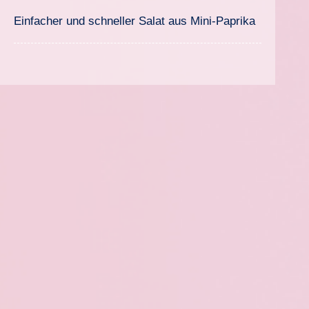
Einfacher und schneller Salat aus Mini-Paprika