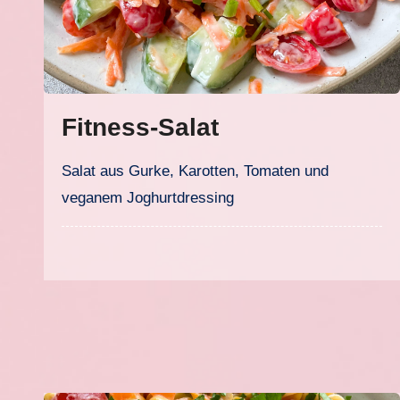
Fitness-Salat
Salat aus Gurke, Karotten, Tomaten und
veganem Joghurtdressing