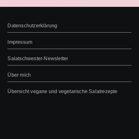
Datenschutzerklärung
Impressum
Salatschwester-Newsletter
Über mich
Übersicht vegane und vegetarische Salatrezepte