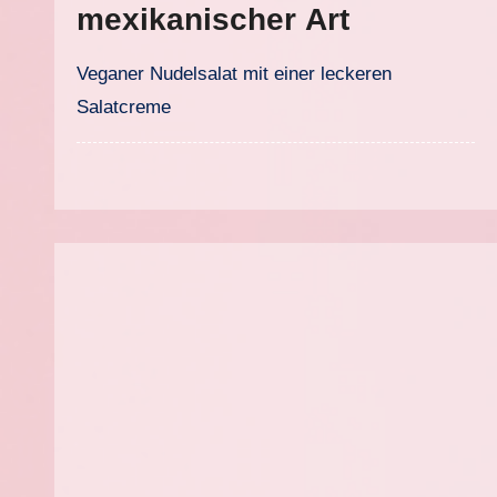
mexikanischer Art
Veganer Nudelsalat mit einer leckeren
Salatcreme