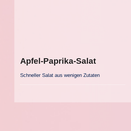
Apfel-Paprika-Salat
Schneller Salat aus wenigen Zutaten