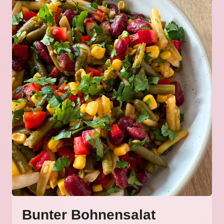
Bunter Bohnensalat