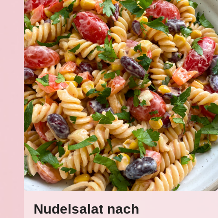
Nudelsalat nach