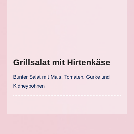
Grillsalat mit Hirtenkäse
Bunter Salat mit Mais, Tomaten, Gurke und
Kidneybohnen