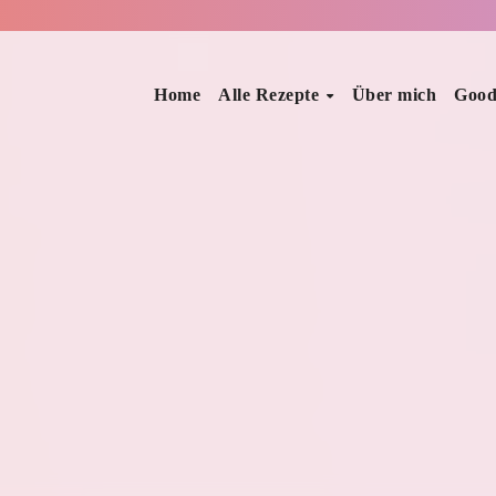
Home
Alle Rezepte
Über mich
Good