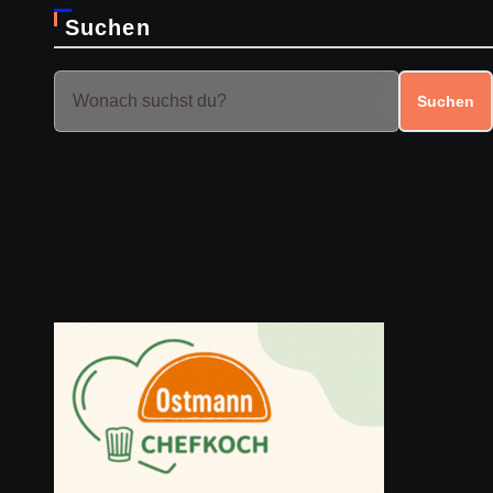
Suchen
Suchen