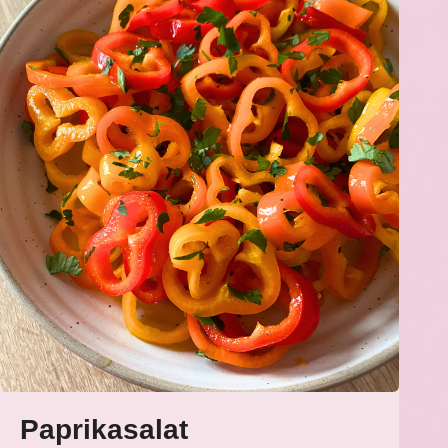
Paprikasalat