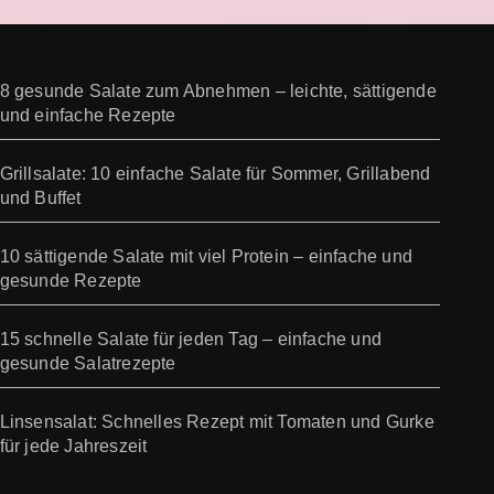
8 gesunde Salate zum Abnehmen – leichte, sättigende
und einfache Rezepte
Grillsalate: 10 einfache Salate für Sommer, Grillabend
und Buffet
10 sättigende Salate mit viel Protein – einfache und
gesunde Rezepte
15 schnelle Salate für jeden Tag – einfache und
gesunde Salatrezepte
Linsensalat: Schnelles Rezept mit Tomaten und Gurke
für jede Jahreszeit