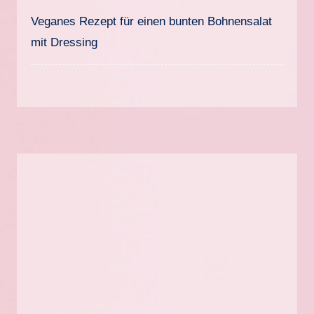
Veganes Rezept für einen bunten Bohnensalat
mit Dressing