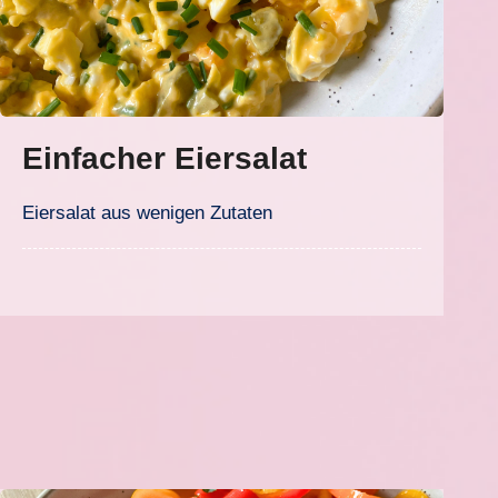
Einfacher Eiersalat
Eiersalat aus wenigen Zutaten