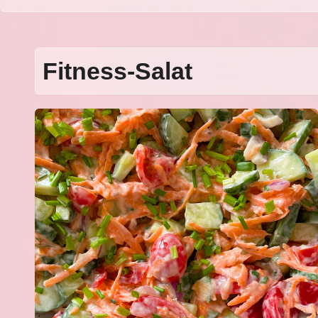
Fitness-Salat