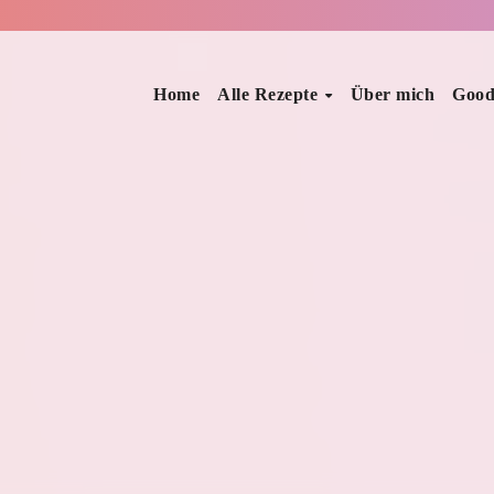
Home
Alle Rezepte
Über mich
Good