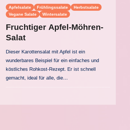
Apfelsalate
Frühlingssalate
Herbstsalate
Vegane Salate
Wintersalate
Fruchtiger Apfel-Möhren-
Salat
Dieser Karottensalat mit Apfel ist ein
wunderbares Beispiel für ein einfaches und
köstliches Rohkost-Rezept. Er ist schnell
gemacht, ideal für alle, die…