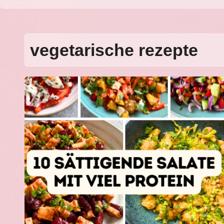
vegetarische rezepte