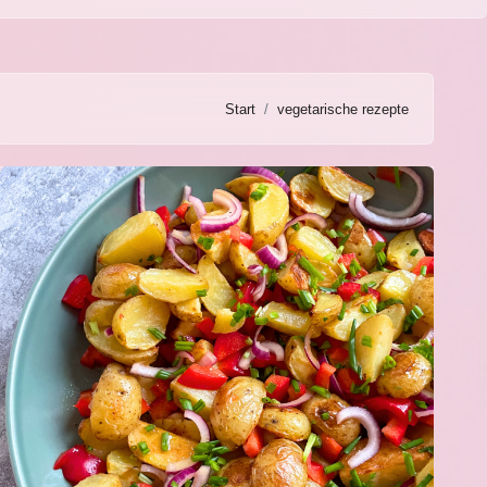
Start
vegetarische rezepte