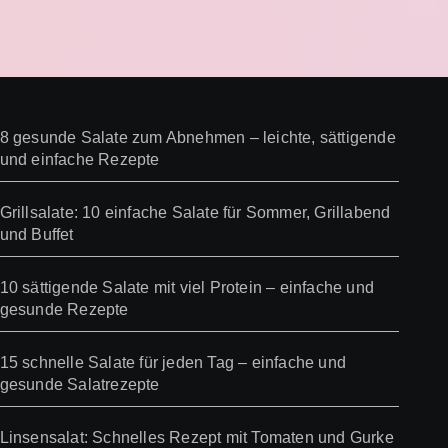
8 gesunde Salate zum Abnehmen – leichte, sättigende
und einfache Rezepte
Grillsalate: 10 einfache Salate für Sommer, Grillabend
und Buffet
10 sättigende Salate mit viel Protein – einfache und
gesunde Rezepte
15 schnelle Salate für jeden Tag – einfache und
gesunde Salatrezepte
Linsensalat: Schnelles Rezept mit Tomaten und Gurke