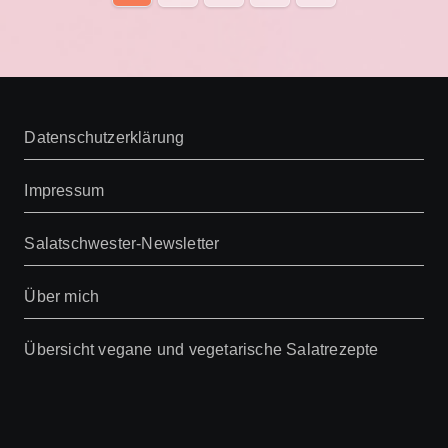
der
Beiträge
Datenschutzerklärung
Impressum
Salatschwester-Newsletter
Über mich
Übersicht vegane und vegetarische Salatrezepte