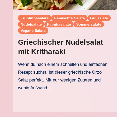
Frühlingssalate
Gemischte Salate
Grillsalate
Nudelsalate
Paprikasalate
Sommersalate
Vegane Salate
Griechischer Nudelsalat
mit Kritharaki
Wenn du nach einem schnellen und einfachen
Rezept suchst, ist dieser griechische Orzo
Salat perfekt. Mit nur wenigen Zutaten und
wenig Aufwand…