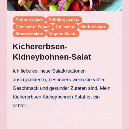
Bohnensalate
Frühlingssalate
Gemischte Salate
Grillsalate
Herbstsalate
Sommersalate
Vegane Salate
Kichererbsen-
Kidneybohnen-Salat
Ich liebe es, neue Salatkreationen
auszuprobieren, besonders wenn sie voller
Geschmack und gesunder Zutaten sind. Mein
Kichererbsen Kidneybohnen Salat ist ein
echter…