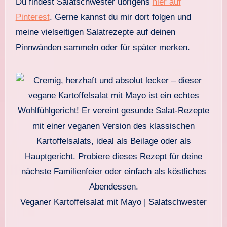
Du findest Salatschwester übrigens
hier auf
Pinterest
. Gerne kannst du mir dort folgen und
meine vielseitigen Salatrezepte auf deinen
Pinnwänden sammeln oder für später merken.
Veganer Kartoffelsalat mit Mayo | Salatschwester