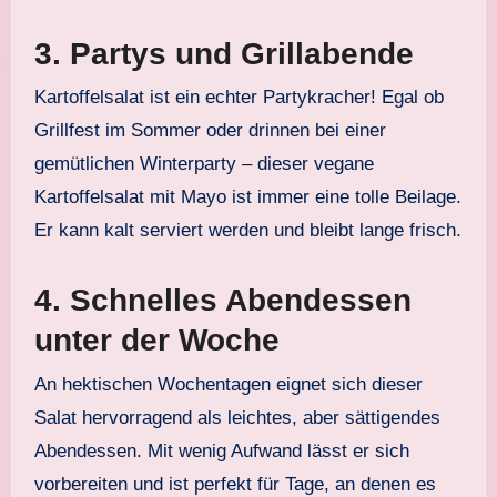
3.
Partys und Grillabende
Kartoffelsalat ist ein echter Partykracher! Egal ob
Grillfest im Sommer oder drinnen bei einer
gemütlichen Winterparty – dieser vegane
Kartoffelsalat mit Mayo ist immer eine tolle Beilage.
Er kann kalt serviert werden und bleibt lange frisch.
4.
Schnelles Abendessen
unter der Woche
An hektischen Wochentagen eignet sich dieser
Salat hervorragend als leichtes, aber sättigendes
Abendessen. Mit wenig Aufwand lässt er sich
vorbereiten und ist perfekt für Tage, an denen es