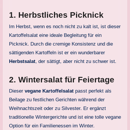
1.
Herbstliches Picknick
Im Herbst, wenn es noch nicht zu kalt ist, ist dieser
Kartoffelsalat eine ideale Begleitung für ein
Picknick. Durch die cremige Konsistenz und die
sättigenden Kartoffeln ist er ein wunderbarer
Herbstsalat
, der sättigt, aber nicht zu schwer ist.
2.
Wintersalat für Feiertage
Dieser
vegane Kartoffelsalat
passt perfekt als
Beilage zu festlichen Gerichten während der
Weihnachtszeit oder zu Silvester. Er ergänzt
traditionelle Wintergerichte und ist eine tolle vegane
Option für ein Familienessen im Winter.