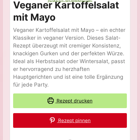
Veganer Kartoffelsalat
mit Mayo
Veganer Kartoffelsalat mit Mayo – ein echter
Klassiker in veganer Version. Dieses Salat-
Rezept überzeugt mit cremiger Konsistenz,
knackigen Gurken und der perfekten Würze.
Ideal als Herbstsalat oder Wintersalat, passt
er hervorragend zu herzhaften
Hauptgerichten und ist eine tolle Ergänzung
für jede Party.
Rezept drucken
Rezept pinnen