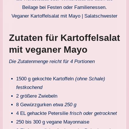
Veganer Kartoffelsalat mit Mayo | Salatschwester
Zutaten für Kartoffelsalat
mit veganer Mayo
Die Zutatenmenge reicht für 4 Portionen
1500 g gekochte Kartoffeln
(ohne Schale)
festkochend
2 größere Zwiebeln
8 Gewürzgurken
etwa 250 g
4 EL gehackte Petersilie
frisch oder getrocknet
250 bis 300 g vegane Mayonnaise