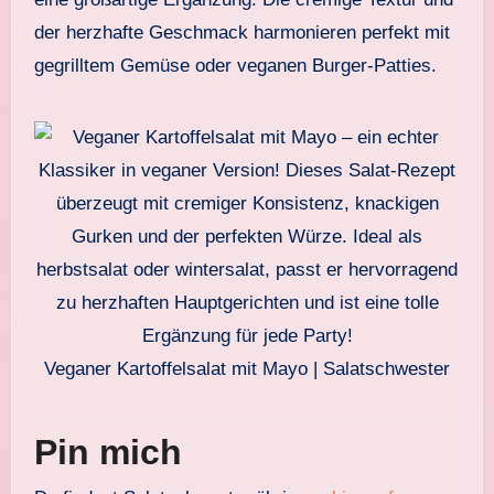
der herzhafte Geschmack harmonieren perfekt mit
gegrilltem Gemüse oder veganen Burger-Patties.
Veganer Kartoffelsalat mit Mayo | Salatschwester
Pin mich