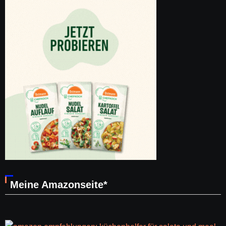
Meine Amazonseite*