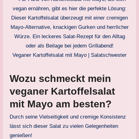
Veganer Kartoffelsalat mit Mayo | Salatschwester
Wozu schmeckt mein
veganer Kartoffelsalat
mit Mayo am besten?
Durch seine Vielseitigkeit und cremige Konsistenz
lässt sich dieser Salat zu vielen Gelegenheiten
genießen!