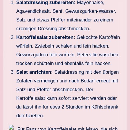
Salatdressing zubereiten:
Mayonnaise,
Agavendicksaft, Senf, Gewürzgurken-Wasser,
Salz und etwas Pfeffer miteinander zu einem
cremigen Dressing abschmecken.
Kartoffelsalat zubereiten:
Gekochte Kartoffeln
würfeln. Zwiebeln schälen und fein hacken.
Gewürzgurken fein würfeln. Petersilie waschen,
trocken schütteln und ebenfalls fein hacken.
Salat anrichten:
Salatdressing mit den übrigen
Zutaten vermengen und nach Bedarf erneut mit
Salz und Pfeffer abschmecken. Der
Kartoffelsalat kann sofort serviert werden oder
du lässt ihn für etwa 2 Stunden im Kühlschrank
durchziehen.