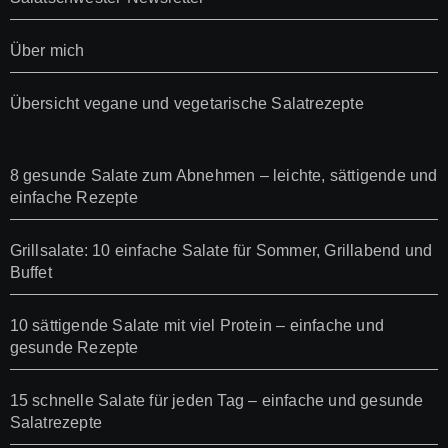
Über mich
Übersicht vegane und vegetarische Salatrezepte
8 gesunde Salate zum Abnehmen – leichte, sättigende und
einfache Rezepte
Grillsalate: 10 einfache Salate für Sommer, Grillabend und
Buffet
10 sättigende Salate mit viel Protein – einfache und
gesunde Rezepte
15 schnelle Salate für jeden Tag – einfache und gesunde
Salatrezepte