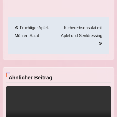
Beitragsnavigation
Fruchtiger Apfel-
Kichererbsensalat mit
Möhren-Salat
Apfel und Senfdressing
Ähnlicher Beitrag