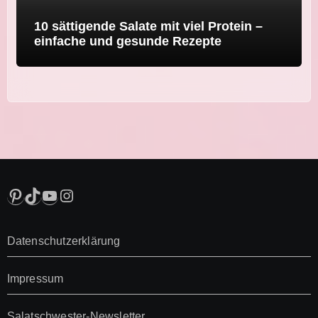
10 sättigende Salate mit viel Protein –
einfache und gesunde Rezepte
Pinterest
TikTok
YouTube
Instagram
Datenschutzerklärung
Impressum
Salatschwester-Newsletter