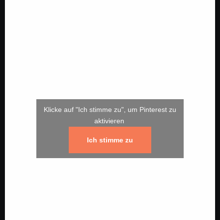
Klicke auf "Ich stimme zu", um Pinterest zu
aktivieren
Ich stimme zu