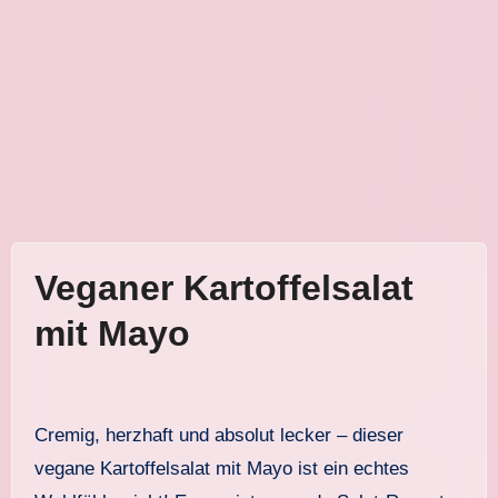
Veganer Kartoffelsalat
mit Mayo
Cremig, herzhaft und absolut lecker – dieser
vegane Kartoffelsalat mit Mayo ist ein echtes