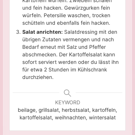
Kartoffeln würfeln. Zwiebeln schälen
und fein hacken. Gewürzgurken fein
würfeln. Petersilie waschen, trocken
schütteln und ebenfalls fein hacken.
Salat anrichten:
Salatdressing mit den
übrigen Zutaten vermengen und nach
Bedarf erneut mit Salz und Pfeffer
abschmecken. Der Kartoffelsalat kann
sofort serviert werden oder du lässt ihn
für etwa 2 Stunden im Kühlschrank
durchziehen.
KEYWORD
beilage, grillsalat, herbstsalat, kartoffeln,
kartoffelsalat, weihnachten, wintersalat