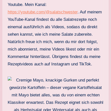
Youtube. Mein Kanal:
https://youtube.com/@salatschwester
. Auf meinem
YouTube-Kanal findest du alle Salatrezepte noch
einemal ausführlich als Videos, sodass du direkt
sehen kannst, wie ich meine Salate zubereite.
Natürlich freue ich mich, wenn du mir dort folgst,
mich abonnierst, meine Videos likest oder mir ein
Kommentar hinterlässt. Übrigens findest du meine
Rezeptvideos auch auf Instagram und TikTok.