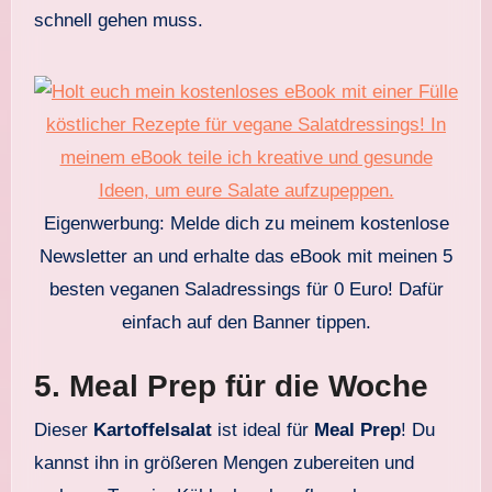
schnell gehen muss.
Eigenwerbung: Melde dich zu meinem kostenlose
Newsletter an und erhalte das eBook mit meinen 5
besten veganen Saladressings für 0 Euro! Dafür
einfach auf den Banner tippen.
5.
Meal Prep für die Woche
Dieser
Kartoffelsalat
ist ideal für
Meal Prep
! Du
kannst ihn in größeren Mengen zubereiten und