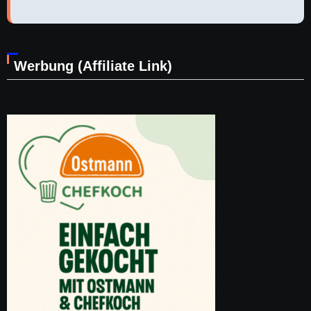
Werbung (Affiliate Link)