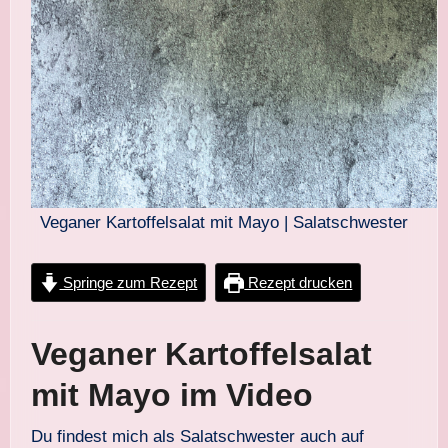
Veganer Kartoffelsalat mit Mayo | Salatschwester
Springe zum Rezept
Rezept drucken
Veganer Kartoffelsalat
mit Mayo im Video
Du findest mich als Salatschwester auch auf