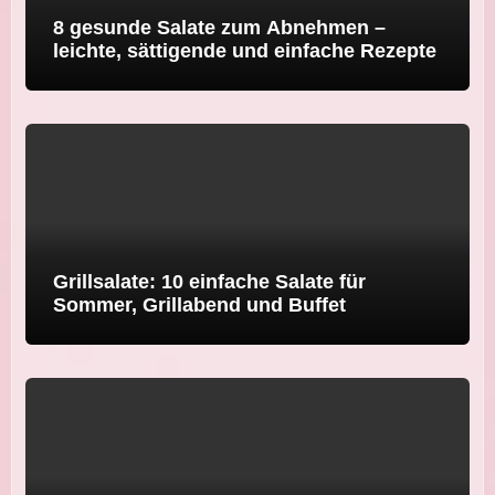
8 gesunde Salate zum Abnehmen –
leichte, sättigende und einfache Rezepte
Grillsalate: 10 einfache Salate für
Sommer, Grillabend und Buffet