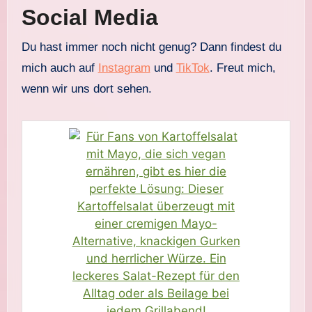
Social Media
Du hast immer noch nicht genug? Dann findest du
mich auch auf
Instagram
und
TikTok
. Freut mich,
wenn wir uns dort sehen.