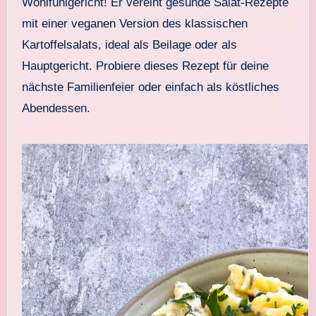
Wohlfühlgericht! Er vereint gesunde Salat-Rezepte
mit einer veganen Version des klassischen
Kartoffelsalats, ideal als Beilage oder als
Hauptgericht. Probiere dieses Rezept für deine
nächste Familienfeier oder einfach als köstliches
Abendessen.