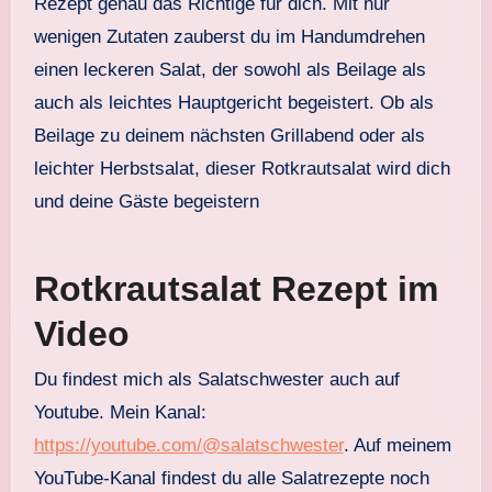
Rezept genau das Richtige für dich. Mit nur
wenigen Zutaten zauberst du im Handumdrehen
einen leckeren Salat, der sowohl als Beilage als
auch als leichtes Hauptgericht begeistert. Ob als
Beilage zu deinem nächsten Grillabend oder als
leichter Herbstsalat, dieser Rotkrautsalat wird dich
und deine Gäste begeistern
Rotkrautsalat Rezept im
Video
Du findest mich als Salatschwester auch auf
Youtube. Mein Kanal:
https://youtube.com/@salatschwester
. Auf meinem
YouTube-Kanal findest du alle Salatrezepte noch