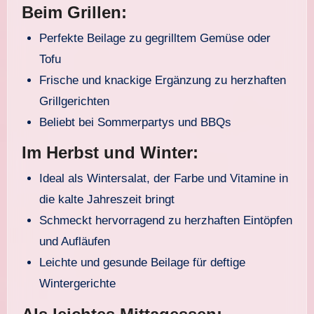
Beim Grillen:
Perfekte Beilage zu gegrilltem Gemüse oder
Tofu
Frische und knackige Ergänzung zu herzhaften
Grillgerichten
Beliebt bei Sommerpartys und BBQs
Im Herbst und Winter:
Ideal als Wintersalat, der Farbe und Vitamine in
die kalte Jahreszeit bringt
Schmeckt hervorragend zu herzhaften Eintöpfen
und Aufläufen
Leichte und gesunde Beilage für deftige
Wintergerichte