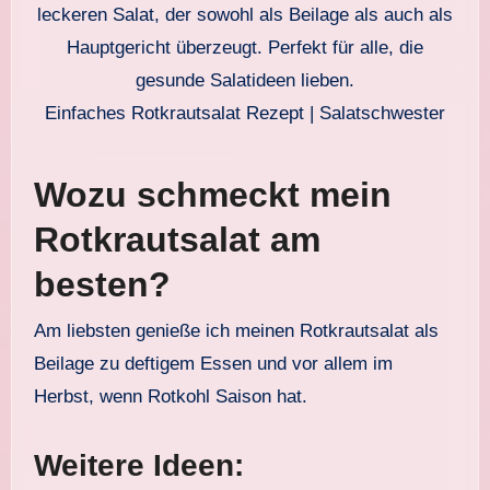
Einfaches Rotkrautsalat Rezept | Salatschwester
Wozu schmeckt mein
Rotkrautsalat am
besten?
Am liebsten genieße ich meinen Rotkrautsalat als
Beilage zu deftigem Essen und vor allem im
Herbst, wenn Rotkohl Saison hat.
Weitere Ideen: