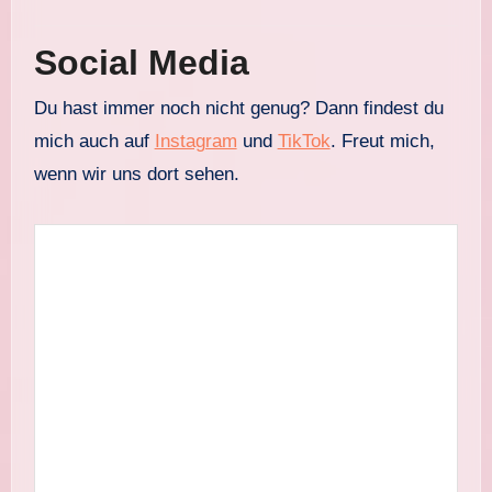
Social Media
Du hast immer noch nicht genug? Dann findest du
mich auch auf
Instagram
und
TikTok
. Freut mich,
wenn wir uns dort sehen.