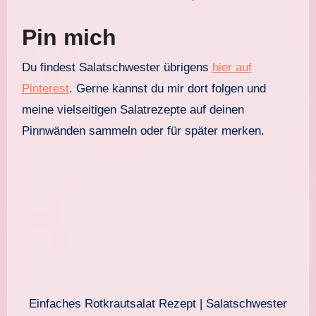
Pin mich
Du findest Salatschwester übrigens
hier auf
Pinterest
. Gerne kannst du mir dort folgen und
meine vielseitigen Salatrezepte auf deinen
Pinnwänden sammeln oder für später merken.
Einfaches Rotkrautsalat Rezept | Salatschwester