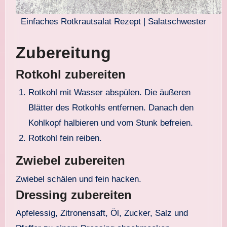
Einfaches Rotkrautsalat Rezept | Salatschwester
Zubereitung
Rotkohl zubereiten
Rotkohl mit Wasser abspülen. Die äußeren
Blätter des Rotkohls entfernen. Danach den
Kohlkopf halbieren und vom Stunk befreien.
Rotkohl fein reiben.
Zwiebel zubereiten
Zwiebel schälen und fein hacken.
Dressing zubereiten
Apfelessig, Zitronensaft, Öl, Zucker, Salz und