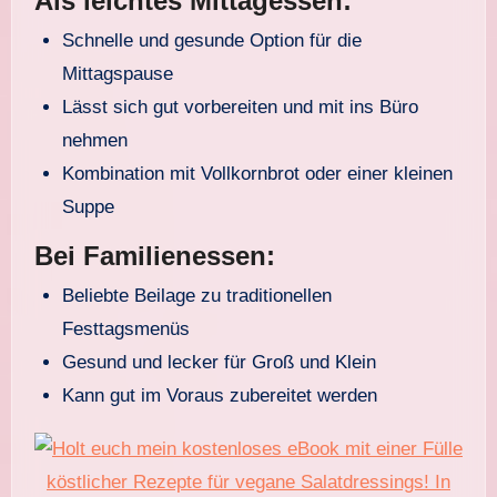
Als leichtes Mittagessen:
Schnelle und gesunde Option für die
Mittagspause
Lässt sich gut vorbereiten und mit ins Büro
nehmen
Kombination mit Vollkornbrot oder einer kleinen
Suppe
Bei Familienessen:
Beliebte Beilage zu traditionellen
Festtagsmenüs
Gesund und lecker für Groß und Klein
Kann gut im Voraus zubereitet werden