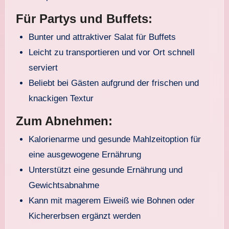
Für Partys und Buffets:
Bunter und attraktiver Salat für Buffets
Leicht zu transportieren und vor Ort schnell
serviert
Beliebt bei Gästen aufgrund der frischen und
knackigen Textur
Zum Abnehmen:
Kalorienarme und gesunde Mahlzeitoption für
eine ausgewogene Ernährung
Unterstützt eine gesunde Ernährung und
Gewichtsabnahme
Kann mit magerem Eiweiß wie Bohnen oder
Kichererbsen ergänzt werden