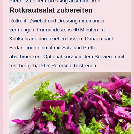
Pfeffer zu einem Dressing abschmecken.
Rotkrautsalat zubereiten
Rotkohl, Zwiebel und Dressing miteinander
vermengen. Für mindestens 60 Minuten im
Kühlschrank durchziehen lassen. Danach nach
Bedarf noch einmal mit Salz und Pfeffer
abschmecken. Optional kurz vor dem Servieren mit
frischer gehackter Petersilie bestreuen.