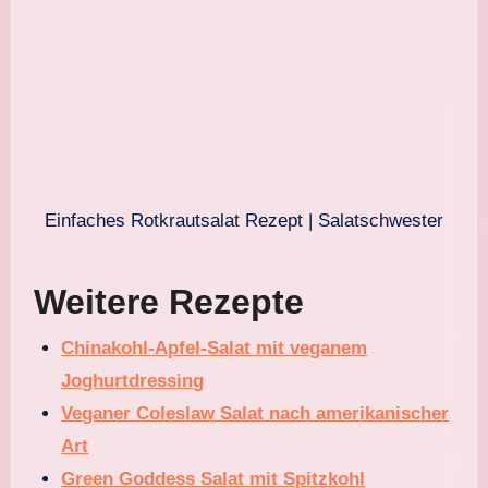
Einfaches Rotkrautsalat Rezept | Salatschwester
Weitere Rezepte
Chinakohl-Apfel-Salat mit veganem
Joghurtdressing
Veganer Coleslaw Salat nach amerikanischer
Art
Green Goddess Salat mit Spitzkohl