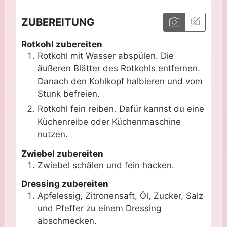
ZUBEREITUNG
Rotkohl zubereiten
Rotkohl mit Wasser abspülen. Die
äußeren Blätter des Rotkohls entfernen.
Danach den Kohlkopf halbieren und vom
Stunk befreien.
Rotkohl fein reiben. Dafür kannst du eine
Küchenreibe oder Küchenmaschine
nutzen.
Zwiebel zubereiten
Zwiebel schälen und fein hacken.
Dressing zubereiten
Apfelessig, Zitronensaft, Öl, Zucker, Salz
und Pfeffer zu einem Dressing
abschmecken.