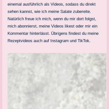
einemal ausführlich als Videos, sodass du direkt
sehen kannst, wie ich meine Salate zubereite.
Natürlich freue ich mich, wenn du mir dort folgst,
mich abonnierst, meine Videos likest oder mir ein
Kommentar hinterlässt. Übrigens findest du meine
Rezeptvideos auch auf Instagram und TikTok.