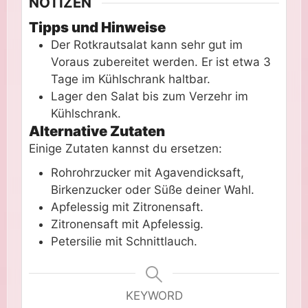
NOTIZEN
Tipps und Hinweise
Der Rotkrautsalat kann sehr gut im
Voraus zubereitet werden. Er ist etwa 3
Tage im Kühlschrank haltbar.
Lager den Salat bis zum Verzehr im
Kühlschrank.
Alternative Zutaten
Einige Zutaten kannst du ersetzen:
Rohrohrzucker mit Agavendicksaft,
Birkenzucker oder Süße deiner Wahl.
Apfelessig mit Zitronensaft.
Zitronensaft mit Apfelessig.
Petersilie mit Schnittlauch.
KEYWORD