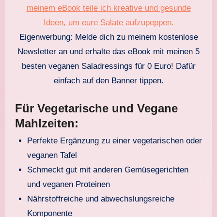
Eigenwerbung: Melde dich zu meinem kostenlose
Newsletter an und erhalte das eBook mit meinen 5
besten veganen Saladressings für 0 Euro! Dafür
einfach auf den Banner tippen.
Für Vegetarische und Vegane
Mahlzeiten:
Perfekte Ergänzung zu einer vegetarischen oder
veganen Tafel
Schmeckt gut mit anderen Gemüsegerichten
und veganen Proteinen
Nährstoffreiche und abwechslungsreiche
Komponente