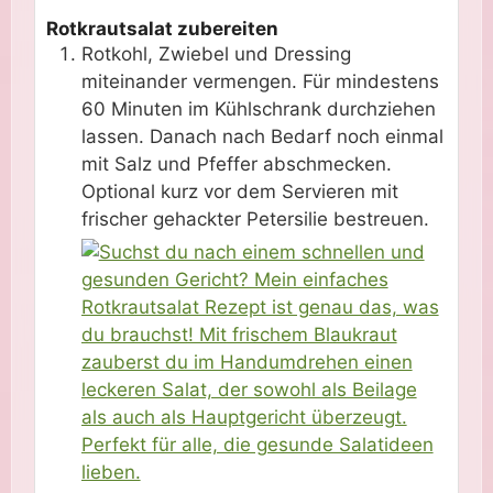
Rotkrautsalat zubereiten
Rotkohl, Zwiebel und Dressing
miteinander vermengen. Für mindestens
60 Minuten im Kühlschrank durchziehen
lassen. Danach nach Bedarf noch einmal
mit Salz und Pfeffer abschmecken.
Optional kurz vor dem Servieren mit
frischer gehackter Petersilie bestreuen.