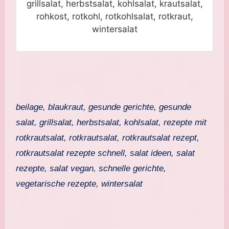
grillsalat, herbstsalat, kohlsalat, krautsalat,
rohkost, rotkohl, rotkohlsalat, rotkraut,
wintersalat
beilage, blaukraut, gesunde gerichte, gesunde
salat, grillsalat, herbstsalat, kohlsalat, rezepte mit
rotkrautsalat, rotkrautsalat, rotkrautsalat rezept,
rotkrautsalat rezepte schnell, salat ideen, salat
rezepte, salat vegan, schnelle gerichte,
vegetarische rezepte, wintersalat