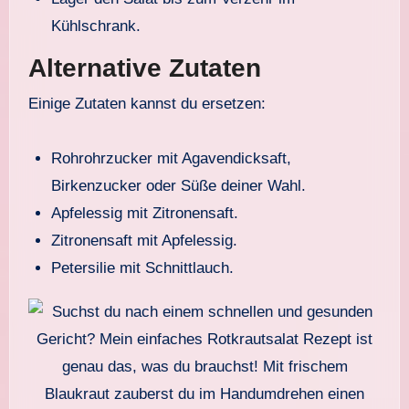
Kühlschrank.
Alternative Zutaten
Einige Zutaten kannst du ersetzen:
Rohrohrzucker mit Agavendicksaft,
Birkenzucker oder Süße deiner Wahl.
Apfelessig mit Zitronensaft.
Zitronensaft mit Apfelessig.
Petersilie mit Schnittlauch.