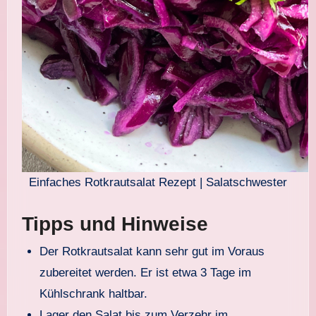
Einfaches Rotkrautsalat Rezept | Salatschwester
Tipps und Hinweise
Der Rotkrautsalat kann sehr gut im Voraus
zubereitet werden. Er ist etwa 3 Tage im
Kühlschrank haltbar.
Lager den Salat bis zum Verzehr im