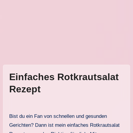
Einfaches Rotkrautsalat
Rezept
Bist du ein Fan von schnellen und gesunden
Gerichten? Dann ist mein einfaches Rotkrautsalat