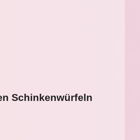
nen Schinkenwürfeln