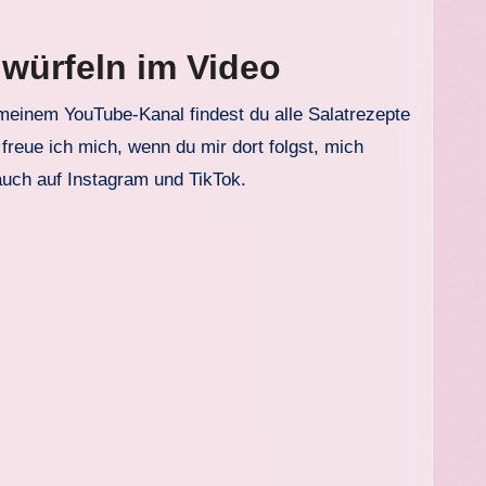
würfeln im Video
 meinem YouTube-Kanal findest du alle Salatrezepte
freue ich mich, wenn du mir dort folgst, mich
auch auf Instagram und TikTok.