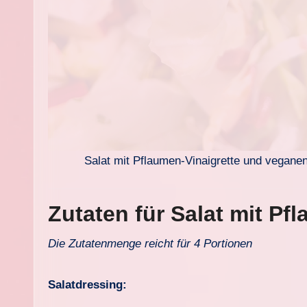
Salat mit Pflaumen-Vinaigrette und vegane
Zutaten für Salat mit P
Die Zutatenmenge reicht für 4 Portionen
Salatdressing: