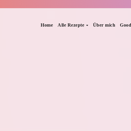
Home
Alle Rezepte
Über mich
Good