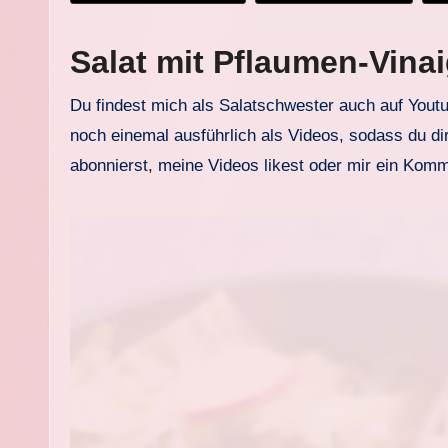
Salat mit Pflaumen-Vina
Du findest mich als Salatschwester auch auf Yout
noch einemal ausführlich als Videos, sodass du dir
abonnierst, meine Videos likest oder mir ein Komm