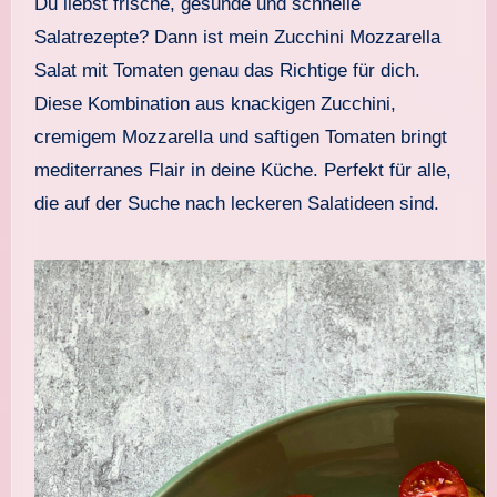
Du liebst frische, gesunde und schnelle
Salatrezepte? Dann ist mein Zucchini Mozzarella
Salat mit Tomaten genau das Richtige für dich.
Diese Kombination aus knackigen Zucchini,
cremigem Mozzarella und saftigen Tomaten bringt
mediterranes Flair in deine Küche. Perfekt für alle,
die auf der Suche nach leckeren Salatideen sind.