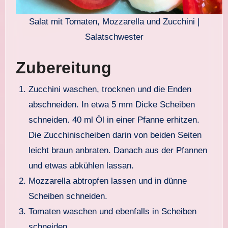
Salat mit Tomaten, Mozzarella und Zucchini |
Salatschwester
Zubereitung
Zucchini waschen, trocknen und die Enden
abschneiden. In etwa 5 mm Dicke Scheiben
schneiden. 40 ml Öl in einer Pfanne erhitzen.
Die Zucchinischeiben darin von beiden Seiten
leicht braun anbraten. Danach aus der Pfannen
und etwas abkühlen lassan.
Mozzarella abtropfen lassen und in dünne
Scheiben schneiden.
Tomaten waschen und ebenfalls in Scheiben
schneiden.