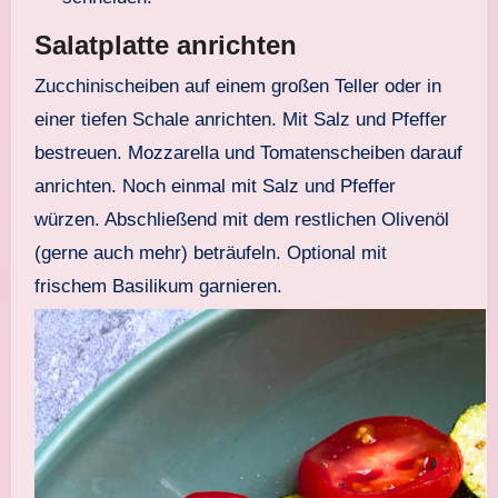
Salatplatte anrichten
Zucchinischeiben auf einem großen Teller oder in
einer tiefen Schale anrichten. Mit Salz und Pfeffer
bestreuen. Mozzarella und Tomatenscheiben darauf
anrichten. Noch einmal mit Salz und Pfeffer
würzen. Abschließend mit dem restlichen Olivenöl
(gerne auch mehr) beträufeln. Optional mit
frischem Basilikum garnieren.