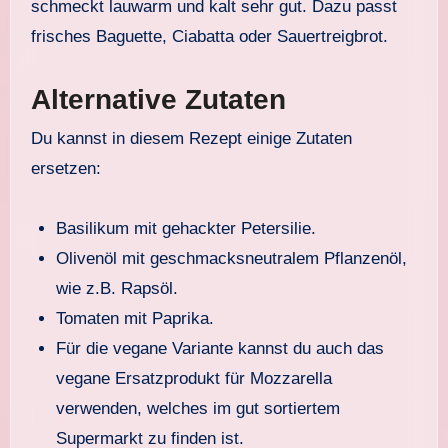
schmeckt lauwarm und kalt sehr gut. Dazu passt
frisches Baguette, Ciabatta oder Sauertreigbrot.
Alternative Zutaten
Du kannst in diesem Rezept einige Zutaten
ersetzen:
Basilikum mit gehackter Petersilie.
Olivenöl mit geschmacksneutralem Pflanzenöl,
wie z.B. Rapsöl.
Tomaten mit Paprika.
Für die vegane Variante kannst du auch das
vegane Ersatzprodukt für Mozzarella
verwenden, welches im gut sortiertem
Supermarkt zu finden ist.