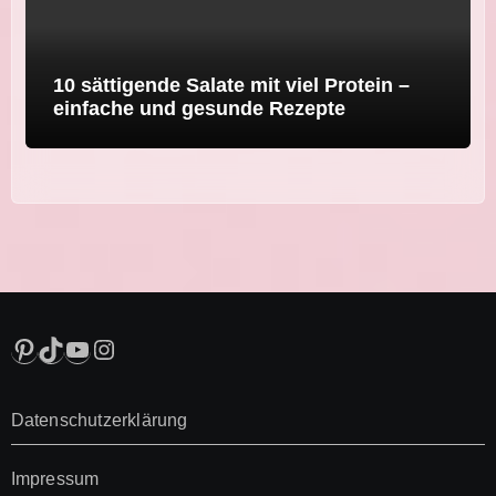
10 sättigende Salate mit viel Protein –
einfache und gesunde Rezepte
Pinterest
TikTok
YouTube
Instagram
Datenschutzerklärung
Impressum