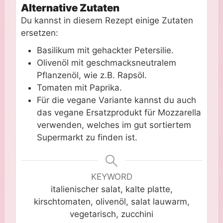
Alternative Zutaten
Du kannst in diesem Rezept einige Zutaten
ersetzen:
Basilikum mit gehackter Petersilie.
Olivenöl mit geschmacksneutralem
Pflanzenöl, wie z.B. Rapsöl.
Tomaten mit Paprika.
Für die vegane Variante kannst du auch
das vegane Ersatzprodukt für Mozzarella
verwenden, welches im gut sortiertem
Supermarkt zu finden ist.
KEYWORD
italienischer salat, kalte platte,
kirschtomaten, olivenöl, salat lauwarm,
vegetarisch, zucchini