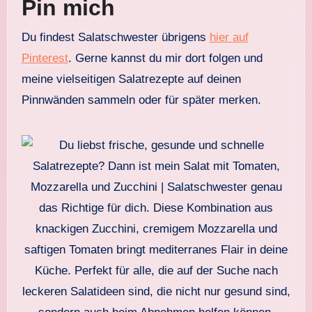
Pin mich
Du findest Salatschwester übrigens
hier auf
Pinterest
. Gerne kannst du mir dort folgen und
meine vielseitigen Salatrezepte auf deinen
Pinnwänden sammeln oder für später merken.