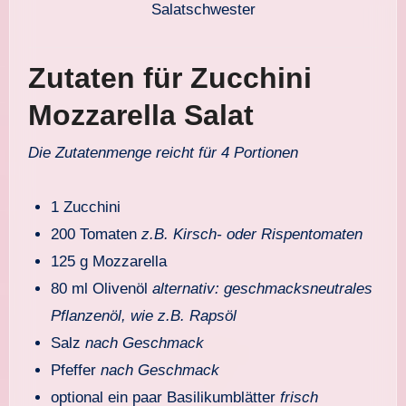
Salatschwester
Zutaten für Zucchini
Mozzarella Salat
Die Zutatenmenge reicht für 4 Portionen
1 Zucchini
200 Tomaten
z.B. Kirsch- oder Rispentomaten
125 g Mozzarella
80 ml Olivenöl
alternativ: geschmacksneutrales
Pflanzenöl, wie z.B. Rapsöl
Salz
nach Geschmack
Pfeffer
nach Geschmack
optional ein paar Basilikumblätter
frisch