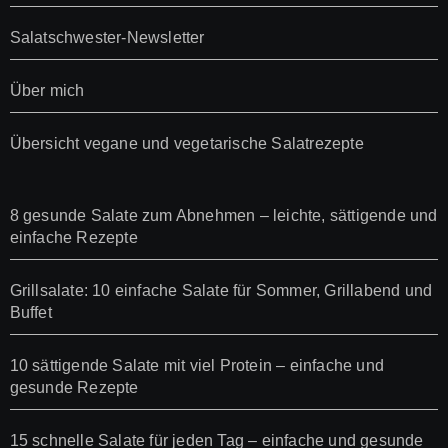
Salatschwester-Newsletter
Über mich
Übersicht vegane und vegetarische Salatrezepte
8 gesunde Salate zum Abnehmen – leichte, sättigende und
einfache Rezepte
Grillsalate: 10 einfache Salate für Sommer, Grillabend und
Buffet
10 sättigende Salate mit viel Protein – einfache und
gesunde Rezepte
15 schnelle Salate für jeden Tag – einfache und gesunde