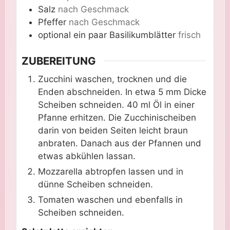
Salz
nach Geschmack
Pfeffer
nach Geschmack
optional
ein paar
Basilikumblätter
frisch
ZUBEREITUNG
Zucchini waschen, trocknen und die
Enden abschneiden. In etwa 5 mm Dicke
Scheiben schneiden. 40 ml Öl in einer
Pfanne erhitzen. Die Zucchinischeiben
darin von beiden Seiten leicht braun
anbraten. Danach aus der Pfannen und
etwas abkühlen lassan.
Mozzarella abtropfen lassen und in
dünne Scheiben schneiden.
Tomaten waschen und ebenfalls in
Scheiben schneiden.