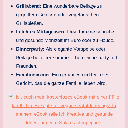
Grillabend:
Eine wunderbare Beilage zu
gegrilltem Gemüse oder vegetarischen
Grillspießen.
Leichtes Mittagessen:
Ideal für eine schnelle
und gesunde Mahlzeit im Büro oder zu Hause.
Dinnerparty:
Als elegante Vorspeise oder
Beilage bei einer sommerlichen Dinnerparty mit
Freunden.
Familienessen:
Ein gesundes und leckeres
Gericht, das die ganze Familie lieben wird.