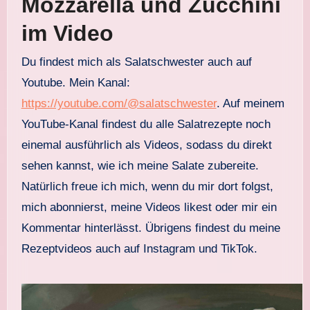
Mozzarella und Zucchini
im Video
Du findest mich als Salatschwester auch auf
Youtube. Mein Kanal:
https://youtube.com/@salatschwester
. Auf meinem
YouTube-Kanal findest du alle Salatrezepte noch
einemal ausführlich als Videos, sodass du direkt
sehen kannst, wie ich meine Salate zubereite.
Natürlich freue ich mich, wenn du mir dort folgst,
mich abonnierst, meine Videos likest oder mir ein
Kommentar hinterlässt. Übrigens findest du meine
Rezeptvideos auch auf Instagram und TikTok.