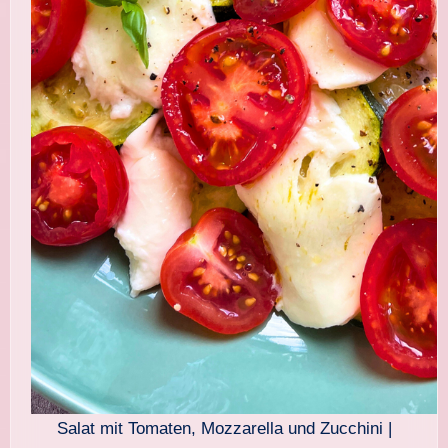
Salat mit Tomaten, Mozzarella und Zucchini |