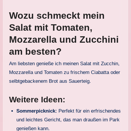
Wozu schmeckt mein
Salat mit Tomaten,
Mozzarella und Zucchini
am besten?
Am liebsten genieße ich meinen Salat mit Zucchin,
Mozzarella und Tomaten zu frischem Ciabatta oder
selbtgebackenem Brot aus Sauerteig.
Weitere Ideen:
Sommerpicknick:
Perfekt für ein erfrischendes
und leichtes Gericht, das man draußen im Park
genießen kann.