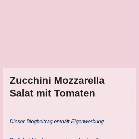
Zucchini Mozzarella
Salat mit Tomaten
Dieser Blogbeitrag enthält Eigenwerbung