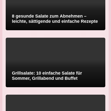
8 gesunde Salate zum Abnehmen –
leichte, sättigende und einfache Rezepte
Grillsalate: 10 einfache Salate für
Sommer, Grillabend und Buffet