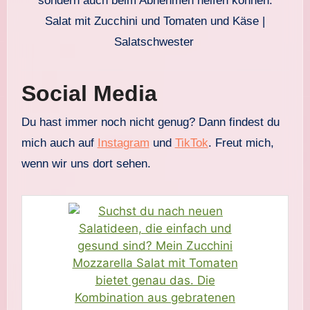
Salat mit Zucchini und Tomaten und Käse |
Salatschwester
Social Media
Du hast immer noch nicht genug? Dann findest du
mich auch auf
Instagram
und
TikTok
. Freut mich,
wenn wir uns dort sehen.