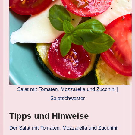
Salat mit Tomaten, Mozzarella und Zucchini |
Salatschwester
Tipps und Hinweise
Der Salat mit Tomaten, Mozzarella und Zucchini