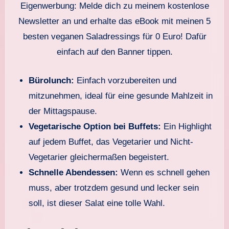
Eigenwerbung: Melde dich zu meinem kostenlose
Newsletter an und erhalte das eBook mit meinen 5
besten veganen Saladressings für 0 Euro! Dafür
einfach auf den Banner tippen.
Bürolunch:
Einfach vorzubereiten und
mitzunehmen, ideal für eine gesunde Mahlzeit in
der Mittagspause.
Vegetarische Option bei Buffets:
Ein Highlight
auf jedem Buffet, das Vegetarier und Nicht-
Vegetarier gleichermaßen begeistert.
Schnelle Abendessen:
Wenn es schnell gehen
muss, aber trotzdem gesund und lecker sein
soll, ist dieser Salat eine tolle Wahl.