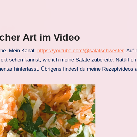
cher Art im Video
ube. Mein Kanal:
https://youtube.com/@salatschwester
. Auf
ekt sehen kannst, wie ich meine Salate zubereite. Natürlich 
entar hinterlässt. Übrigens findest du meine Rezeptvideos 