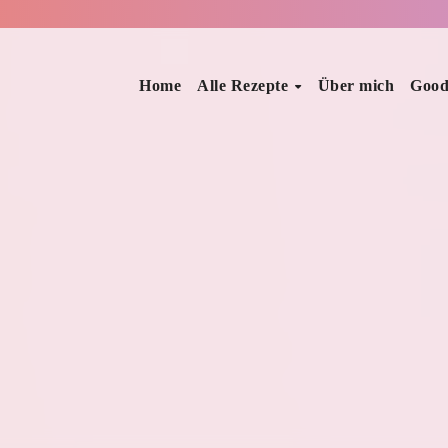
Home
Alle Rezepte
Über mich
Good