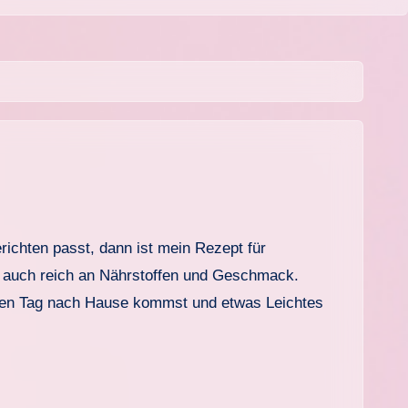
rn auch reich an Nährstoffen und Geschmack.
ngen Tag nach Hause kommst und etwas Leichtes