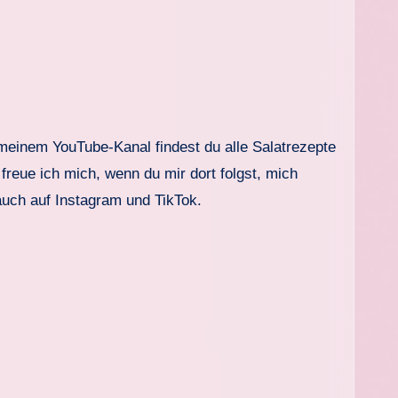
 meinem YouTube-Kanal findest du alle Salatrezepte
freue ich mich, wenn du mir dort folgst, mich
auch auf Instagram und TikTok.