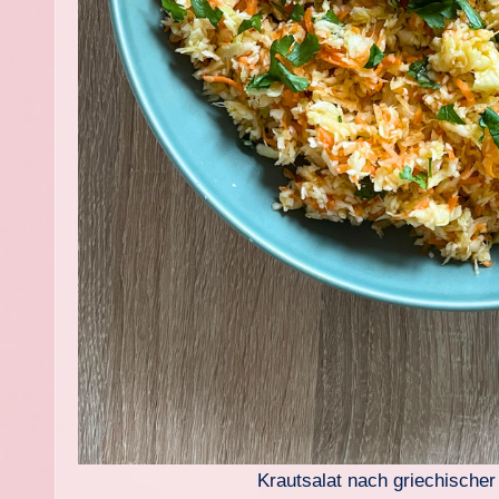
Krautsalat nach griechischer