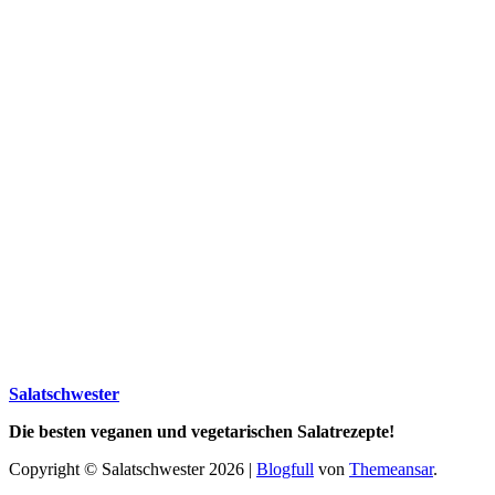
Salatschwester
Die besten veganen und vegetarischen Salatrezepte!
Copyright © Salatschwester 2026
|
Blogfull
von
Themeansar
.