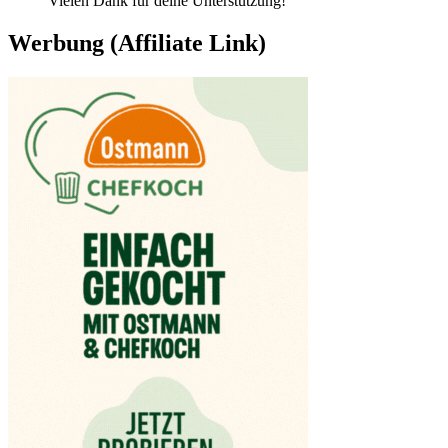
Vielen Dank für deine Unterstützung!
Werbung (Affiliate Link)