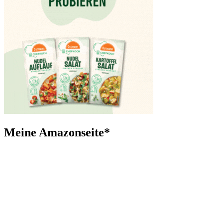
Meine Amazonseite*