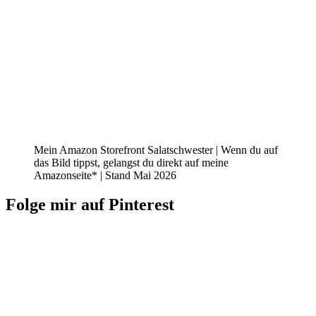
Mein Amazon Storefront Salatschwester | Wenn du auf
das Bild tippst, gelangst du direkt auf meine
Amazonseite* | Stand Mai 2026
Folge mir auf Pinterest