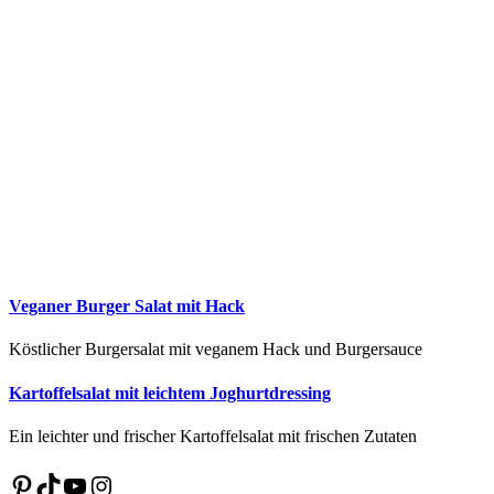
Veganer Burger Salat mit Hack
Köstlicher Burgersalat mit veganem Hack und Burgersauce
Kartoffelsalat mit leichtem Joghurtdressing
Ein leichter und frischer Kartoffelsalat mit frischen Zutaten
Pinterest
TikTok
YouTube
Instagram