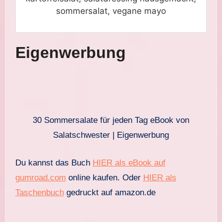
sommersalat, vegane mayo
Eigenwerbung
30 Sommersalate für jeden Tag eBook von
Salatschwester | Eigenwerbung
Du kannst das Buch
HIER als eBook auf
gumroad.com
online kaufen. Oder
HIER als
Taschenbuch
gedruckt auf amazon.de