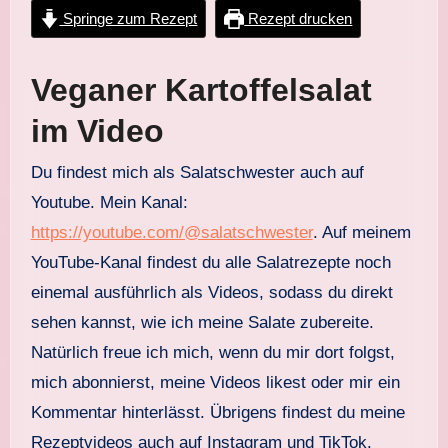
Springe zum Rezept
Rezept drucken
Veganer Kartoffelsalat
im Video
Du findest mich als Salatschwester auch auf
Youtube. Mein Kanal:
https://youtube.com/@salatschwester
. Auf meinem
YouTube-Kanal findest du alle Salatrezepte noch
einemal ausführlich als Videos, sodass du direkt
sehen kannst, wie ich meine Salate zubereite.
Natürlich freue ich mich, wenn du mir dort folgst,
mich abonnierst, meine Videos likest oder mir ein
Kommentar hinterlässt. Übrigens findest du meine
Rezeptvideos auch auf Instagram und TikTok.