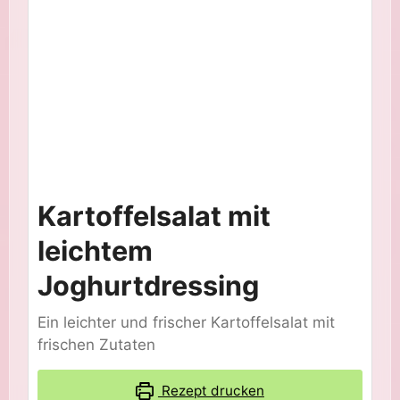
Kartoffelsalat mit
leichtem
Joghurtdressing
Ein leichter und frischer Kartoffelsalat mit
frischen Zutaten
Rezept drucken