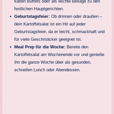
kalten Buffets oder als leichte Beilage zu den
festlichen Hauptgerichten.
Geburtstagsfeier:
Ob drinnen oder draußen –
dein Kartoffelsalat ist ein Hit auf jeder
Geburtstagsfeier, da er leicht, schmackhaft und
für viele Geschmäcker geeignet ist.
Meal Prep für die Woche:
Bereite den
Kartoffelsalat am Wochenende vor und genieße
ihn die ganze Woche über als gesunden,
schnellen Lunch oder Abendessen.