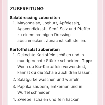
ZUBEREITUNG
Salatdressing zubereiten
Mayonnaise, Joghurt, Apfelessig,
Agavendicksaft, Senf, Salz und Pfeffer
zu einem cremigen Dressing
abschmecken. Zunächst kalt stellen.
Kartoffelsalat zubereiten
Gekochte Kartoffeln schälen und in
mundgerechte Stücke schneiden.
Tipp:
Wenn du Bio-Kartoffeln verwendest,
kannst du die Schale auch dran lassen.
Salatgurke waschen und würfeln.
Paprika säubern, entkernen und in
Würfel schneiden.
Zwiebel schälen und fein hacken.