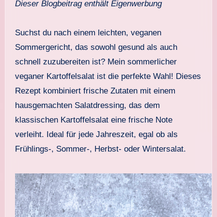
Dieser Blogbeitrag enthält Eigenwerbung
Suchst du nach einem leichten, veganen
Sommergericht, das sowohl gesund als auch
schnell zuzubereiten ist? Mein sommerlicher
veganer Kartoffelsalat ist die perfekte Wahl! Dieses
Rezept kombiniert frische Zutaten mit einem
hausgemachten Salatdressing, das dem
klassischen Kartoffelsalat eine frische Note
verleiht. Ideal für jede Jahreszeit, egal ob als
Frühlings-, Sommer-, Herbst- oder Wintersalat.