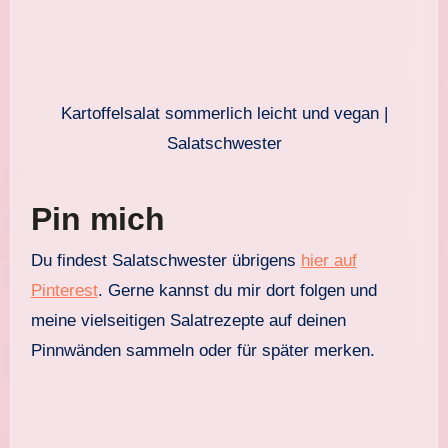
Kartoffelsalat sommerlich leicht und vegan |
Salatschwester
Pin mich
Du findest Salatschwester übrigens
hier auf
Pinterest
. Gerne kannst du mir dort folgen und
meine vielseitigen Salatrezepte auf deinen
Pinnwänden sammeln oder für später merken.