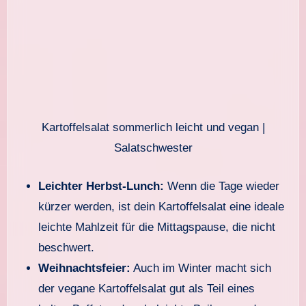
Kartoffelsalat sommerlich leicht und vegan |
Salatschwester
Leichter Herbst-Lunch:
Wenn die Tage wieder
kürzer werden, ist dein Kartoffelsalat eine ideale
leichte Mahlzeit für die Mittagspause, die nicht
beschwert.
Weihnachtsfeier:
Auch im Winter macht sich
der vegane Kartoffelsalat gut als Teil eines