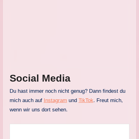
Social Media
Du hast immer noch nicht genug? Dann findest du
mich auch auf
Instagram
und
TikTok
. Freut mich,
wenn wir uns dort sehen.