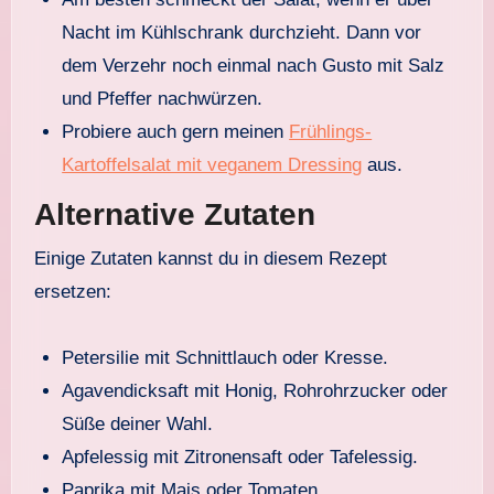
Nacht im Kühlschrank durchzieht. Dann vor
dem Verzehr noch einmal nach Gusto mit Salz
und Pfeffer nachwürzen.
Probiere auch gern meinen
Frühlings-
Kartoffelsalat mit veganem Dressing
aus.
Alternative Zutaten
Einige Zutaten kannst du in diesem Rezept
ersetzen:
Petersilie mit Schnittlauch oder Kresse.
Agavendicksaft mit Honig, Rohrohrzucker oder
Süße deiner Wahl.
Apfelessig mit Zitronensaft oder Tafelessig.
Paprika mit Mais oder Tomaten.