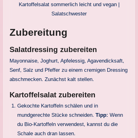
Kartoffelsalat sommerlich leicht und vegan |
Salatschwester
Zubereitung
Salatdressing zubereiten
Mayonnaise, Joghurt, Apfelessig, Agavendicksaft,
Senf, Salz und Pfeffer zu einem cremigen Dressing
abschmecken. Zunächst kalt stellen.
Kartoffelsalat zubereiten
Gekochte Kartoffeln schälen und in
mundgerechte Stücke schneiden.
Tipp:
Wenn
du Bio-Kartoffeln verwendest, kannst du die
Schale auch dran lassen.