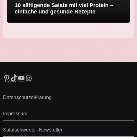
10 sättigende Salate mit viel Protein –
einfache und gesunde Rezepte
Pinterest
TikTok
YouTube
Instagram
Datenschutzerklärung
Impressum
Salatschwester-Newsletter