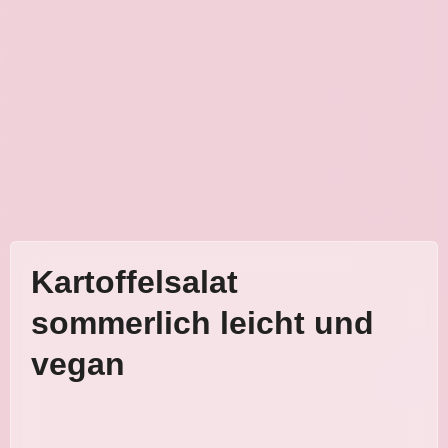
Kartoffelsalat
sommerlich leicht und
vegan