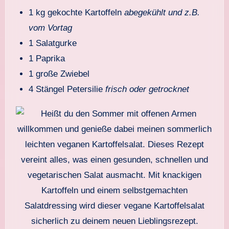
1 kg gekochte Kartoffeln
abegekühlt und z.B.
vom Vortag
1 Salatgurke
1 Paprika
1 große Zwiebel
4 Stängel Petersilie
frisch oder getrocknet