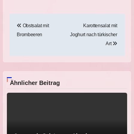
Beitragsnavigation
Obstsalat mit
Karottensalat mit
Brombeeren
Joghurt nach türkischer
Art
Ähnlicher Beitrag