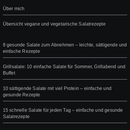
Über mich
Übersicht vegane und vegetarische Salatrezepte
8 gesunde Salate zum Abnehmen – leichte, sättigende und
einfache Rezepte
Grillsalate: 10 einfache Salate für Sommer, Grillabend und
Buffet
10 sättigende Salate mit viel Protein – einfache und
gesunde Rezepte
15 schnelle Salate für jeden Tag – einfache und gesunde
Salatrezepte