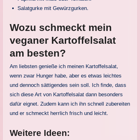
Salatgurke mit Gewürzgurken.
Wozu schmeckt mein
veganer Kartoffelsalat
am besten?
Am liebsten genieße ich meinen Kartoffelsalat,
wenn zwar Hunger habe, aber es etwas leichtes
und dennoch sättigendes sein soll. Ich finde, dass
sich diese Art von Kartoffelsalat dann besonders
dafür eignet. Zudem kann ich ihn schnell zubereiten
und er schmeckt herrlich frisch und leicht.
Weitere Ideen: