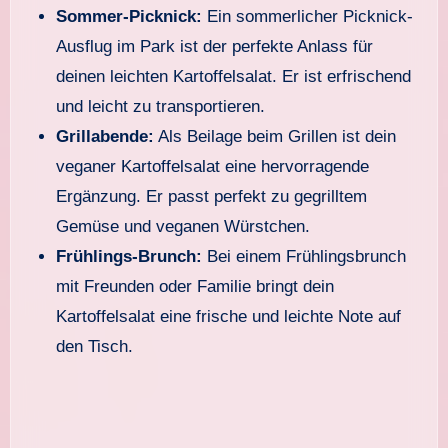
Sommer-Picknick:
Ein sommerlicher Picknick-
Ausflug im Park ist der perfekte Anlass für
deinen leichten Kartoffelsalat. Er ist erfrischend
und leicht zu transportieren.
Grillabende:
Als Beilage beim Grillen ist dein
veganer Kartoffelsalat eine hervorragende
Ergänzung. Er passt perfekt zu gegrilltem
Gemüse und veganen Würstchen.
Frühlings-Brunch:
Bei einem Frühlingsbrunch
mit Freunden oder Familie bringt dein
Kartoffelsalat eine frische und leichte Note auf
den Tisch.