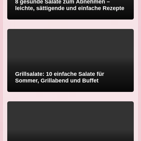
8 gesunde Salate zum Abnehmen –
leichte, sättigende und einfache Rezepte
Grillsalate: 10 einfache Salate für
Sommer, Grillabend und Buffet