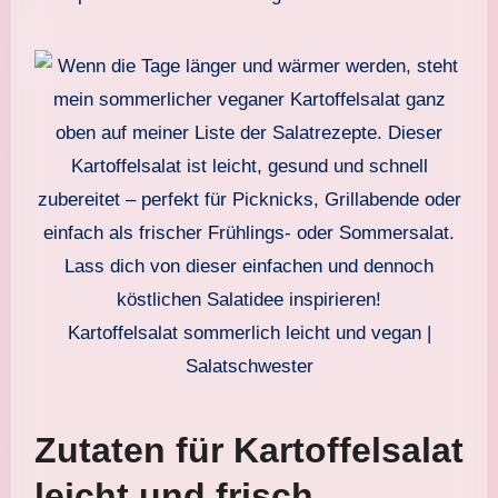
Kartoffelsalat sommerlich leicht und vegan |
Salatschwester
Zutaten für Kartoffelsalat
leicht und frisch