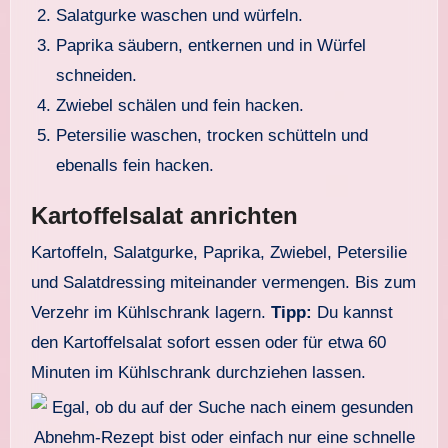
Salatgurke waschen und würfeln.
Paprika säubern, entkernen und in Würfel
schneiden.
Zwiebel schälen und fein hacken.
Petersilie waschen, trocken schütteln und
ebenalls fein hacken.
Kartoffelsalat anrichten
Kartoffeln, Salatgurke, Paprika, Zwiebel, Petersilie
und Salatdressing miteinander vermengen. Bis zum
Verzehr im Kühlschrank lagern.
Tipp:
Du kannst
den Kartoffelsalat sofort essen oder für etwa 60
Minuten im Kühlschrank durchziehen lassen.