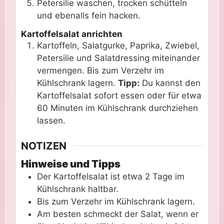
Petersilie waschen, trocken schütteln
und ebenalls fein hacken.
Kartoffelsalat anrichten
Kartoffeln, Salatgurke, Paprika, Zwiebel,
Petersilie und Salatdressing miteinander
vermengen. Bis zum Verzehr im
Kühlschrank lagern.
Tipp:
Du kannst den
Kartoffelsalat sofort essen oder für etwa
60 Minuten im Kühlschrank durchziehen
lassen.
NOTIZEN
Hinweise und Tipps
Der Kartoffelsalat ist etwa 2 Tage im
Kühlschrank haltbar.
Bis zum Verzehr im Kühlschrank lagern.
Am besten schmeckt der Salat, wenn er