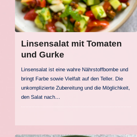
Linsensalat mit Tomaten
und Gurke
Linsensalat ist eine wahre Nährstoffbombe und
bringt Farbe sowie Vielfalt auf den Teller. Die
unkomplizierte Zubereitung und die Möglichkeit,
den Salat nach…