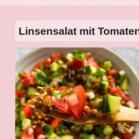
Linsensalat mit Tomate