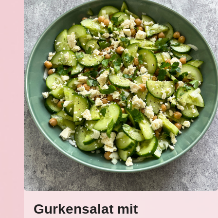
Gurkensalat mit