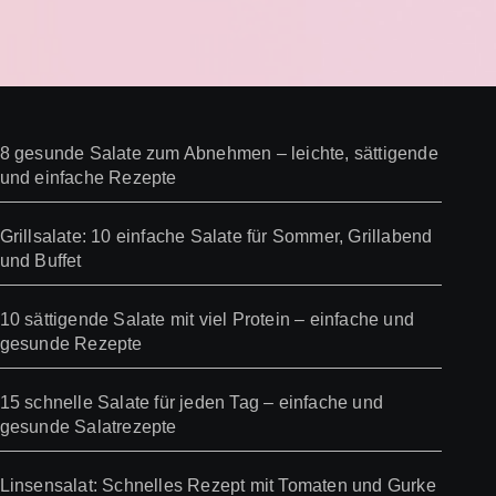
8 gesunde Salate zum Abnehmen – leichte, sättigende
und einfache Rezepte
Grillsalate: 10 einfache Salate für Sommer, Grillabend
und Buffet
10 sättigende Salate mit viel Protein – einfache und
gesunde Rezepte
15 schnelle Salate für jeden Tag – einfache und
gesunde Salatrezepte
Linsensalat: Schnelles Rezept mit Tomaten und Gurke