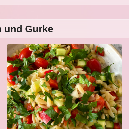
n und Gurke