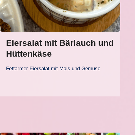
Eiersalat mit Bärlauch und
Hüttenkäse
Fettarmer Eiersalat mit Mais und Gemüse