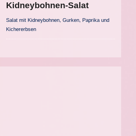
Kidneybohnen-Salat
Salat mit Kidneybohnen, Gurken, Paprika und
Kichererbsen