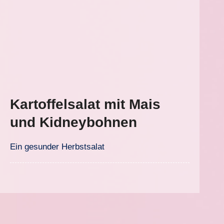
Kartoffelsalat mit Mais
und Kidneybohnen
Ein gesunder Herbstsalat