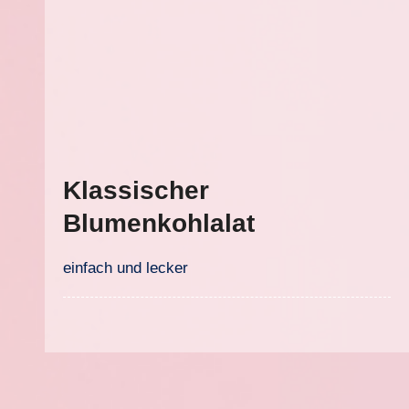
Klassischer
Blumenkohlalat
einfach und lecker