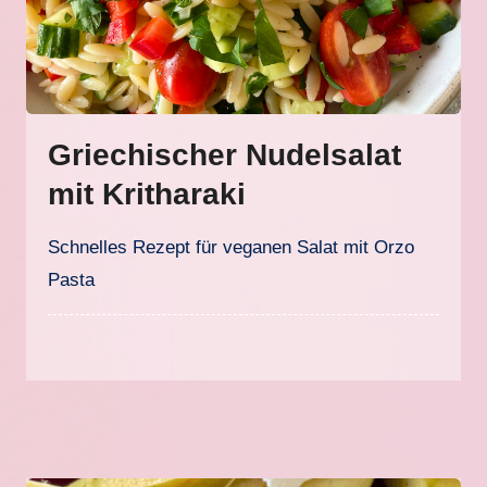
Griechischer Nudelsalat
mit Kritharaki
Schnelles Rezept für veganen Salat mit Orzo
Pasta