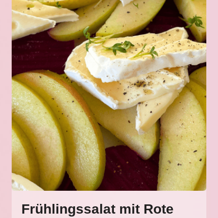
Frühlingssalat mit Rote