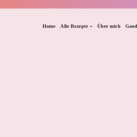
Home
Alle Rezepte
Über mich
Good