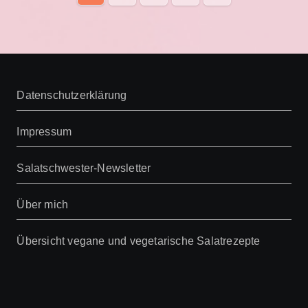
der
Beiträge
Datenschutzerklärung
Impressum
Salatschwester-Newsletter
Über mich
Übersicht vegane und vegetarische Salatrezepte