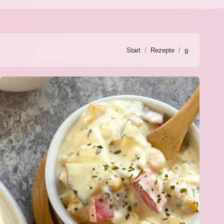
Start
Rezepte
g