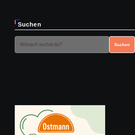
Suchen
Suchen