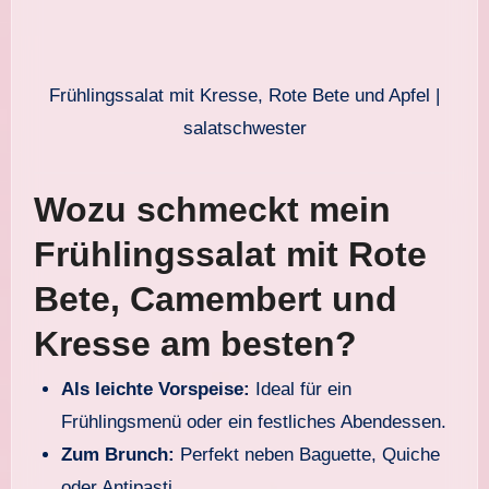
Frühlingssalat mit Kresse, Rote Bete und Apfel |
salatschwester
Wozu schmeckt mein
Frühlingssalat mit Rote
Bete, Camembert und
Kresse am besten?
Als leichte Vorspeise:
Ideal für ein
Frühlingsmenü oder ein festliches Abendessen.
Zum Brunch:
Perfekt neben Baguette, Quiche
oder Antipasti.