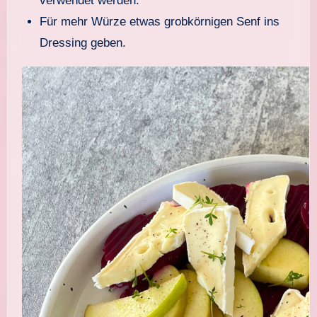
verwendet werden.
Für mehr Würze etwas grobkörnigen Senf ins
Dressing geben.