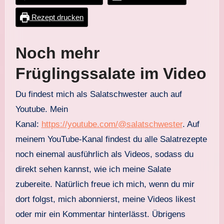
Rezept drucken
Noch mehr
Früglingssalate im Video
Du findest mich als Salatschwester auch auf
Youtube. Mein
Kanal:
https://youtube.com/@salatschwester
. Auf
meinem YouTube-Kanal findest du alle Salatrezepte
noch einemal ausführlich als Videos, sodass du
direkt sehen kannst, wie ich meine Salate
zubereite. Natürlich freue ich mich, wenn du mir
dort folgst, mich abonnierst, meine Videos likest
oder mir ein Kommentar hinterlässt. Übrigens