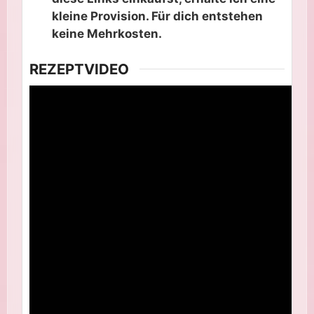
kleine Provision. Für dich entstehen
keine Mehrkosten.
REZEPTVIDEO