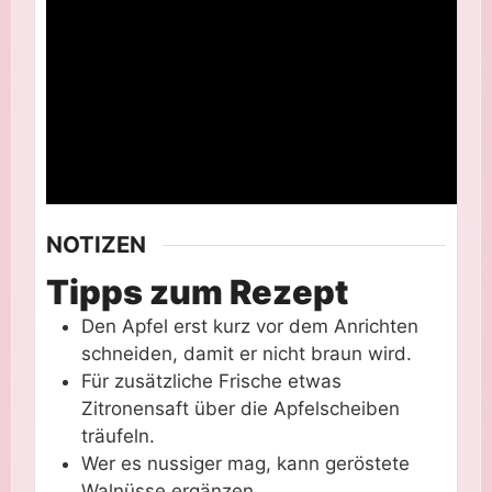
NOTIZEN
Tipps zum Rezept
Den Apfel erst kurz vor dem Anrichten
schneiden, damit er nicht braun wird.
Für zusätzliche Frische etwas
Zitronensaft über die Apfelscheiben
träufeln.
Wer es nussiger mag, kann geröstete
Walnüsse ergänzen.