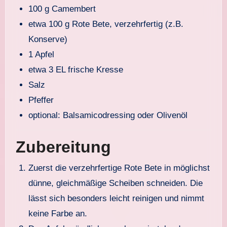
100 g Camembert
etwa 100 g Rote Bete, verzehrfertig (z.B.
Konserve)
1 Apfel
etwa 3 EL frische Kresse
Salz
Pfeffer
optional: Balsamicodressing oder Olivenöl
Zubereitung
Zuerst die verzehrfertige Rote Bete in möglichst
dünne, gleichmäßige Scheiben schneiden. Die
lässt sich besonders leicht reinigen und nimmt
keine Farbe an.