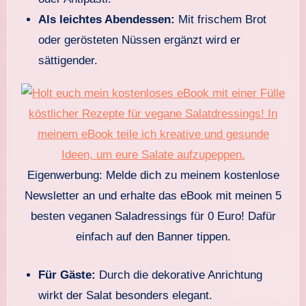
Als leichtes Abendessen:
Mit frischem Brot
oder gerösteten Nüssen ergänzt wird er
sättigender.
Eigenwerbung: Melde dich zu meinem kostenlose
Newsletter an und erhalte das eBook mit meinen 5
besten veganen Saladressings für 0 Euro! Dafür
einfach auf den Banner tippen.
Für Gäste:
Durch die dekorative Anrichtung
wirkt der Salat besonders elegant.