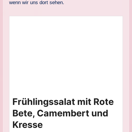
wenn wir uns dort sehen.
Frühlingssalat mit Rote
Bete, Camembert und
Kresse