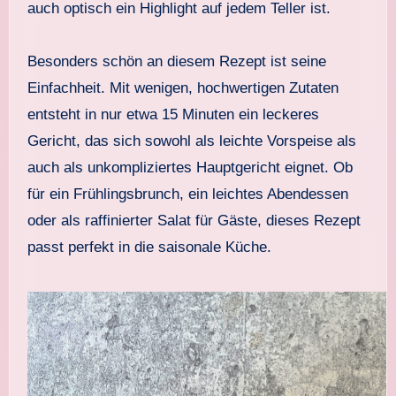
auch optisch ein Highlight auf jedem Teller ist.
Besonders schön an diesem Rezept ist seine
Einfachheit. Mit wenigen, hochwertigen Zutaten
entsteht in nur etwa 15 Minuten ein leckeres
Gericht, das sich sowohl als leichte Vorspeise als
auch als unkompliziertes Hauptgericht eignet. Ob
für ein Frühlingsbrunch, ein leichtes Abendessen
oder als raffinierter Salat für Gäste, dieses Rezept
passt perfekt in die saisonale Küche.