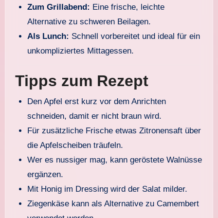
Zum Grillabend:
Eine frische, leichte
Alternative zu schweren Beilagen.
Als Lunch:
Schnell vorbereitet und ideal für ein
unkompliziertes Mittagessen.
Tipps zum Rezept
Den Apfel erst kurz vor dem Anrichten
schneiden, damit er nicht braun wird.
Für zusätzliche Frische etwas Zitronensaft über
die Apfelscheiben träufeln.
Wer es nussiger mag, kann geröstete Walnüsse
ergänzen.
Mit Honig im Dressing wird der Salat milder.
Ziegenkäse kann als Alternative zu Camembert