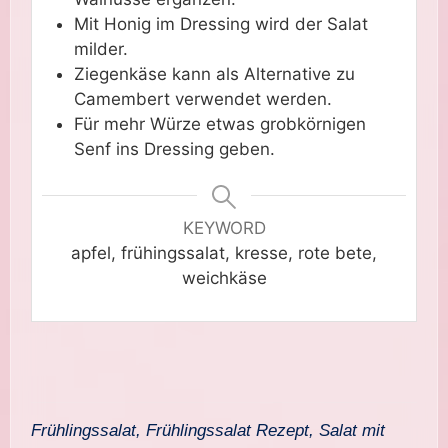
Mit Honig im Dressing wird der Salat
milder.
Ziegenkäse kann als Alternative zu
Camembert verwendet werden.
Für mehr Würze etwas grobkörnigen
Senf ins Dressing geben.
KEYWORD
apfel, frühingssalat, kresse, rote bete,
weichkäse
Frühlingssalat, Frühlingssalat Rezept, Salat mit