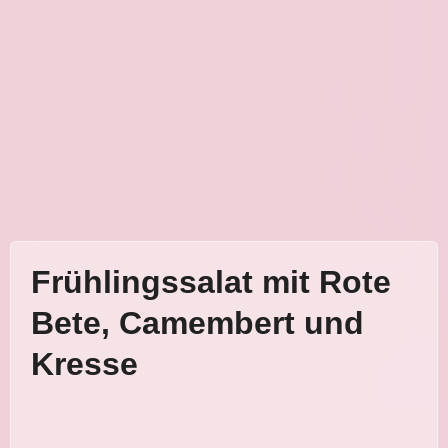
Frühlingssalat mit Rote
Bete, Camembert und
Kresse