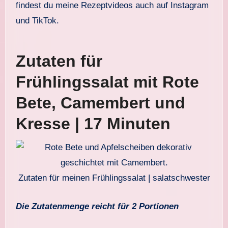
findest du meine Rezeptvideos auch auf Instagram
und TikTok.
Zutaten für
Frühlingssalat mit Rote
Bete, Camembert und
Kresse | 17 Minuten
Zutaten für meinen Frühlingssalat | salatschwester
Die Zutatenmenge reicht für 2 Portionen