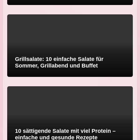
Grillsalate: 10 einfache Salate für
Sommer, Grillabend und Buffet
10 sättigende Salate mit viel Protein –
einfache und gesunde Rezepte