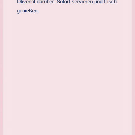
Olivenöl darüber. Sofort servieren und frisch
genießen.