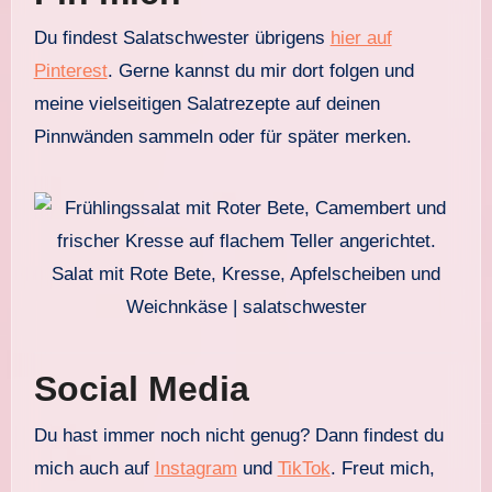
Du findest Salatschwester übrigens
hier auf
Pinterest
. Gerne kannst du mir dort folgen und
meine vielseitigen Salatrezepte auf deinen
Pinnwänden sammeln oder für später merken.
Salat mit Rote Bete, Kresse, Apfelscheiben und
Weichnkäse | salatschwester
Social Media
Du hast immer noch nicht genug? Dann findest du
mich auch auf
Instagram
und
TikTok
. Freut mich,