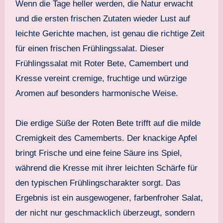
Wenn die Tage heller werden, die Natur erwacht
und die ersten frischen Zutaten wieder Lust auf
leichte Gerichte machen, ist genau die richtige Zeit
für einen frischen Frühlingssalat. Dieser
Frühlingssalat mit Roter Bete, Camembert und
Kresse vereint cremige, fruchtige und würzige
Aromen auf besonders harmonische Weise.
Die erdige Süße der Roten Bete trifft auf die milde
Cremigkeit des Camemberts. Der knackige Apfel
bringt Frische und eine feine Säure ins Spiel,
während die Kresse mit ihrer leichten Schärfe für
den typischen Frühlingscharakter sorgt. Das
Ergebnis ist ein ausgewogener, farbenfroher Salat,
der nicht nur geschmacklich überzeugt, sondern