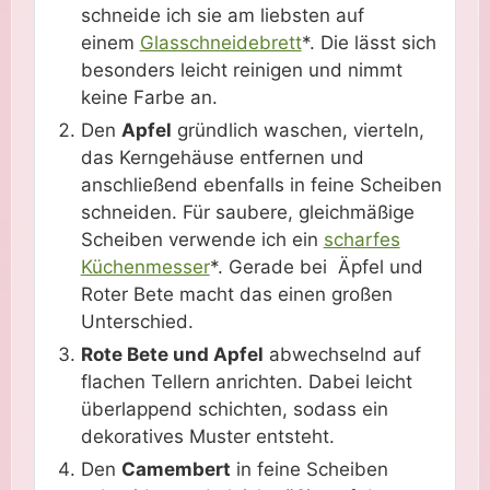
schneide ich sie am liebsten auf
einem
Glasschneidebrett
*. Die lässt sich
besonders leicht reinigen und nimmt
keine Farbe an.
Den
Apfel
gründlich waschen, vierteln,
das Kerngehäuse entfernen und
anschließend ebenfalls in feine Scheiben
schneiden. Für saubere, gleichmäßige
Scheiben verwende ich ein
scharfes
Küchenmesser
*. Gerade bei Äpfel und
Roter Bete macht das einen großen
Unterschied.
Rote Bete und Apfel
abwechselnd auf
flachen Tellern anrichten. Dabei leicht
überlappend schichten, sodass ein
dekoratives Muster entsteht.
Den
Camembert
in feine Scheiben