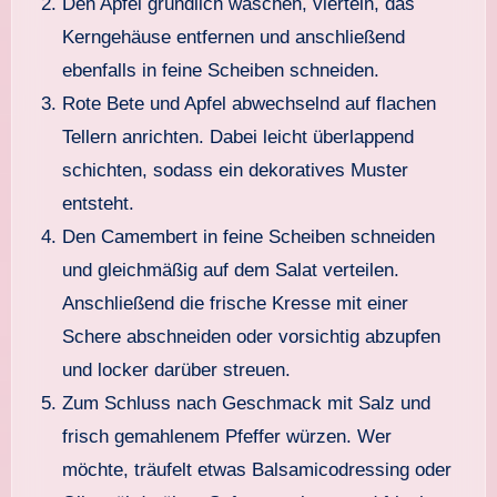
Den Apfel gründlich waschen, vierteln, das
Kerngehäuse entfernen und anschließend
ebenfalls in feine Scheiben schneiden.
Rote Bete und Apfel abwechselnd auf flachen
Tellern anrichten. Dabei leicht überlappend
schichten, sodass ein dekoratives Muster
entsteht.
Den Camembert in feine Scheiben schneiden
und gleichmäßig auf dem Salat verteilen.
Anschließend die frische Kresse mit einer
Schere abschneiden oder vorsichtig abzupfen
und locker darüber streuen.
Zum Schluss nach Geschmack mit Salz und
frisch gemahlenem Pfeffer würzen. Wer
möchte, träufelt etwas Balsamicodressing oder