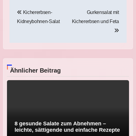
Beitragsnavigation
Kichererbsen-
Gurkensalat mit
Kidneybohnen-Salat
Kichererbsen und Feta
Ähnlicher Beitrag
8 gesunde Salate zum Abnehmen –
leichte, sättigende und einfache Rezepte