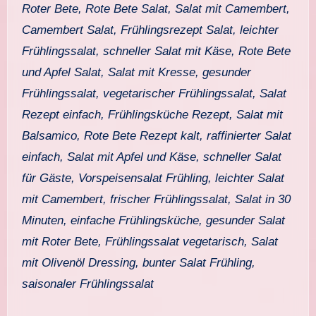
Roter Bete, Rote Bete Salat, Salat mit Camembert,
Camembert Salat, Frühlingsrezept Salat, leichter
Frühlingssalat, schneller Salat mit Käse, Rote Bete
und Apfel Salat, Salat mit Kresse, gesunder
Frühlingssalat, vegetarischer Frühlingssalat, Salat
Rezept einfach, Frühlingsküche Rezept, Salat mit
Balsamico, Rote Bete Rezept kalt, raffinierter Salat
einfach, Salat mit Apfel und Käse, schneller Salat
für Gäste, Vorspeisensalat Frühling, leichter Salat
mit Camembert, frischer Frühlingssalat, Salat in 30
Minuten, einfache Frühlingsküche, gesunder Salat
mit Roter Bete, Frühlingssalat vegetarisch, Salat
mit Olivenöl Dressing, bunter Salat Frühling,
saisonaler Frühlingssalat