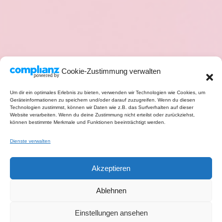
Cookie-Zustimmung verwalten
Um dir ein optimales Erlebnis zu bieten, verwenden wir Technologien wie Cookies, um
Geräteinformationen zu speichern und/oder darauf zuzugreifen. Wenn du diesen
Technologien zustimmst, können wir Daten wie z.B. das Surfverhalten auf dieser
Website verarbeiten. Wenn du deine Zustimmung nicht erteilst oder zurückziehst,
können bestimmte Merkmale und Funktionen beeinträchtigt werden.
Dienste verwalten
Akzeptieren
Ablehnen
Einstellungen ansehen