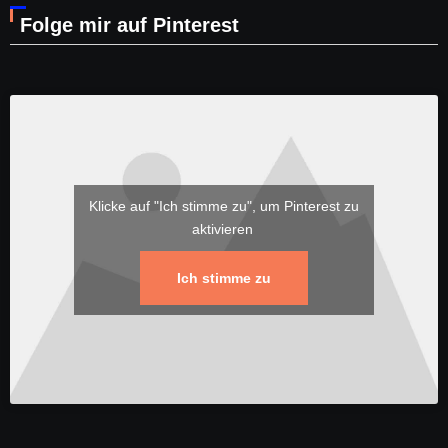
Folge mir auf Pinterest
Klicke auf "Ich stimme zu", um Pinterest zu
aktivieren
Ich stimme zu