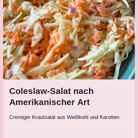
Coleslaw-Salat nach
Amerikanischer Art
Cremiger Krautsalat aus Weißkohl und Karotten