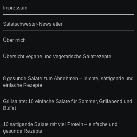
Impressum
Salatschwester-Newsletter
Über mich
Übersicht vegane und vegetarische Salatrezepte
8 gesunde Salate zum Abnehmen – leichte, sättigende und
einfache Rezepte
Grillsalate: 10 einfache Salate für Sommer, Grillabend und
Buffet
10 sättigende Salate mit viel Protein – einfache und
gesunde Rezepte