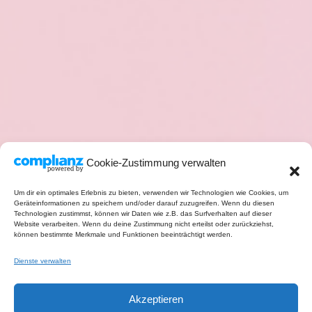
Cookie-Zustimmung verwalten
Um dir ein optimales Erlebnis zu bieten, verwenden wir Technologien wie Cookies, um
Geräteinformationen zu speichern und/oder darauf zuzugreifen. Wenn du diesen
Technologien zustimmst, können wir Daten wie z.B. das Surfverhalten auf dieser
Website verarbeiten. Wenn du deine Zustimmung nicht erteilst oder zurückziehst,
können bestimmte Merkmale und Funktionen beeinträchtigt werden.
Dienste verwalten
Akzeptieren