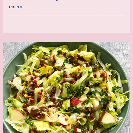
einem…