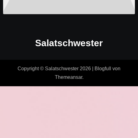
Salatschwester
Copyright © Salatschwester 2026
|
Blogfull
von
Themeansar
.