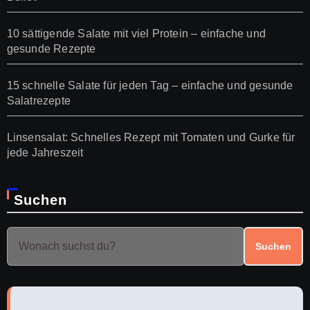
10 sättigende Salate mit viel Protein – einfache und
gesunde Rezepte
15 schnelle Salate für jeden Tag – einfache und gesunde
Salatrezepte
Linsensalat: Schnelles Rezept mit Tomaten und Gurke für
jede Jahreszeit
Suchen
Suchen