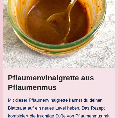
Pflaumenvinaigrette aus
Pflaumenmus
Mit dieser Pflaumenvinaigrette kannst du deinen
Blattsalat auf ein neues Level heben. Das Rezept
kombiniert die fruchtige Süße von Pflaumenmus mit