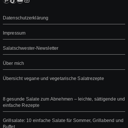
Datenschutzerklärung
Impressum
Salatschwester-Newsletter
Über mich
Übersicht vegane und vegetarische Salatrezepte
8 gesunde Salate zum Abnehmen – leichte, sättigende und
einfache Rezepte
Grillsalate: 10 einfache Salate für Sommer, Grillabend und
Buffet