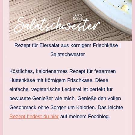
Rezept für Eiersalat aus körnigem Frischkäse |
Salatschwester
Köstliches, kalorienarmes Rezept für fettarmen
Hüttenkäse mit körnigem Frischkäse. Diese
einfache, vegetarische Leckerei ist perfekt für
bewusste Genießer wie mich. Genieße den vollen
Geschmack ohne Sorgen um Kalorien. Das leichte
Rezept findest du hier
auf meinem Foodblog.