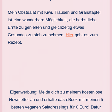
Mein Obstsalat mit Kiwi, Trauben und Granatapfel
ist eine wunderbare Möglichkeit, die herbstliche
Ernte zu genießen und gleichzeitig etwas
Gesundes zu sich zu nehmen.
Hier
geht es zum
Rezept.
Eigenwerbung: Melde dich zu meinem kostenlose
Newsletter an und erhalte das eBook mit meinen 5
besten veganen Saladressings für 0 Euro! Dafür