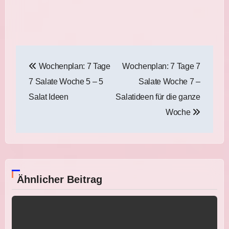
Beitragsnavigation
Wochenplan: 7 Tage
Wochenplan: 7 Tage 7
7 Salate Woche 5 – 5
Salate Woche 7 –
Salat Ideen
Salatideen für die ganze
Woche
Ähnlicher Beitrag