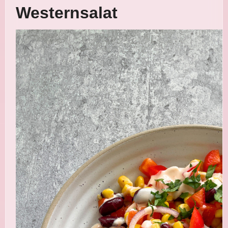
Westernsalat