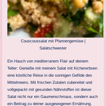
Couscoussalat mit Pfannengemüse |
Salatschwester
Ein Hauch von mediterranem Flair auf deinem
Teller: Genieße mit meinem Salat mit Kichererbsen
eine köstliche Reise in die sonnigen Gefilde des
Mittelmeers. Mit frischen Zutaten zubereitet und
vollgepackt mit gesunden Nährstoffen ist dieser
Salat nicht nur ein Gaumenschmaus, sondern auch
ein Beitrag zu deiner ausgewogenen Ernährung.