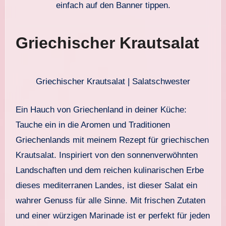
einfach auf den Banner tippen.
Griechischer Krautsalat
Griechischer Krautsalat | Salatschwester
Ein Hauch von Griechenland in deiner Küche:
Tauche ein in die Aromen und Traditionen
Griechenlands mit meinem Rezept für griechischen
Krautsalat. Inspiriert von den sonnenverwöhnten
Landschaften und dem reichen kulinarischen Erbe
dieses mediterranen Landes, ist dieser Salat ein
wahrer Genuss für alle Sinne. Mit frischen Zutaten
und einer würzigen Marinade ist er perfekt für jeden