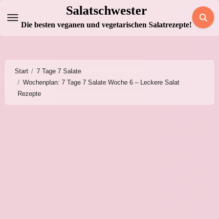
Zum
Salatschwester
Inhalt
Die besten veganen und vegetarischen Salatrezepte!
springen
Start
7 Tage 7 Salate
Wochenplan: 7 Tage 7 Salate Woche 6 – Leckere Salat
Rezepte