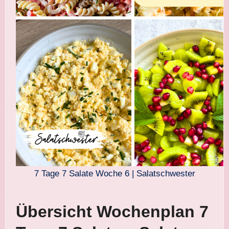
7 Tage 7 Salate Woche 6 | Salatschwester
Übersicht Wochenplan 7