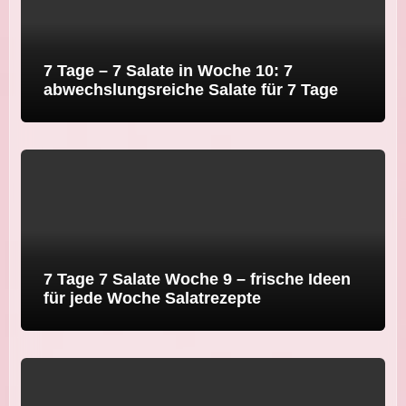
7 Tage – 7 Salate in Woche 10: 7
abwechslungsreiche Salate für 7 Tage
7 Tage 7 Salate Woche 9 – frische Ideen
für jede Woche Salatrezepte