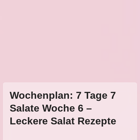
Wochenplan: 7 Tage 7
Salate Woche 6 –
Leckere Salat Rezepte