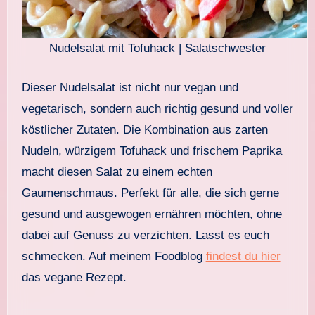
Nudelsalat mit Tofuhack | Salatschwester
Dieser Nudelsalat ist nicht nur vegan und
vegetarisch, sondern auch richtig gesund und voller
köstlicher Zutaten. Die Kombination aus zarten
Nudeln, würzigem Tofuhack und frischem Paprika
macht diesen Salat zu einem echten
Gaumenschmaus. Perfekt für alle, die sich gerne
gesund und ausgewogen ernähren möchten, ohne
dabei auf Genuss zu verzichten. Lasst es euch
schmecken. Auf meinem Foodblog
findest du hier
das vegane Rezept.