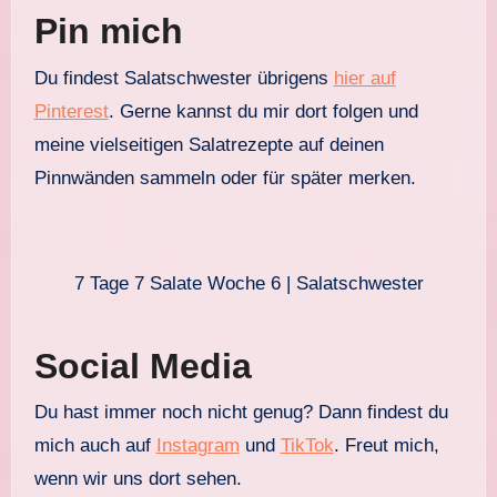
Pin mich
Du findest Salatschwester übrigens
hier auf
Pinterest
. Gerne kannst du mir dort folgen und
meine vielseitigen Salatrezepte auf deinen
Pinnwänden sammeln oder für später merken.
7 Tage 7 Salate Woche 6 | Salatschwester
Social Media
Du hast immer noch nicht genug? Dann findest du
mich auch auf
Instagram
und
TikTok
. Freut mich,
wenn wir uns dort sehen.