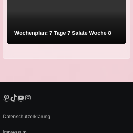
Wochenplan: 7 Tage 7 Salate Woche 8
Pinterest
TikTok
YouTube
Instagram
Datenschutzerklärung
Impressum