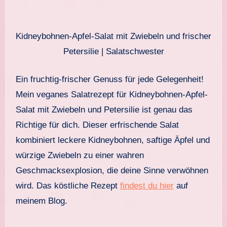
Kidneybohnen-Apfel-Salat mit Zwiebeln und frischer
Petersilie | Salatschwester
Ein fruchtig-frischer Genuss für jede Gelegenheit!
Mein veganes Salatrezept für Kidneybohnen-Apfel-
Salat mit Zwiebeln und Petersilie ist genau das
Richtige für dich. Dieser erfrischende Salat
kombiniert leckere Kidneybohnen, saftige Äpfel und
würzige Zwiebeln zu einer wahren
Geschmacksexplosion, die deine Sinne verwöhnen
wird. Das köstliche Rezept
findest du hier
auf
meinem Blog.