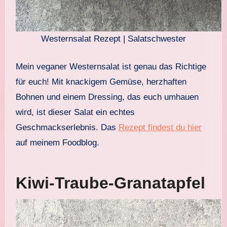
Westernsalat Rezept | Salatschwester
Mein veganer Westernsalat ist genau das Richtige
für euch! Mit knackigem Gemüse, herzhaften
Bohnen und einem Dressing, das euch umhauen
wird, ist dieser Salat ein echtes
Geschmackserlebnis. Das
Rezept findest du hier
auf meinem Foodblog.
Kiwi-Traube-Granatapfel