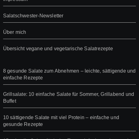
Salatschwester-Newsletter
Über mich
Übersicht vegane und vegetarische Salatrezepte
8 gesunde Salate zum Abnehmen – leichte, sättigende und
einfache Rezepte
Grillsalate: 10 einfache Salate für Sommer, Grillabend und
Buffet
10 sättigende Salate mit viel Protein – einfache und
gesunde Rezepte