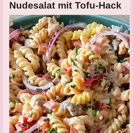
Nudesalat mit Tofu-Hack