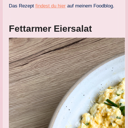
Das Rezept
findest du hier
auf meinem Foodblog.
Fettarmer Eiersalat