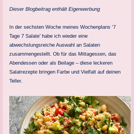
Dieser Blogbeitrag enthält Eigenwerbung
In der sechsten Woche meines Wochenplans ‘7
Tage 7 Salate’ habe ich wieder eine
abwechslungsreiche Auswahl an Salaten
zusammengestellt. Ob für das Mittagessen, das
Abendessen oder als Beilage – diese leckeren
Salatrezepte bringen Farbe und Vielfalt auf deinen
Teller.