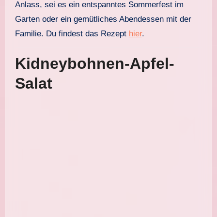
Anlass, sei es ein entspanntes Sommerfest im
Garten oder ein gemütliches Abendessen mit der
Familie. Du findest das Rezept
hier
.
Kidneybohnen-Apfel-
Salat