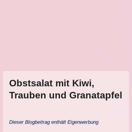
Obstsalat mit Kiwi,
Trauben und Granatapfel
Dieser Blogbeitrag enthält Eigenwerbung