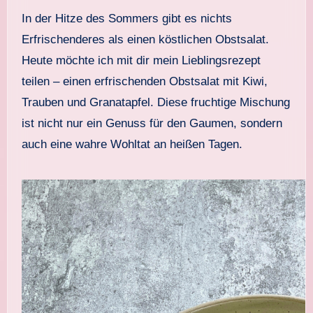
In der Hitze des Sommers gibt es nichts
Erfrischenderes als einen köstlichen Obstsalat.
Heute möchte ich mit dir mein Lieblingsrezept
teilen – einen erfrischenden Obstsalat mit Kiwi,
Trauben und Granatapfel. Diese fruchtige Mischung
ist nicht nur ein Genuss für den Gaumen, sondern
auch eine wahre Wohltat an heißen Tagen.