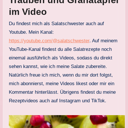
im Video
Du findest mich als Salatschwester auch auf
Youtube. Mein Kanal:
https://youtube.com/@salatschwester
. Auf meinem
YouTube-Kanal findest du alle Salatrezepte noch
einemal ausführlich als Videos, sodass du direkt
sehen kannst, wie ich meine Salate zubereite.
Natürlich freue ich mich, wenn du mir dort folgst,
mich abonnierst, meine Videos likest oder mir ein
Kommentar hinterlässt. Übrigens findest du meine
Rezeptvideos auch auf Instagram und TikTok.