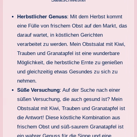
Herbstlicher Genuss
: Mit dem Herbst kommt
eine Fülle von frischem Obst auf den Markt, das
darauf wartet, in köstlichen Gerichten
verarbeitet zu werden. Mein Obstsalat mit Kiwi,
Trauben und Granatapfel ist eine wunderbare
Möglichkeit, die herbstliche Ernte zu genießen
und gleichzeitig etwas Gesundes zu sich zu
nehmen.
Süße Versuchung
: Auf der Suche nach einer
süßen Versuchung, die auch gesund ist? Mein
Obstsalat mit Kiwi, Trauben und Granatapfel ist
die Antwort! Diese köstliche Kombination aus
frischem Obst und süß-saurem Granatapfel ist
ein wahrer Genuss für die Sinne und eine