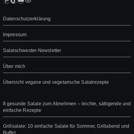
Datenschutzerklärung
Impressum
Salatschwester-Newsletter
Über mich
Übersicht vegane und vegetarische Salatrezepte
8 gesunde Salate zum Abnehmen – leichte, sättigende und
einfache Rezepte
Grillsalate: 10 einfache Salate für Sommer, Grillabend und
Buffet