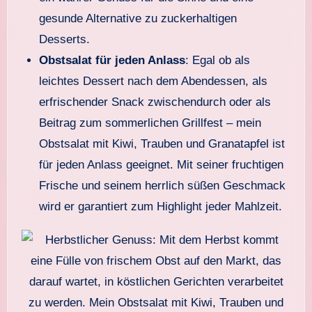
gesunde Alternative zu zuckerhaltigen
Desserts.
Obstsalat für jeden Anlass
: Egal ob als
leichtes Dessert nach dem Abendessen, als
erfrischender Snack zwischendurch oder als
Beitrag zum sommerlichen Grillfest – mein
Obstsalat mit Kiwi, Trauben und Granatapfel ist
für jeden Anlass geeignet. Mit seiner fruchtigen
Frische und seinem herrlich süßen Geschmack
wird er garantiert zum Highlight jeder Mahlzeit.