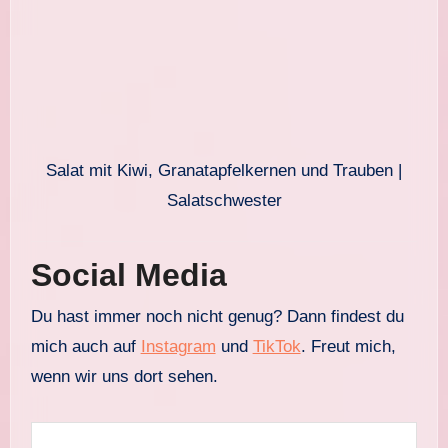
Salat mit Kiwi, Granatapfelkernen und Trauben |
Salatschwester
Social Media
Du hast immer noch nicht genug? Dann findest du
mich auch auf
Instagram
und
TikTok
. Freut mich,
wenn wir uns dort sehen.