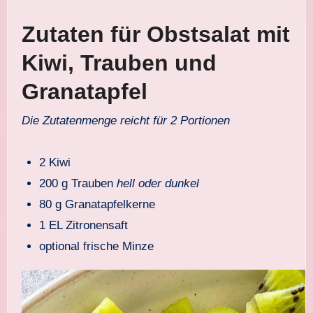
Zutaten für Obstsalat mit
Kiwi, Trauben und
Granatapfel
Die Zutatenmenge reicht für 2 Portionen
2 Kiwi
200 g Trauben
hell oder dunkel
80 g Granatapfelkerne
1 EL Zitronensaft
optional frische Minze