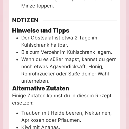
Minze toppen.
NOTIZEN
Hinweise und Tipps
Der Obstsalat ist etwa 2 Tage im
Kühlschrank haltbar.
Bis zum Verzehr im Kühlschrank lagern.
Wenn du es süßer magst, kannst du gern
noch etwas Agavendicksaft, Honig,
Rohrohrzucker oder Süße deiner Wahl
unterheben.
Alternative Zutaten
Einige Zutaten kannst du in diesem Rezept
ersetzen:
Trauben mit Heidelbeeren, Nektarinen,
Aprikosen oder Pflaumen.
Kiwi mit Ananas.