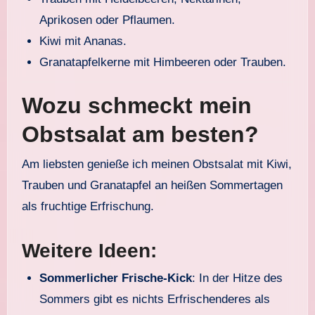
Aprikosen oder Pflaumen.
Kiwi mit Ananas.
Granatapfelkerne mit Himbeeren oder Trauben.
Wozu schmeckt mein
Obstsalat am besten?
Am liebsten genieße ich meinen Obstsalat mit Kiwi,
Trauben und Granatapfel an heißen Sommertagen
als fruchtige Erfrischung.
Weitere Ideen:
Sommerlicher Frische-Kick
: In der Hitze des
Sommers gibt es nichts Erfrischenderes als