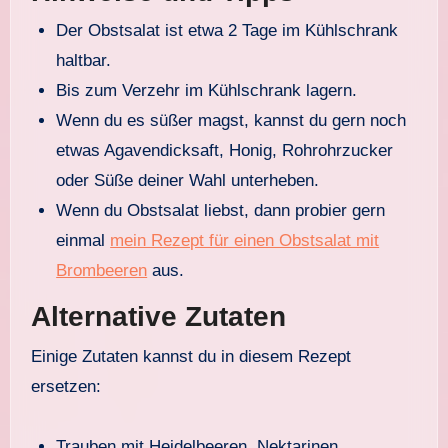
Der Obstsalat ist etwa 2 Tage im Kühlschrank
haltbar.
Bis zum Verzehr im Kühlschrank lagern.
Wenn du es süßer magst, kannst du gern noch
etwas Agavendicksaft, Honig, Rohrohrzucker
oder Süße deiner Wahl unterheben.
Wenn du Obstsalat liebst, dann probier gern
einmal
mein Rezept für einen Obstsalat mit
Brombeeren
aus.
Alternative Zutaten
Einige Zutaten kannst du in diesem Rezept
ersetzen:
Trauben mit Heidelbeeren, Nektarinen,