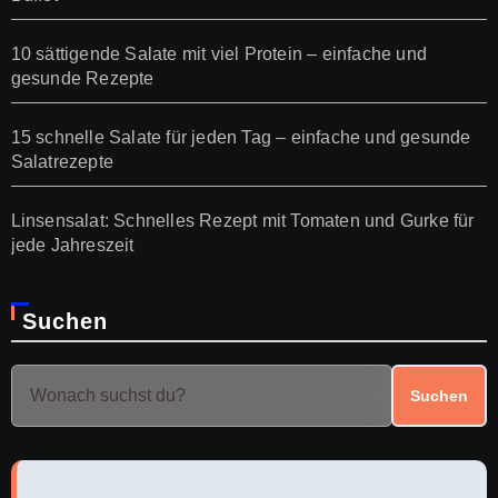
10 sättigende Salate mit viel Protein – einfache und
gesunde Rezepte
15 schnelle Salate für jeden Tag – einfache und gesunde
Salatrezepte
Linsensalat: Schnelles Rezept mit Tomaten und Gurke für
jede Jahreszeit
Suchen
Suchen