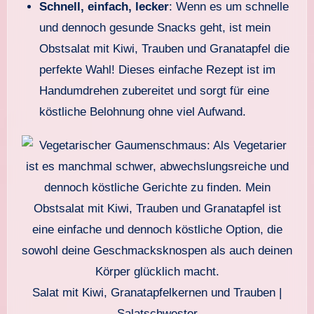
Schnell, einfach, lecker
: Wenn es um schnelle
und dennoch gesunde Snacks geht, ist mein
Obstsalat mit Kiwi, Trauben und Granatapfel die
perfekte Wahl! Dieses einfache Rezept ist im
Handumdrehen zubereitet und sorgt für eine
köstliche Belohnung ohne viel Aufwand.
Salat mit Kiwi, Granatapfelkernen und Trauben |
Salatschwester