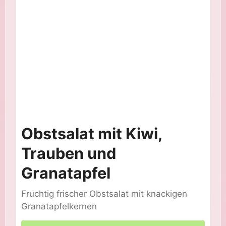
Obstsalat mit Kiwi,
Trauben und
Granatapfel
Fruchtig frischer Obstsalat mit knackigen
Granatapfelkernen