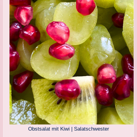
Obstsalat mit Kiwi | Salatschwester