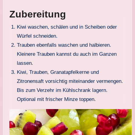
Zubereitung
Kiwi waschen, schälen und in Scheiben oder
Würfel schneiden.
Trauben ebenfalls waschen und halbieren.
Kleinere Trauben kannst du auch im Ganzen
lassen.
Kiwi, Trauben, Granatapfelkerne und
Zitronensaft vorsichtig miteinander vermengen.
Bis zum Verzehr im Kühlschrank lagern.
Optional mit frischer Minze toppen.