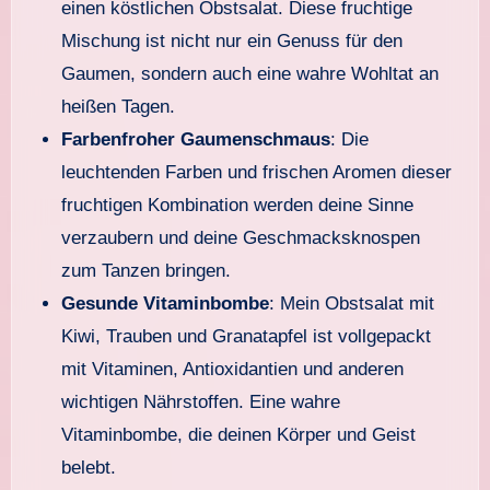
einen köstlichen Obstsalat. Diese fruchtige
Mischung ist nicht nur ein Genuss für den
Gaumen, sondern auch eine wahre Wohltat an
heißen Tagen.
Farbenfroher Gaumenschmaus
: Die
leuchtenden Farben und frischen Aromen dieser
fruchtigen Kombination werden deine Sinne
verzaubern und deine Geschmacksknospen
zum Tanzen bringen.
Gesunde Vitaminbombe
: Mein Obstsalat mit
Kiwi, Trauben und Granatapfel ist vollgepackt
mit Vitaminen, Antioxidantien und anderen
wichtigen Nährstoffen. Eine wahre
Vitaminbombe, die deinen Körper und Geist
belebt.