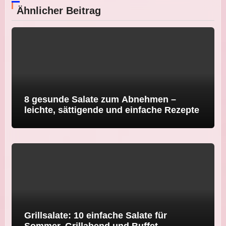
Ähnlicher Beitrag
8 gesunde Salate zum Abnehmen –
leichte, sättigende und einfache Rezepte
Grillsalate: 10 einfache Salate für
Sommer, Grillabend und Buffet