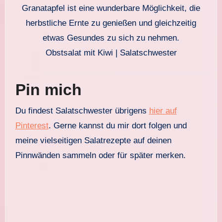
Obstsalat mit Kiwi | Salatschwester
Pin mich
Du findest Salatschwester übrigens
hier auf
Pinterest
. Gerne kannst du mir dort folgen und
meine vielseitigen Salatrezepte auf deinen
Pinnwänden sammeln oder für später merken.