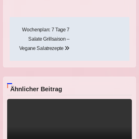
Beitragsnavigation
Wochenplan: 7 Tage 7
Salate Grillsaison –
Vegane Salatrezepte
Ähnlicher Beitrag