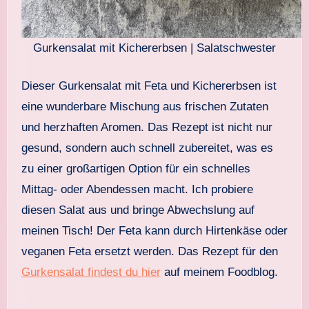
Gurkensalat mit Kichererbsen | Salatschwester
Dieser Gurkensalat mit Feta und Kichererbsen ist
eine wunderbare Mischung aus frischen Zutaten
und herzhaften Aromen. Das Rezept ist nicht nur
gesund, sondern auch schnell zubereitet, was es
zu einer großartigen Option für ein schnelles
Mittag- oder Abendessen macht. Ich probiere
diesen Salat aus und bringe Abwechslung auf
meinen Tisch! Der Feta kann durch Hirtenkäse oder
veganen Feta ersetzt werden. Das Rezept für den
Gurkensalat findest du hier
auf meinem Foodblog.