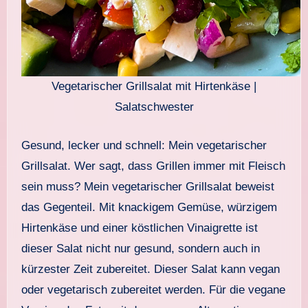
Vegetarischer Grillsalat mit Hirtenkäse |
Salatschwester
Gesund, lecker und schnell: Mein vegetarischer
Grillsalat. Wer sagt, dass Grillen immer mit Fleisch
sein muss? Mein vegetarischer Grillsalat beweist
das Gegenteil. Mit knackigem Gemüse, würzigem
Hirtenkäse und einer köstlichen Vinaigrette ist
dieser Salat nicht nur gesund, sondern auch in
kürzester Zeit zubereitet. Dieser Salat kann vegan
oder vegetarisch zubereitet werden. Für die vegane