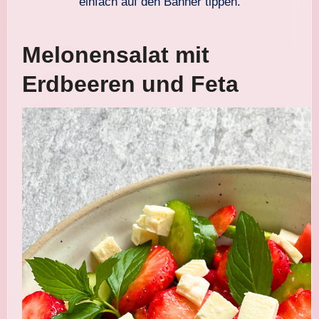
einfach auf den Banner tippen.
Melonensalat mit
Erdbeeren und Feta