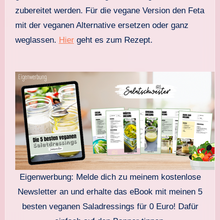
zubereitet werden. Für die vegane Version den Feta
mit der veganen Alternative ersetzen oder ganz
weglassen.
Hier
geht es zum Rezept.
Eigenwerbung: Melde dich zu meinem kostenlose
Newsletter an und erhalte das eBook mit meinen 5
besten veganen Saladressings für 0 Euro! Dafür