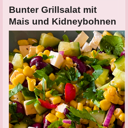
Bunter Grillsalat mit
Mais und Kidneybohnen