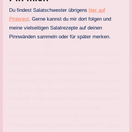
Du findest Salatschwester übrigens
hier auf
Pinterest
. Gerne kannst du mir dort folgen und
meine vielseitigen Salatrezepte auf deinen
Pinnwänden sammeln oder für später merken.