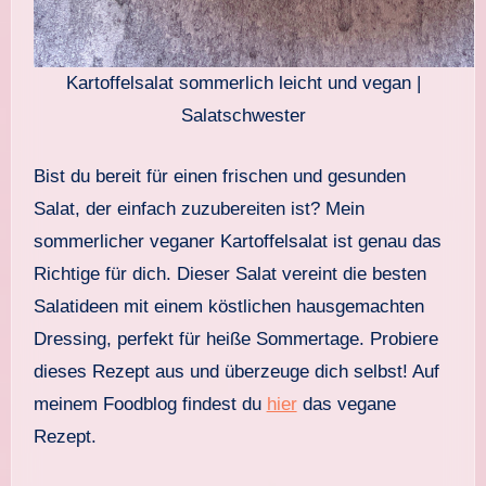
Kartoffelsalat sommerlich leicht und vegan |
Salatschwester
Bist du bereit für einen frischen und gesunden
Salat, der einfach zuzubereiten ist? Mein
sommerlicher veganer Kartoffelsalat ist genau das
Richtige für dich. Dieser Salat vereint die besten
Salatideen mit einem köstlichen hausgemachten
Dressing, perfekt für heiße Sommertage. Probiere
dieses Rezept aus und überzeuge dich selbst! Auf
meinem Foodblog findest du
hier
das vegane
Rezept.