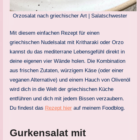
Orzosalat nach griechischer Art | Salatschwester
Mit diesem einfachen Rezept für einen
griechischen Nudelsalat mit Kritharaki oder Orzo
kannst du das mediterrane Lebensgefühl direkt in
deine eigenen vier Wände holen. Die Kombination
aus frischen Zutaten, würzigem Käse (oder einer
veganen Alternative) und einem Hauch von Olivenöl
wird dich in die Welt der griechischen Küche
entführen und dich mit jedem Bissen verzaubern.
Du findest das
Rezept hier
auf meinem Foodblog.
Gurkensalat mit