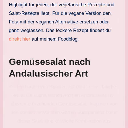
Highlight für jeden, der vegetarische Rezepte und
Salat-Rezepte liebt. Für die vegane Version den
Feta mit der veganen Alternative ersetzen oder
ganz weglassen. Das leckere Rezept findest du
direkt hier
auf meinem Foodblog.
Gemüsesalat nach
Andalusischer Art