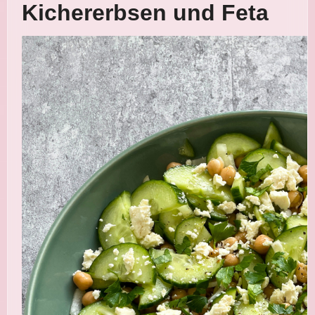
Kichererbsen und Feta