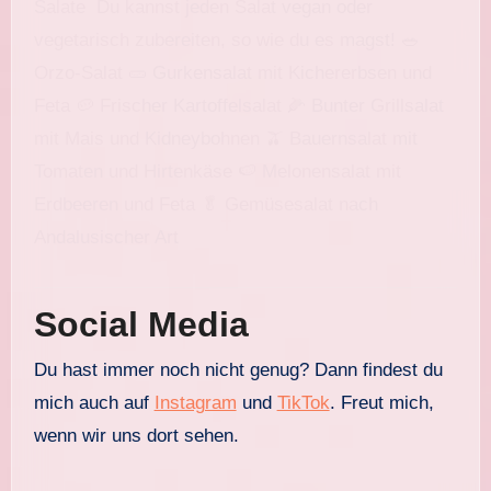
Social Media
Du hast immer noch nicht genug? Dann findest du
mich auch auf
Instagram
und
TikTok
. Freut mich,
wenn wir uns dort sehen.