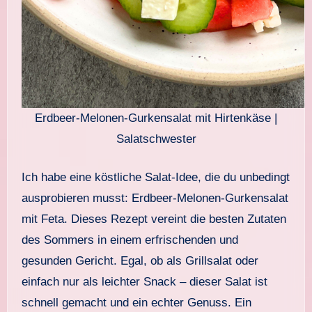
Erdbeer-Melonen-Gurkensalat mit Hirtenkäse |
Salatschwester
Ich habe eine köstliche Salat-Idee, die du unbedingt
ausprobieren musst: Erdbeer-Melonen-Gurkensalat
mit Feta. Dieses Rezept vereint die besten Zutaten
des Sommers in einem erfrischenden und
gesunden Gericht. Egal, ob als Grillsalat oder
einfach nur als leichter Snack – dieser Salat ist
schnell gemacht und ein echter Genuss. Ein