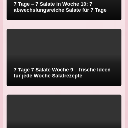
7 Tage – 7 Salate in Woche 10: 7
abwechslungsreiche Salate für 7 Tage
7 Tage 7 Salate Woche 9 – frische Ideen
für jede Woche Salatrezepte