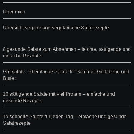
Über mich
Übersicht vegane und vegetarische Salatrezepte
8 gesunde Salate zum Abnehmen – leichte, sättigende und
einfache Rezepte
Grillsalate: 10 einfache Salate für Sommer, Grillabend und
Buffet
10 sättigende Salate mit viel Protein – einfache und
gesunde Rezepte
15 schnelle Salate für jeden Tag – einfache und gesunde
Salatrezepte