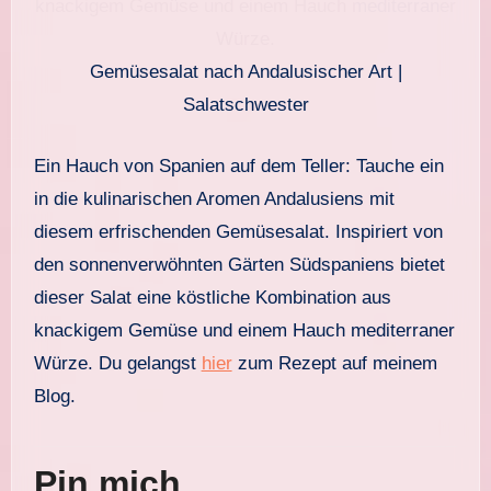
Gemüsesalat nach Andalusischer Art |
Salatschwester
Ein Hauch von Spanien auf dem Teller: Tauche ein
in die kulinarischen Aromen Andalusiens mit
diesem erfrischenden Gemüsesalat. Inspiriert von
den sonnenverwöhnten Gärten Südspaniens bietet
dieser Salat eine köstliche Kombination aus
knackigem Gemüse und einem Hauch mediterraner
Würze. Du gelangst
hier
zum Rezept auf meinem
Blog.
Pin mich