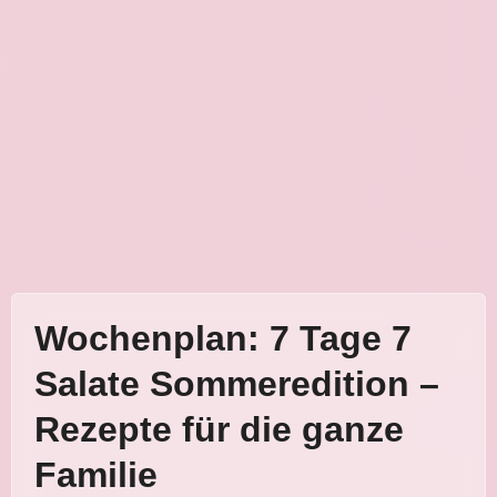
Wochenplan: 7 Tage 7
Salate Sommeredition –
Rezepte für die ganze
Familie