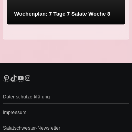
Wochenplan: 7 Tage 7 Salate Woche 8
Pinterest
TikTok
YouTube
Instagram
Datenschutzerklärung
Impressum
Salatschwester-Newsletter