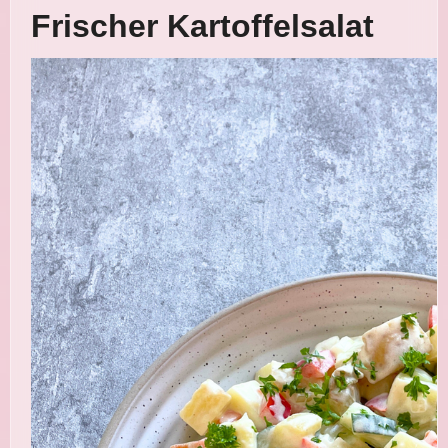
Frischer Kartoffelsalat