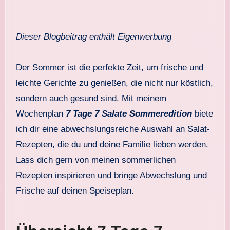
Dieser Blogbeitrag enthält Eigenwerbung
Der Sommer ist die perfekte Zeit, um frische und
leichte Gerichte zu genießen, die nicht nur köstlich,
sondern auch gesund sind. Mit meinem
Wochenplan
7 Tage 7 Salate Sommeredition
biete
ich dir eine abwechslungsreiche Auswahl an Salat-
Rezepten, die du und deine Familie lieben werden.
Lass dich gern von meinen sommerlichen
Rezepten inspirieren und bringe Abwechslung und
Frische auf deinen Speiseplan.