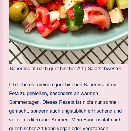
Bauernsalat nach griechischer Art | Salatschwester
Ich liebe es, meinen griechischen Bauernsalat mit
Feta zu genießen, besonders an warmen
Sommertagen. Dieses Rezept ist nicht nur schnell
gemacht, sondern auch unglaublich erfrischend und
voller mediterraner Aromen. Mein Bauernsalat nach
griechischer Art kann vegan oder vegetarisch