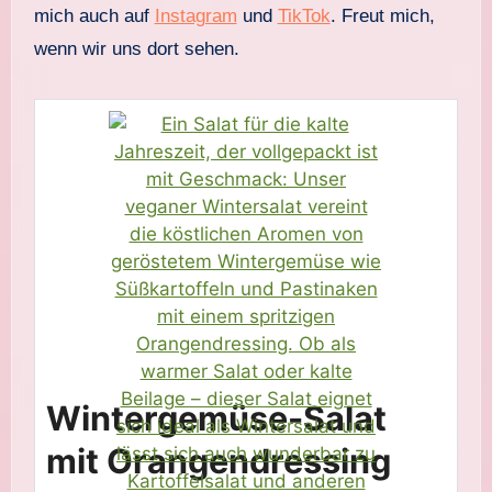
mich auch auf
Instagram
und
TikTok
. Freut mich,
wenn wir uns dort sehen.
Wintergemüse-Salat
mit Orangendressing