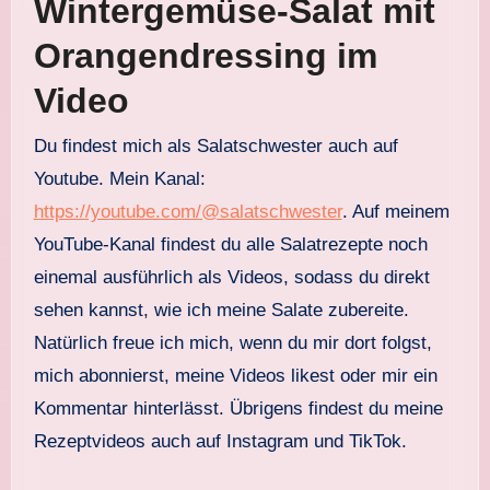
Wintergemüse-Salat mit
Orangendressing im
Video
Du findest mich als Salatschwester auch auf
Youtube. Mein Kanal:
https://youtube.com/@salatschwester
. Auf meinem
YouTube-Kanal findest du alle Salatrezepte noch
einemal ausführlich als Videos, sodass du direkt
sehen kannst, wie ich meine Salate zubereite.
Natürlich freue ich mich, wenn du mir dort folgst,
mich abonnierst, meine Videos likest oder mir ein
Kommentar hinterlässt. Übrigens findest du meine
Rezeptvideos auch auf Instagram und TikTok.