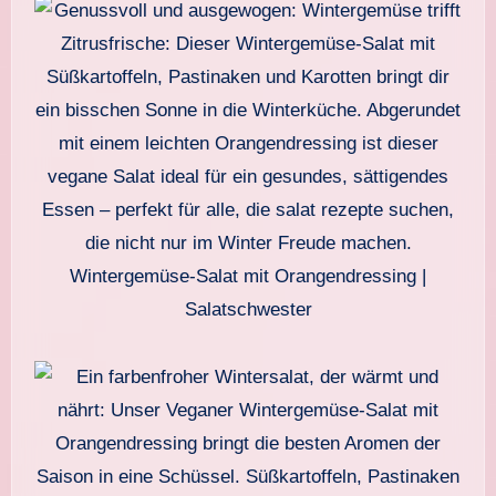
Wintergemüse-Salat mit Orangendressing |
Salatschwester