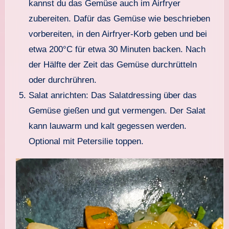
kannst du das Gemüse auch im Airfryer
zubereiten. Dafür das Gemüse wie beschrieben
vorbereiten, in den Airfryer-Korb geben und bei
etwa 200°C für etwa 30 Minuten backen. Nach
der Hälfte der Zeit das Gemüse durchrütteln
oder durchrühren.
Salat anrichten: Das Salatdressing über das
Gemüse gießen und gut vermengen. Der Salat
kann lauwarm und kalt gegessen werden.
Optional mit Petersilie toppen.