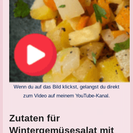
Wenn du auf das Bild klickst, gelangst du direkt
zum Video auf meinem YouTube-Kanal.
Zutaten für
Wintergemüsesalat mit