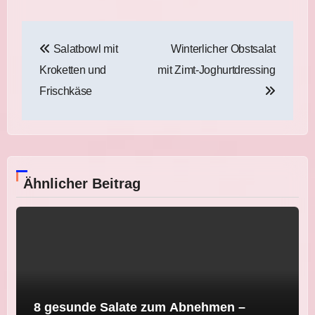
Beitragsnavigation
Salatbowl mit
Winterlicher Obstsalat
Kroketten und
mit Zimt-Joghurtdressing
Frischkäse
Ähnlicher Beitrag
8 gesunde Salate zum Abnehmen –