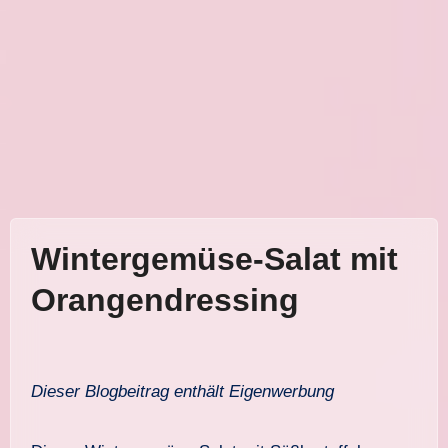
Wintergemüse-Salat mit
Orangendressing
Dieser Blogbeitrag enthält Eigenwerbung