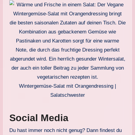
Wintergemüse-Salat mit Orangendressing |
Salatschwester
Social Media
Du hast immer noch nicht genug? Dann findest du