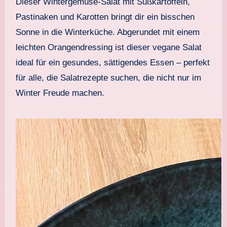
Dieser Wintergemüse-Salat mit Süßkartoffeln,
Pastinaken und Karotten bringt dir ein bisschen
Sonne in die Winterküche. Abgerundet mit einem
leichten Orangendressing ist dieser vegane Salat
ideal für ein gesundes, sättigendes Essen – perfekt
für alle, die Salatrezepte suchen, die nicht nur im
Winter Freude machen.