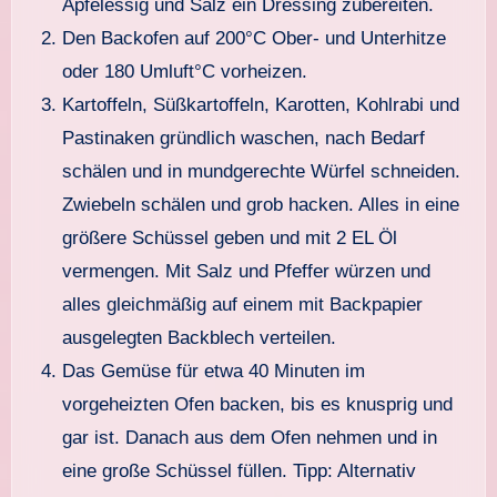
Apfelessig und Salz ein Dressing zubereiten.
Den Backofen auf 200°C Ober- und Unterhitze
oder 180 Umluft°C vorheizen.
Kartoffeln, Süßkartoffeln, Karotten, Kohlrabi und
Pastinaken gründlich waschen, nach Bedarf
schälen und in mundgerechte Würfel schneiden.
Zwiebeln schälen und grob hacken. Alles in eine
größere Schüssel geben und mit 2 EL Öl
vermengen. Mit Salz und Pfeffer würzen und
alles gleichmäßig auf einem mit Backpapier
ausgelegten Backblech verteilen.
Das Gemüse für etwa 40 Minuten im
vorgeheizten Ofen backen, bis es knusprig und
gar ist. Danach aus dem Ofen nehmen und in
eine große Schüssel füllen. Tipp: Alternativ