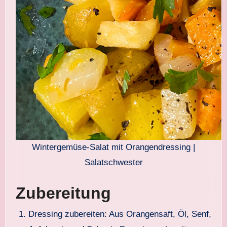
Wintergemüse-Salat mit Orangendressing |
Salatschwester
Zubereitung
Dressing zubereiten: Aus Orangensaft, Öl, Senf,