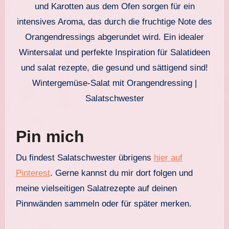
Wintergemüse-Salat mit Orangendressing |
Salatschwester
Pin mich
Du findest Salatschwester übrigens
hier auf
Pinterest
. Gerne kannst du mir dort folgen und
meine vielseitigen Salatrezepte auf deinen
Pinnwänden sammeln oder für später merken.