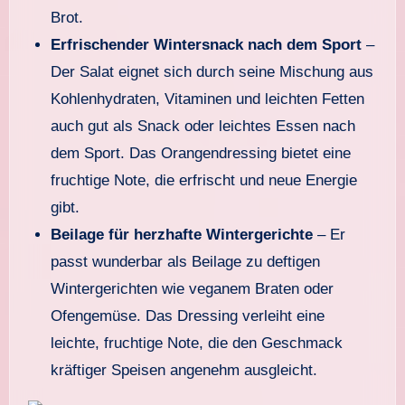
Brot.
Erfrischender Wintersnack nach dem Sport
–
Der Salat eignet sich durch seine Mischung aus
Kohlenhydraten, Vitaminen und leichten Fetten
auch gut als Snack oder leichtes Essen nach
dem Sport. Das Orangendressing bietet eine
fruchtige Note, die erfrischt und neue Energie
gibt.
Beilage für herzhafte Wintergerichte
– Er
passt wunderbar als Beilage zu deftigen
Wintergerichten wie veganem Braten oder
Ofengemüse. Das Dressing verleiht eine
leichte, fruchtige Note, die den Geschmack
kräftiger Speisen angenehm ausgleicht.