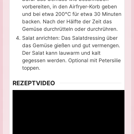
vorbereiten, in den Airfryer-Korb geben
und bei etwa 200°C für etwa 30 Minuten
backen. Nach der Hälfte der Zeit das
Gemüse durchrütteln oder durchrühren.
Salat anrichten: Das Salatdressing über
das Gemüse gießen und gut vermengen.
Der Salat kann lauwarm und kalt
gegessen werden. Optional mit Petersilie
toppen.
REZEPTVIDEO