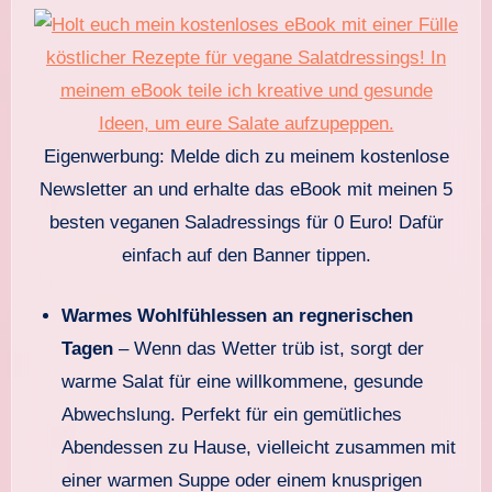
Eigenwerbung: Melde dich zu meinem kostenlose
Newsletter an und erhalte das eBook mit meinen 5
besten veganen Saladressings für 0 Euro! Dafür
einfach auf den Banner tippen.
Warmes Wohlfühlessen an regnerischen
Tagen
– Wenn das Wetter trüb ist, sorgt der
warme Salat für eine willkommene, gesunde
Abwechslung. Perfekt für ein gemütliches
Abendessen zu Hause, vielleicht zusammen mit
einer warmen Suppe oder einem knusprigen