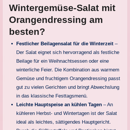
Wintergemüse-Salat mit
Orangendressing am
besten?
Festlicher Beilagensalat für die Winterzeit
–
Der Salat eignet sich hervorragend als festliche
Beilage für ein Weihnachtsessen oder eine
winterliche Feier. Die Kombination aus warmem
Gemüse und fruchtigem Orangendressing passt
gut zu vielen Gerichten und bringt Abwechslung
in das klassische Festtagsmenü.
Leichte Hauptspeise an kühlen Tagen
– An
kühleren Herbst- und Wintertagen ist der Salat
ideal als leichtes, sättigendes Hauptgericht.