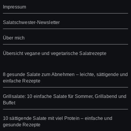
Impressum
Salatschwester-Newsletter
Über mich
Übersicht vegane und vegetarische Salatrezepte
8 gesunde Salate zum Abnehmen – leichte, sättigende und
einfache Rezepte
Grillsalate: 10 einfache Salate für Sommer, Grillabend und
Buffet
10 sättigende Salate mit viel Protein – einfache und
gesunde Rezepte