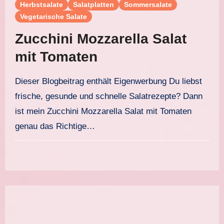
Herbstsalate
Salatplatten
Sommersalate
Vegetarische Salate
Zucchini Mozzarella Salat
mit Tomaten
Dieser Blogbeitrag enthält Eigenwerbung Du liebst
frische, gesunde und schnelle Salatrezepte? Dann
ist mein Zucchini Mozzarella Salat mit Tomaten
genau das Richtige…