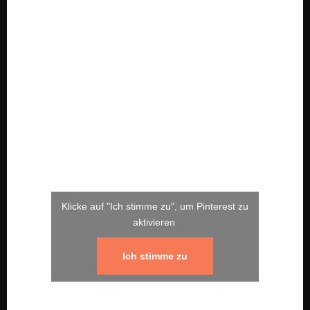
Klicke auf "Ich stimme zu", um Pinterest zu
aktivieren
Ich stimme zu