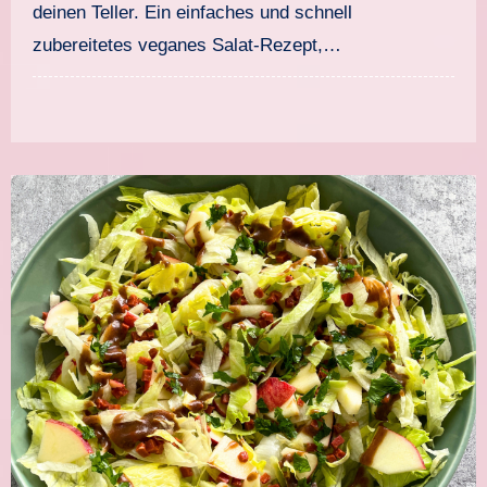
deinen Teller. Ein einfaches und schnell
zubereitetes veganes Salat-Rezept,…