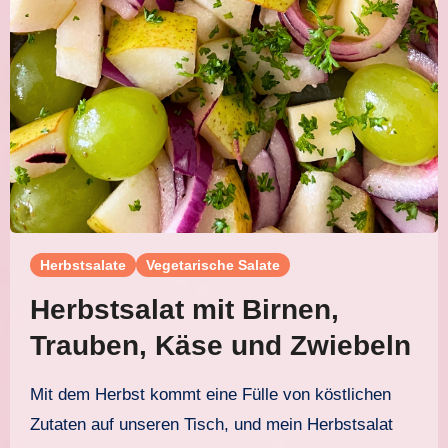
Herbstsalate
Vegetarische Salate
Herbstsalat mit Birnen,
Trauben, Käse und Zwiebeln
Mit dem Herbst kommt eine Fülle von köstlichen
Zutaten auf unseren Tisch, und mein Herbstsalat