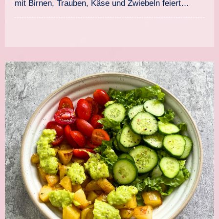
mit Birnen, Trauben, Käse und Zwiebeln feiert…