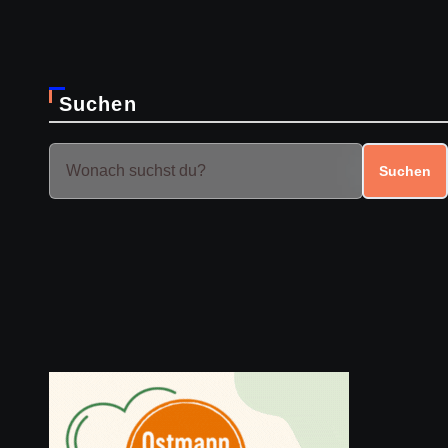
Suchen
Suchen