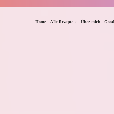
Home
Alle Rezepte
Über mich
Good