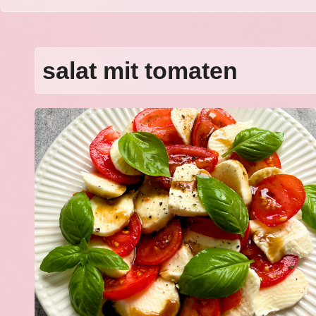
salat mit tomaten