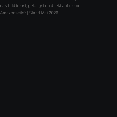
das Bild tippst, gelangst du direkt auf meine
Amazonseite* | Stand Mai 2026