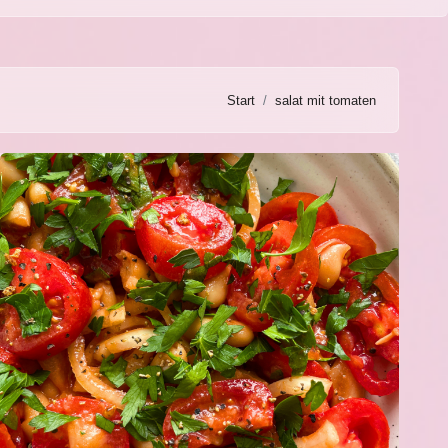
Start
salat mit tomaten