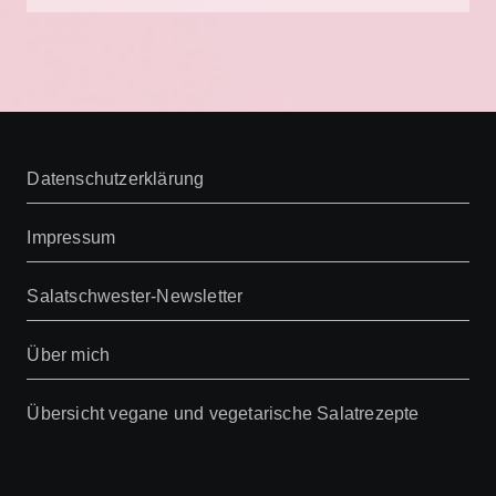
Datenschutzerklärung
Impressum
Salatschwester-Newsletter
Über mich
Übersicht vegane und vegetarische Salatrezepte