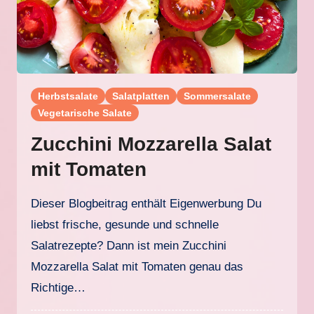
Herbstsalate
Salatplatten
Sommersalate
Vegetarische Salate
Zucchini Mozzarella Salat
mit Tomaten
Dieser Blogbeitrag enthält Eigenwerbung Du
liebst frische, gesunde und schnelle
Salatrezepte? Dann ist mein Zucchini
Mozzarella Salat mit Tomaten genau das
Richtige…