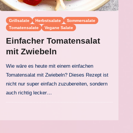
Grillsalate
Herbstsalate
Sommersalate
Tomatensalate
Vegane Salate
Einfacher Tomatensalat
mit Zwiebeln
Wie wäre es heute mit einem einfachen
Tomatensalat mit Zwiebeln? Dieses Rezept ist
nicht nur super einfach zuzubereiten, sondern
auch richtig lecker…