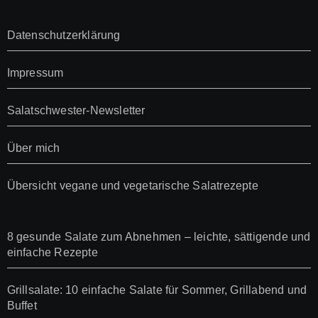
Datenschutzerklärung
Impressum
Salatschwester-Newsletter
Über mich
Übersicht vegane und vegetarische Salatrezepte
8 gesunde Salate zum Abnehmen – leichte, sättigende und
einfache Rezepte
Grillsalate: 10 einfache Salate für Sommer, Grillabend und
Buffet