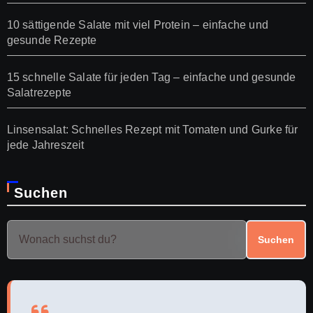
10 sättigende Salate mit viel Protein – einfache und
gesunde Rezepte
15 schnelle Salate für jeden Tag – einfache und gesunde
Salatrezepte
Linsensalat: Schnelles Rezept mit Tomaten und Gurke für
jede Jahreszeit
Suchen
Suchen