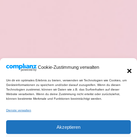
Cookie-Zustimmung verwalten
Um dir ein optimales Erlebnis zu bieten, verwenden wir Technologien wie Cookies, um
Geräteinformationen zu speichern und/oder darauf zuzugreifen. Wenn du diesen
Technologien zustimmst, können wir Daten wie z.B. das Surfverhalten auf dieser
Website verarbeiten. Wenn du deine Zustimmung nicht erteilst oder zurückziehst,
können bestimmte Merkmale und Funktionen beeinträchtigt werden.
Dienste verwalten
Akzeptieren