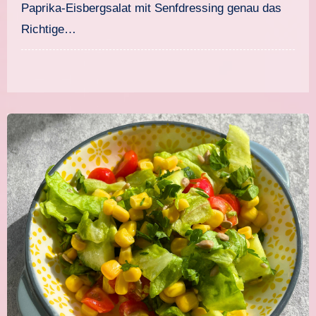
Paprika-Eisbergsalat mit Senfdressing genau das
Richtige…