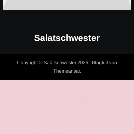
Salatschwester
Copyright © Salatschwester 2026
|
Blogfull
von
Themeansar
.