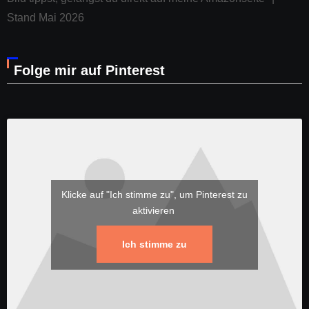
Stand Mai 2026
Folge mir auf Pinterest
Klicke auf "Ich stimme zu", um Pinterest zu
aktivieren
Ich stimme zu