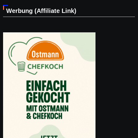
Werbung (Affiliate Link)