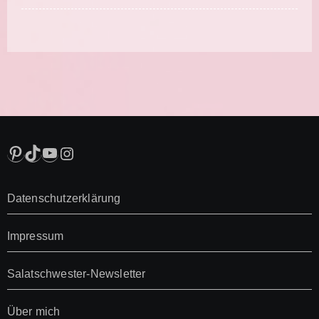
Pinterest
TikTok
YouTube
Instagram
Datenschutzerklärung
Impressum
Salatschwester-Newsletter
Über mich