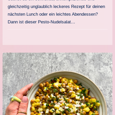
gleichzeitig unglaublich leckeres Rezept für deinen
nächsten Lunch oder ein leichtes Abendessen?
Dann ist dieser Pesto-Nudelsalat…