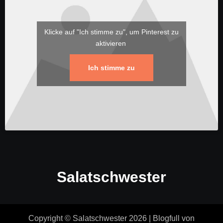
Klicke auf "Ich stimme zu", um Pinterest zu
aktivieren
Ich stimme zu
Salatschwester
Copyright © Salatschwester 2026
|
Blogfull
von