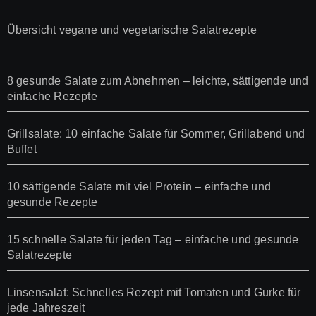
Übersicht vegane und vegetarische Salatrezepte
8 gesunde Salate zum Abnehmen – leichte, sättigende und
einfache Rezepte
Grillsalate: 10 einfache Salate für Sommer, Grillabend und
Buffet
10 sättigende Salate mit viel Protein – einfache und
gesunde Rezepte
15 schnelle Salate für jeden Tag – einfache und gesunde
Salatrezepte
Linsensalat: Schnelles Rezept mit Tomaten und Gurke für
jede Jahreszeit