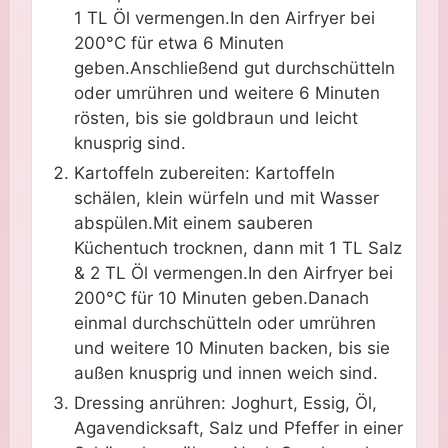
1 TL Öl vermengen.In den Airfryer bei
200°C für etwa 6 Minuten
geben.Anschließend gut durchschütteln
oder umrühren und weitere 6 Minuten
rösten, bis sie goldbraun und leicht
knusprig sind.
Kartoffeln zubereiten: Kartoffeln
schälen, klein würfeln und mit Wasser
abspülen.Mit einem sauberen
Küchentuch trocknen, dann mit 1 TL Salz
& 2 TL Öl vermengen.In den Airfryer bei
200°C für 10 Minuten geben.Danach
einmal durchschütteln oder umrühren
und weitere 10 Minuten backen, bis sie
außen knusprig und innen weich sind.
Dressing anrühren: Joghurt, Essig, Öl,
Agavendicksaft, Salz und Pfeffer in einer