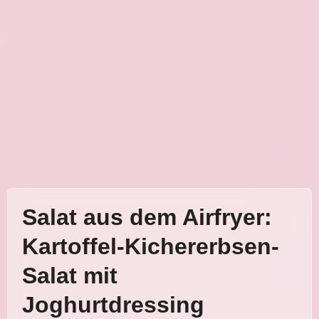
Salat aus dem Airfryer:
Kartoffel-Kichererbsen-
Salat mit
Joghurtdressing