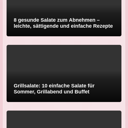
8 gesunde Salate zum Abnehmen –
leichte, sättigende und einfache Rezepte
Grillsalate: 10 einfache Salate für
Sommer, Grillabend und Buffet