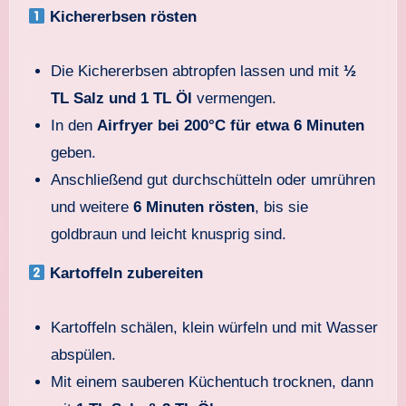
Kichererbsen rösten
Die Kichererbsen abtropfen lassen und mit
½
TL Salz und 1 TL Öl
vermengen.
In den
Airfryer bei 200°C für etwa 6 Minuten
geben.
Anschließend gut durchschütteln oder umrühren
und weitere
6 Minuten rösten
, bis sie
goldbraun und leicht knusprig sind.
Kartoffeln zubereiten
Kartoffeln schälen, klein würfeln und mit Wasser
abspülen.
Mit einem sauberen Küchentuch trocknen, dann