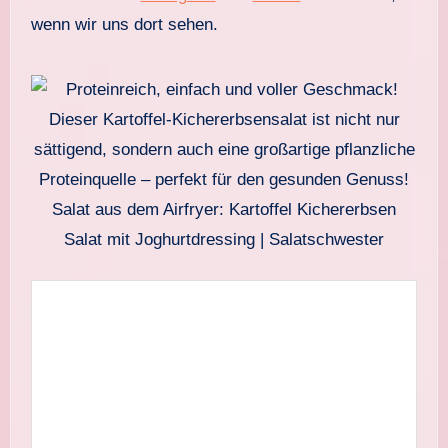
wenn wir uns dort sehen.
Salat aus dem Airfryer: Kartoffel Kichererbsen
Salat mit Joghurtdressing | Salatschwester