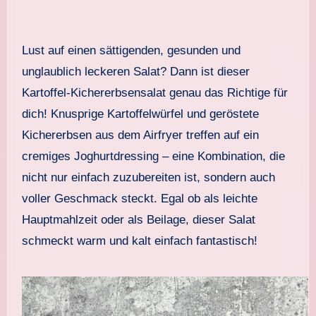
Lust auf einen sättigenden, gesunden und
unglaublich leckeren Salat? Dann ist dieser
Kartoffel-Kichererbsensalat genau das Richtige für
dich! Knusprige Kartoffelwürfel und geröstete
Kichererbsen aus dem Airfryer treffen auf ein
cremiges Joghurtdressing – eine Kombination, die
nicht nur einfach zuzubereiten ist, sondern auch
voller Geschmack steckt. Egal ob als leichte
Hauptmahlzeit oder als Beilage, dieser Salat
schmeckt warm und kalt einfach fantastisch!