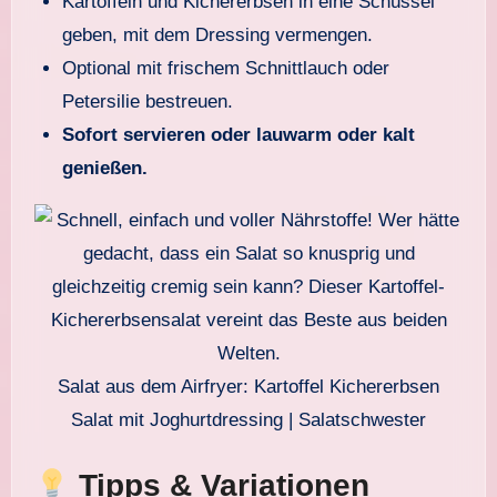
Kartoffeln und Kichererbsen in eine Schüssel
geben, mit dem Dressing vermengen.
Optional mit frischem Schnittlauch oder
Petersilie bestreuen.
Sofort servieren oder lauwarm oder kalt
genießen.
Salat aus dem Airfryer: Kartoffel Kichererbsen
Salat mit Joghurtdressing | Salatschwester
Tipps & Variationen