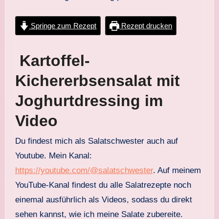
Springe zum Rezept
Rezept drucken
Kartoffel-
Kichererbsensalat mit
Joghurtdressing im
Video
Du findest mich als Salatschwester auch auf
Youtube. Mein Kanal:
https://youtube.com/@salatschwester
. Auf meinem
YouTube-Kanal findest du alle Salatrezepte noch
einemal ausführlich als Videos, sodass du direkt
sehen kannst, wie ich meine Salate zubereite.