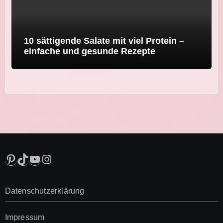
10 sättigende Salate mit viel Protein –
einfache und gesunde Rezepte
Pinterest
TikTok
YouTube
Instagram
Datenschutzerklärung
Impressum