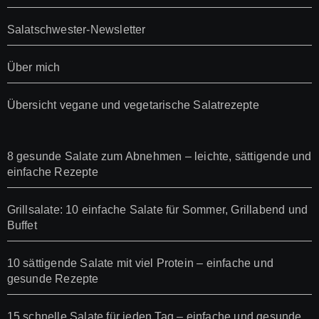
Salatschwester-Newsletter
Über mich
Übersicht vegane und vegetarische Salatrezepte
8 gesunde Salate zum Abnehmen – leichte, sättigende und
einfache Rezepte
Grillsalate: 10 einfache Salate für Sommer, Grillabend und
Buffet
10 sättigende Salate mit viel Protein – einfache und
gesunde Rezepte
15 schnelle Salate für jeden Tag – einfache und gesunde