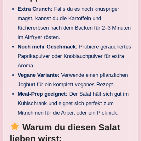
Extra Crunch:
Falls du es noch knuspriger
magst, kannst du die Kartoffeln und
Kichererbsen nach dem Backen für 2–3 Minuten
im Airfryer rösten.
Noch mehr Geschmack:
Probiere geräuchertes
Paprikapulver oder Knoblauchpulver für extra
Aroma.
Vegane Variante:
Verwende einen pflanzlichen
Joghurt für ein komplett veganes Rezept.
Meal-Prep geeignet:
Der Salat hält sich gut im
Kühlschrank und eignet sich perfekt zum
Mitnehmen für die Arbeit oder ein Picknick.
Warum du diesen Salat
lieben wirst: