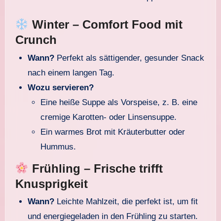
Winter – Comfort Food mit
Crunch
Wann?
Perfekt als sättigender, gesunder Snack
nach einem langen Tag.
Wozu servieren?
Eine heiße Suppe als Vorspeise, z. B. eine
cremige Karotten- oder Linsensuppe.
Ein warmes Brot mit Kräuterbutter oder
Hummus.
Frühling – Frische trifft
Knusprigkeit
Wann?
Leichte Mahlzeit, die perfekt ist, um fit
und energiegeladen in den Frühling zu starten.