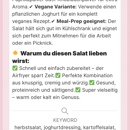
Aroma.
✔
Vegane Variante:
Verwende einen
pflanzlichen Joghurt für ein komplett
veganes Rezept.
✔
Meal-Prep geeignet:
Der
Salat hält sich gut im Kühlschrank und eignet
sich perfekt zum Mitnehmen für die Arbeit
oder ein Picknick.
Warum du diesen Salat lieben
wirst:
Schnell und einfach zubereitet – der
Airfryer spart Zeit.
Perfekte Kombination
aus knusprig, cremig und würzig.
Gesund,
proteinreich und sättigend.
Super vielseitig
– warm oder kalt ein Genuss.
KEYWORD
herbstsalat, joghurtdressing, kartoffelsalat,