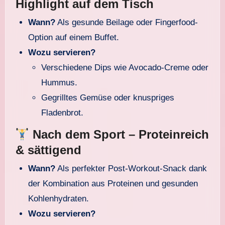
Highlight auf dem Tisch
Wann?
Als gesunde Beilage oder Fingerfood-
Option auf einem Buffet.
Wozu servieren?
Verschiedene Dips wie Avocado-Creme oder
Hummus.
Gegrilltes Gemüse oder knuspriges
Fladenbrot.
Nach dem Sport – Proteinreich
& sättigend
Wann?
Als perfekter Post-Workout-Snack dank
der Kombination aus Proteinen und gesunden
Kohlenhydraten.
Wozu servieren?