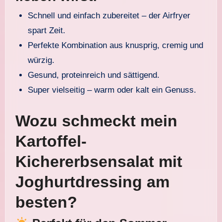
Schnell und einfach zubereitet – der Airfryer
spart Zeit.
Perfekte Kombination aus knusprig, cremig und
würzig.
Gesund, proteinreich und sättigend.
Super vielseitig – warm oder kalt ein Genuss.
Wozu schmeckt mein
Kartoffel-
Kichererbsensalat mit
Joghurtdressing
am
besten?