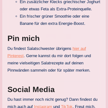
Ein zusätzlicher Klecks griechischer Joghurt
oder etwas Feta als Extra-Proteinquelle.
Ein frischer grüner Smoothie oder eine
Banane für den extra Energie-Boost.
Pin mich
Du findest Salatschwester übrigens
hier auf
Pinterest
. Gerne kannst du mir dort folgen und
meine vielseitigen Salatrezepte auf deinen
Pinnwänden sammeln oder für später merken.
Social Media
Du hast immer noch nicht genug? Dann findest du
mich auch auf
Instagram
und
TikTok
. Freut mich,