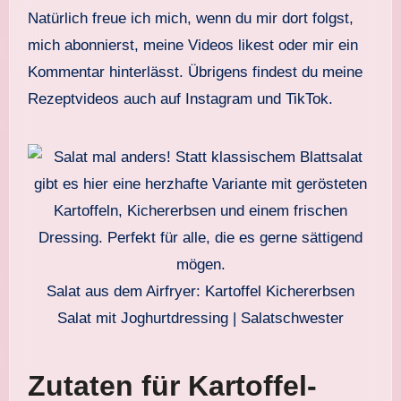
Natürlich freue ich mich, wenn du mir dort folgst,
mich abonnierst, meine Videos likest oder mir ein
Kommentar hinterlässt. Übrigens findest du meine
Rezeptvideos auch auf Instagram und TikTok.
Salat aus dem Airfryer: Kartoffel Kichererbsen
Salat mit Joghurtdressing | Salatschwester
Zutaten für Kartoffel-