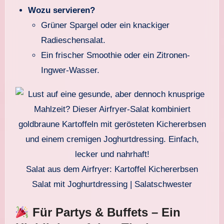
Wozu servieren?
Grüner Spargel oder ein knackiger
Radieschensalat.
Ein frischer Smoothie oder ein Zitronen-
Ingwer-Wasser.
Salat aus dem Airfryer: Kartoffel Kichererbsen
Salat mit Joghurtdressing | Salatschwester
Für Partys & Buffets – Ein