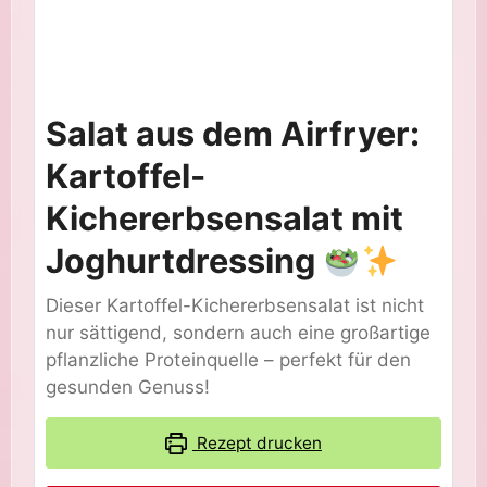
Salat aus dem Airfryer:
Kartoffel-
Kichererbsensalat mit
Joghurtdressing
Dieser Kartoffel-Kichererbsensalat ist nicht
nur sättigend, sondern auch eine großartige
pflanzliche Proteinquelle – perfekt für den
gesunden Genuss!
Rezept drucken