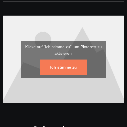
Klicke auf "Ich stimme zu", um Pinterest zu
aktivieren
Ich stimme zu