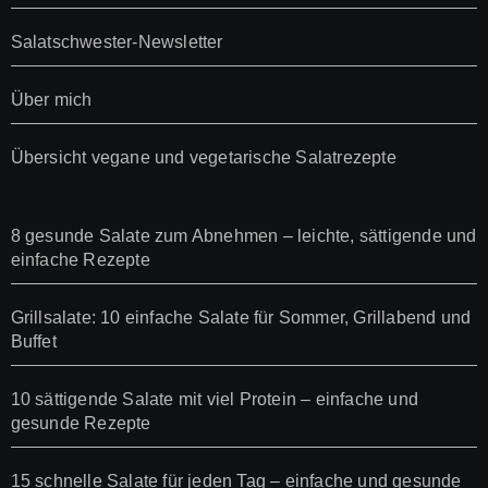
Salatschwester-Newsletter
Über mich
Übersicht vegane und vegetarische Salatrezepte
8 gesunde Salate zum Abnehmen – leichte, sättigende und
einfache Rezepte
Grillsalate: 10 einfache Salate für Sommer, Grillabend und
Buffet
10 sättigende Salate mit viel Protein – einfache und
gesunde Rezepte
15 schnelle Salate für jeden Tag – einfache und gesunde