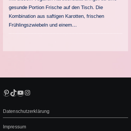
gesunde Portion Frische auf den Tisch. Die
Kombination aus saftigen Karotten, frischen
Frühlingszwiebeln und einem…
Pinterest
TikTok
YouTube
Instagram
Datenschutzerklärung
Impressum