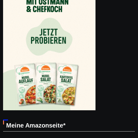
Meine Amazonseite*