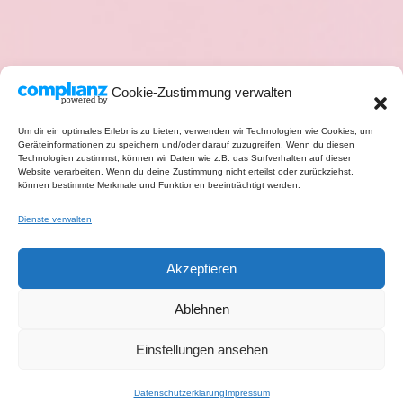
Cookie-Zustimmung verwalten
Um dir ein optimales Erlebnis zu bieten, verwenden wir Technologien wie Cookies, um
Geräteinformationen zu speichern und/oder darauf zuzugreifen. Wenn du diesen
Technologien zustimmst, können wir Daten wie z.B. das Surfverhalten auf dieser
Website verarbeiten. Wenn du deine Zustimmung nicht erteilst oder zurückziehst,
können bestimmte Merkmale und Funktionen beeinträchtigt werden.
Dienste verwalten
Akzeptieren
Ablehnen
Einstellungen ansehen
Datenschutzerklärung
Impressum