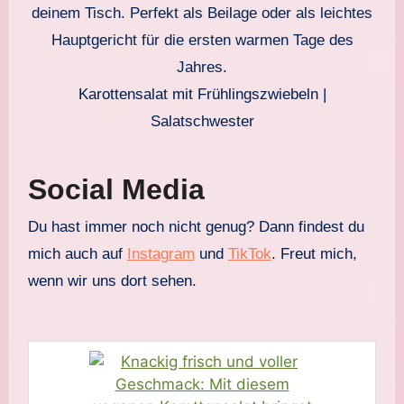
Karottensalat mit Frühlingszwiebeln |
Salatschwester
Social Media
Du hast immer noch nicht genug? Dann findest du
mich auch auf
Instagram
und
TikTok
. Freut mich,
wenn wir uns dort sehen.