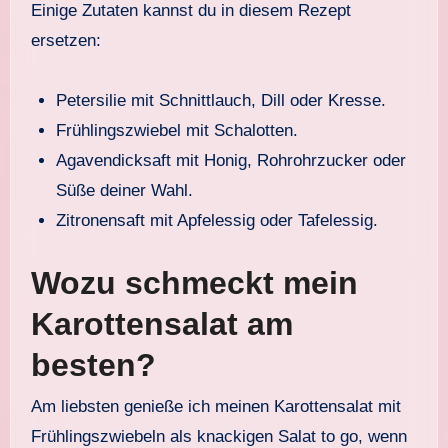
Einige Zutaten kannst du in diesem Rezept
ersetzen:
Petersilie mit Schnittlauch, Dill oder Kresse.
Frühlingszwiebel mit Schalotten.
Agavendicksaft mit Honig, Rohrohrzucker oder
Süße deiner Wahl.
Zitronensaft mit Apfelessig oder Tafelessig.
Wozu schmeckt mein
Karottensalat am
besten?
Am liebsten genieße ich meinen Karottensalat mit
Frühlingszwiebeln als knackigen Salat to go, wenn