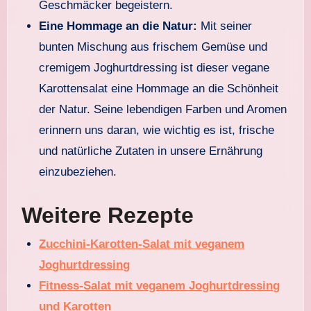
Geschmäcker begeistern.
Eine Hommage an die Natur:
Mit seiner
bunten Mischung aus frischem Gemüse und
cremigem Joghurtdressing ist dieser vegane
Karottensalat eine Hommage an die Schönheit
der Natur. Seine lebendigen Farben und Aromen
erinnern uns daran, wie wichtig es ist, frische
und natürliche Zutaten in unsere Ernährung
einzubeziehen.
Weitere Rezepte
Zucchini-Karotten-Salat mit veganem
Joghurtdressing
Fitness-Salat mit veganem Joghurtdressing
und Karotten