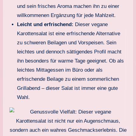
und sein frisches Aroma machen ihn zu einer
willkommenen Ergänzung für jede Mahlzeit.
Leicht und erfrischend:
Dieser vegane
Karottensalat ist eine erfrischende Alternative
zu schweren Beilagen und Vorspeisen. Sein
leichtes und dennoch sättigendes Profil macht
ihn besonders für warme Tage geeignet. Ob als
leichtes Mittagessen im Büro oder als
erfrischende Beilage zu einem sommerlichen
Grillabend – dieser Salat ist immer eine gute
Wahl.