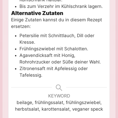
Bis zum Verzehr im Kühlschrank lagern.
Alternative Zutaten
Einige Zutaten kannst du in diesem Rezept
ersetzen:
Petersilie mit Schnittlauch, Dill oder
Kresse.
Frühlingszwiebel mit Schalotten.
Agavendicksaft mit Honig,
Rohrohrzucker oder Süße deiner Wahl.
Zitronensaft mit Apfelessig oder
Tafelessig.
KEYWORD
beilage, frühlingssalat, frühlingszwiebel,
herbstsalat, karottensalat, veganer speck