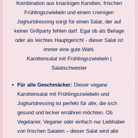
Karottensalat mit Frühlingszwiebeln |
Salatschwester
Für alle Geschmäcker:
Dieser vegane
Karottensalat mit Frühlingszwiebeln und
Joghurtdressing ist perfekt für alle, die sich
gesund und lecker ernähren möchten. Ob
Vegetarier, Veganer oder einfach nur Liebhaber
von frischen Salaten – dieser Salat wird alle