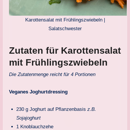
Karottensalat mit Frühlingszwiebeln |
Salatschwester
Zutaten für Karottensalat
mit Frühlingszwiebeln
Die Zutatenmenge reicht für 4 Portionen
Veganes Joghurtdressing
230 g Joghurt auf Pflanzenbasis
z.B.
Sojajoghurt
1 Knoblauchzehe