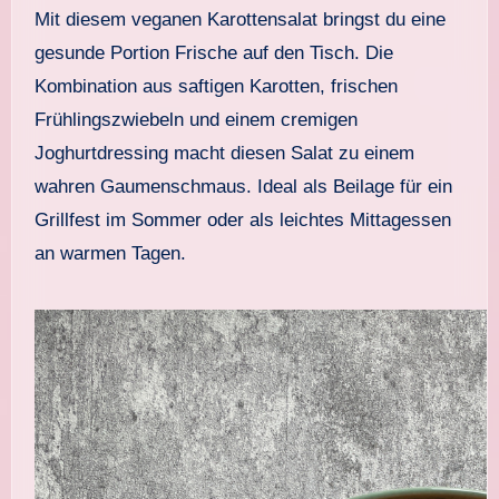
Mit diesem veganen Karottensalat bringst du eine
gesunde Portion Frische auf den Tisch. Die
Kombination aus saftigen Karotten, frischen
Frühlingszwiebeln und einem cremigen
Joghurtdressing macht diesen Salat zu einem
wahren Gaumenschmaus. Ideal als Beilage für ein
Grillfest im Sommer oder als leichtes Mittagessen
an warmen Tagen.