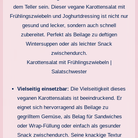
Karottensalat mit Frühlingszwiebeln |
Salatschwester
Vielseitig einsetzbar:
Die Vielseitigkeit dieses
veganen Karottensalats ist beeindruckend. Er
eignet sich hervorragend als Beilage zu
gegrilltem Gemüse, als Belag für Sandwiches
oder Wrap-Füllung oder einfach als gesunder
Snack zwischendurch. Seine knackige Textur