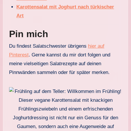
Karottensalat mit Joghurt nach türkischer
Art
Pin mich
Du findest Salatschwester übrigens
hier auf
Pinterest
. Gerne kannst du mir dort folgen und
meine vielseitigen Salatrezepte auf deinen
Pinnwänden sammeln oder für später merken.