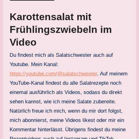
Karottensalat mit
Frühlingszwiebeln im
Video
Du findest mich als Salatschwester auch auf
Youtube. Mein Kanal:
https://youtube.com/@salatschwester
. Auf meinem
YouTube-Kanal findest du alle Salatrezepte noch
einemal ausführlich als Videos, sodass du direkt
sehen kannst, wie ich meine Salate zubereite.
Natürlich freue ich mich, wenn du mir dort folgst,
mich abonnierst, meine Videos likest oder mir ein
Kommentar hinterlässt. Übrigens findest du meine
Rezeptvideos auch auf Instagram und TikTok.