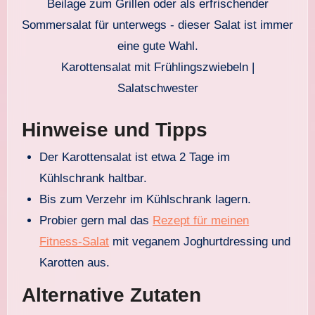
Karottensalat mit Frühlingszwiebeln |
Salatschwester
Hinweise und Tipps
Der Karottensalat ist etwa 2 Tage im
Kühlschrank haltbar.
Bis zum Verzehr im Kühlschrank lagern.
Probier gern mal das
Rezept für meinen
Fitness-Salat
mit veganem Joghurtdressing und
Karotten aus.
Alternative Zutaten