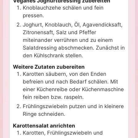
Veganes Joghurtdressing zubereiten
Knoblauchzehe schälen und fein
pressen.
Joghurt, Knoblauch, Öl, Agavendicksaft,
Zitronensaft, Salz und Pfeffer
miteinander verrühren und zu einem
Salatdressing abschmecken. Zunächst in
den Kühlschrank stellen.
Weitere Zutaten zubereiten
Karotten säubern, von den Enden
befreien und nach Bedarf schälen. Mit
einer Küchenreibe oder Küchenmaschine
fein reiben bzw. raspeln.
Frühlingszwiebeln putzen und in kleinere
Ringe schneiden.
Karottensalat anrichten
Karotten, Frühlingszwiebeln und