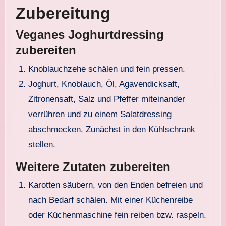
Zubereitung
Veganes Joghurtdressing
zubereiten
Knoblauchzehe schälen und fein pressen.
Joghurt, Knoblauch, Öl, Agavendicksaft,
Zitronensaft, Salz und Pfeffer miteinander
verrühren und zu einem Salatdressing
abschmecken. Zunächst in den Kühlschrank
stellen.
Weitere Zutaten zubereiten
Karotten säubern, von den Enden befreien und
nach Bedarf schälen. Mit einer Küchenreibe
oder Küchenmaschine fein reiben bzw. raspeln.