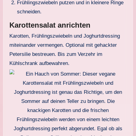
Frühlingszwiebeln putzen und in kleinere Ringe
schneiden.
Karottensalat anrichten
Karotten, Frühlingszwiebeln und Joghurtdressing
miteinander vermengen. Optional mit gehackter
Petersilie bestreuen. Bis zum Verzehr im
Kühlschrank aufbewahren.