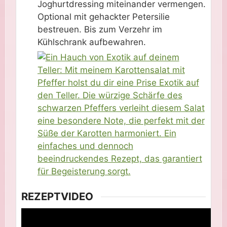
Joghurtdressing miteinander vermengen.
Optional mit gehackter Petersilie
bestreuen. Bis zum Verzehr im
Kühlschrank aufbewahren.
REZEPTVIDEO