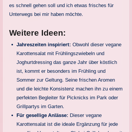
es schnell gehen soll und ich etwas frisches für
Unterwegs bei mir haben möchte.
Weitere Ideen:
Jahreszeiten inspiriert:
Obwohl dieser vegane
Karottensalat mit Frühlingszwiebeln und
Joghurtdressing das ganze Jahr über köstlich
ist, kommt er besonders im Frühling und
Sommer zur Geltung. Seine frischen Aromen
und die leichte Konsistenz machen ihn zu einem
perfekten Begleiter für Picknicks im Park oder
Grillpartys im Garten.
Für gesellige Anlässe:
Dieser vegane
Karottensalat ist die ideale Ergänzung für jede