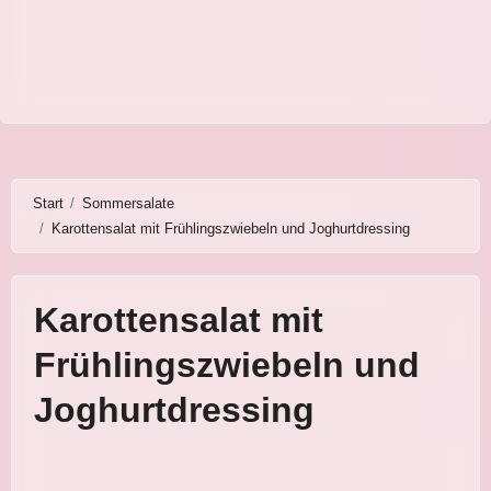
Start
Sommersalate
Karottensalat mit Frühlingszwiebeln und Joghurtdressing
Karottensalat mit
Frühlingszwiebeln und
Joghurtdressing