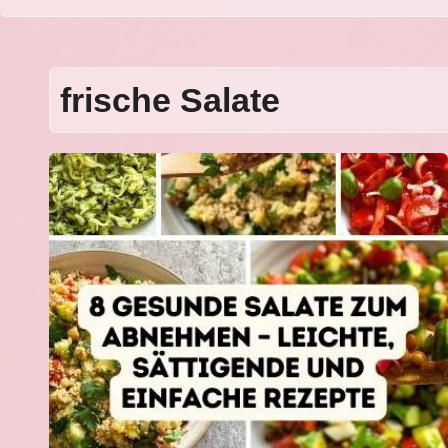
frische Salate