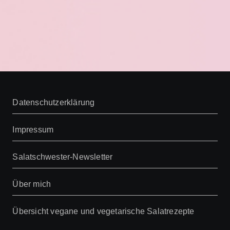
Datenschutzerklärung
Impressum
Salatschwester-Newsletter
Über mich
Übersicht vegane und vegetarische Salatrezepte