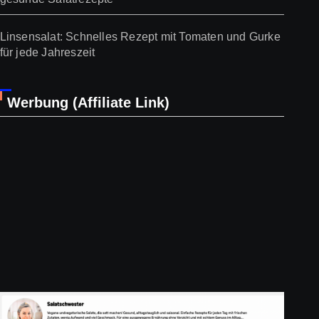
Linsensalat: Schnelles Rezept mit Tomaten und Gurke
für jede Jahreszeit
Werbung (Affiliate Link)