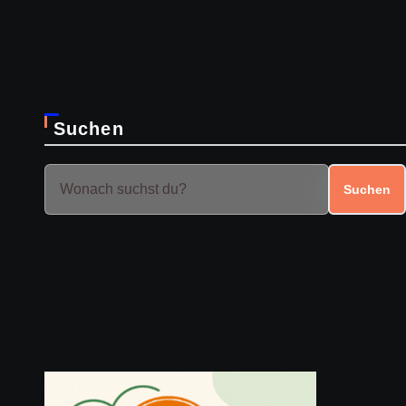
Suchen
Suchen