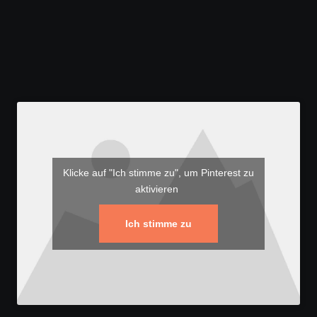
Klicke auf "Ich stimme zu", um Pinterest zu
aktivieren
Ich stimme zu