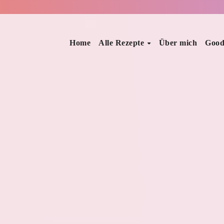
Home
Alle Rezepte
Über mich
Good