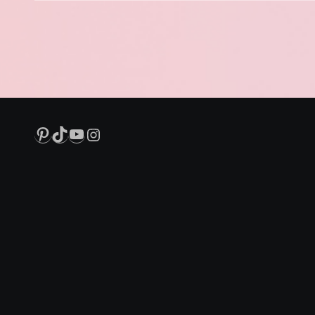
Pinterest
TikTok
YouTube
Instagram