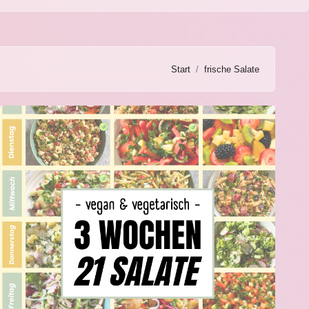
Start
frische Salate