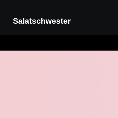
Salatschwester