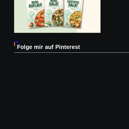
Folge mir auf Pinterest