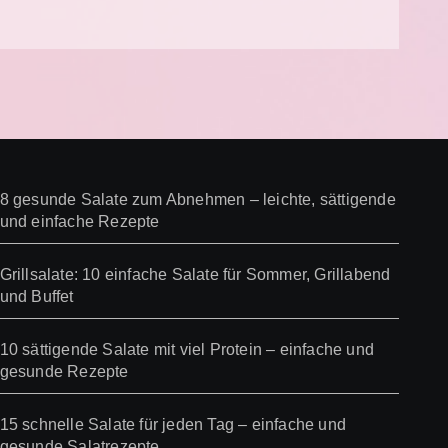
8 gesunde Salate zum Abnehmen – leichte, sättigende
und einfache Rezepte
Grillsalate: 10 einfache Salate für Sommer, Grillabend
und Buffet
10 sättigende Salate mit viel Protein – einfache und
gesunde Rezepte
15 schnelle Salate für jeden Tag – einfache und
gesunde Salatrezepte