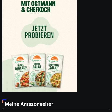
Meine Amazonseite*