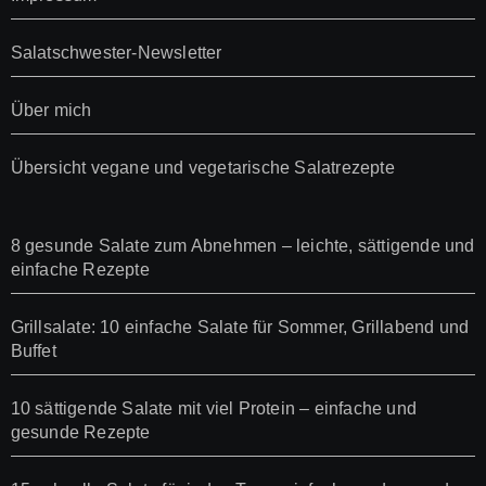
Salatschwester-Newsletter
Über mich
Übersicht vegane und vegetarische Salatrezepte
8 gesunde Salate zum Abnehmen – leichte, sättigende und
einfache Rezepte
Grillsalate: 10 einfache Salate für Sommer, Grillabend und
Buffet
10 sättigende Salate mit viel Protein – einfache und
gesunde Rezepte