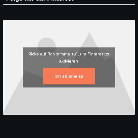
Klicke auf "Ich stimme zu", um Pinterest zu
aktivieren
Ich stimme zu