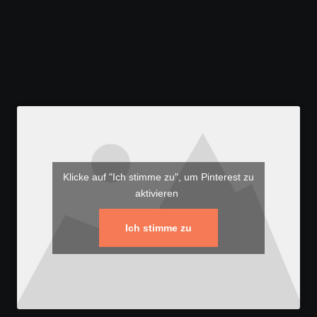
Klicke auf "Ich stimme zu", um Pinterest zu
aktivieren
Ich stimme zu