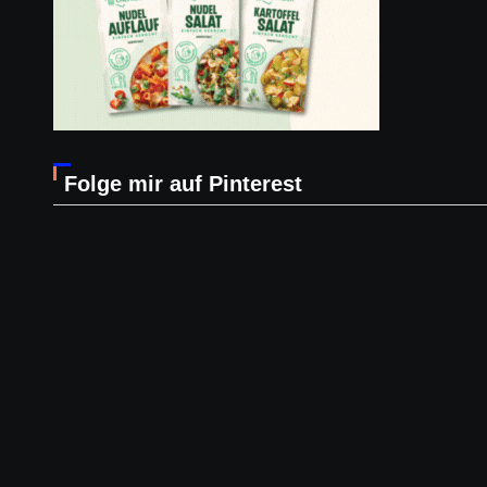
Folge mir auf Pinterest