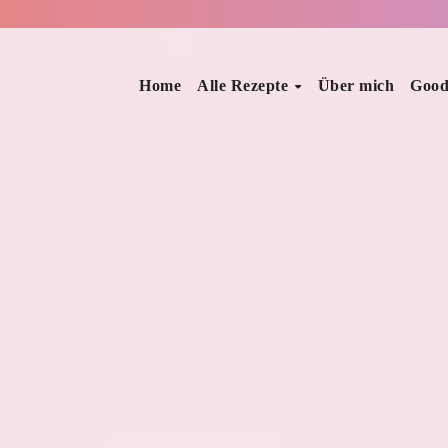
Home
Alle Rezepte
Über mich
Good