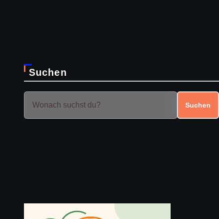
Suchen
Suchen