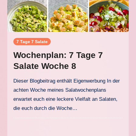
7 Tage 7 Salate
Wochenplan: 7 Tage 7
Salate Woche 8
Dieser Blogbeitrag enthält Eigenwerbung In der
achten Woche meines Salatwochenplans
erwartet euch eine leckere Vielfalt an Salaten,
die euch durch die Woche…