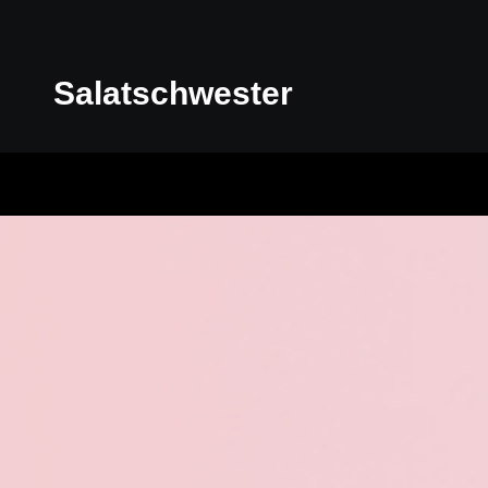
Salatschwester