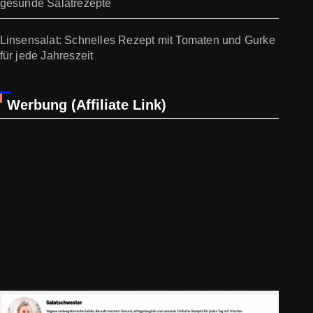
gesunde Salatrezepte
Linsensalat: Schnelles Rezept mit Tomaten und Gurke
für jede Jahreszeit
Werbung (Affiliate Link)