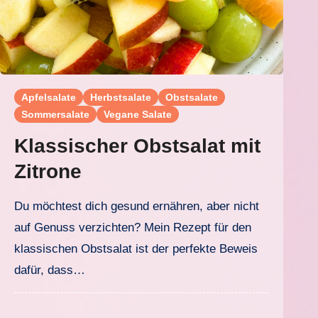
Apfelsalate
Herbstsalate
Obstsalate
Sommersalate
Vegane Salate
Klassischer Obstsalat mit
Zitrone
Du möchtest dich gesund ernähren, aber nicht
auf Genuss verzichten? Mein Rezept für den
klassischen Obstsalat ist der perfekte Beweis
dafür, dass…