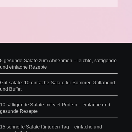
8 gesunde Salate zum Abnehmen – leichte, sättigende
und einfache Rezepte
Grillsalate: 10 einfache Salate für Sommer, Grillabend
und Buffet
10 sättigende Salate mit viel Protein – einfache und
gesunde Rezepte
15 schnelle Salate für jeden Tag – einfache und