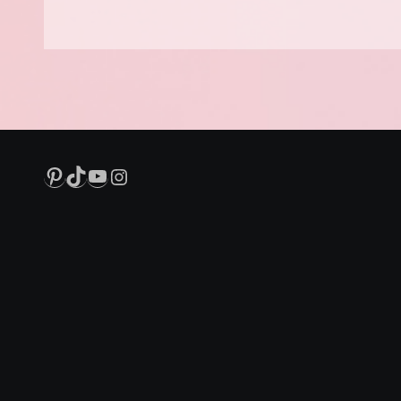
Pinterest
TikTok
YouTube
Instagram