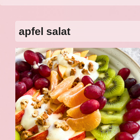
apfel salat