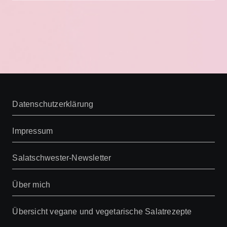
Datenschutzerklärung
Impressum
Salatschwester-Newsletter
Über mich
Übersicht vegane und vegetarische Salatrezepte