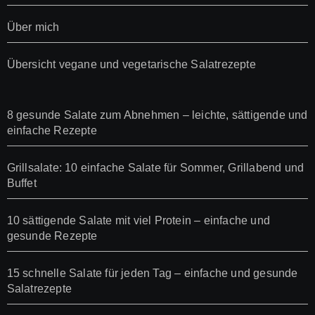
Über mich
Übersicht vegane und vegetarische Salatrezepte
8 gesunde Salate zum Abnehmen – leichte, sättigende und
einfache Rezepte
Grillsalate: 10 einfache Salate für Sommer, Grillabend und
Buffet
10 sättigende Salate mit viel Protein – einfache und
gesunde Rezepte
15 schnelle Salate für jeden Tag – einfache und gesunde
Salatrezepte