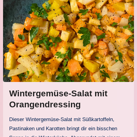
Wintergemüse-Salat mit
Orangendressing
Dieser Wintergemüse-Salat mit Süßkartoffeln,
Pastinaken und Karotten bringt dir ein bisschen