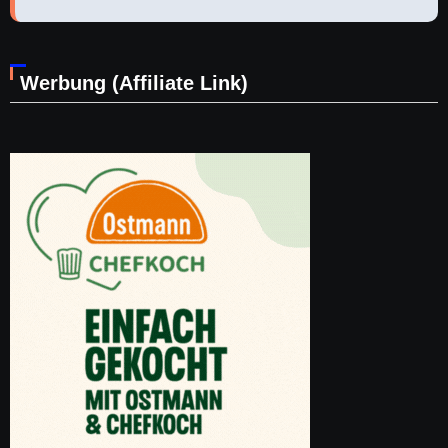
Werbung (Affiliate Link)