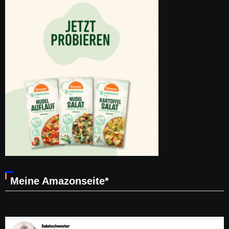
Meine Amazonseite*