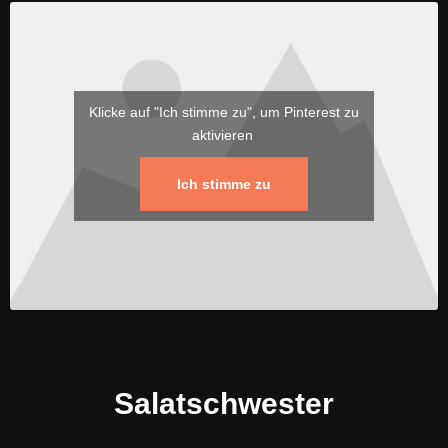
Klicke auf "Ich stimme zu", um Pinterest zu
aktivieren
Ich stimme zu
Salatschwester