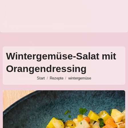
Wintergemüse-Salat mit
Orangendressing
Start
Rezepte
wintergemüse