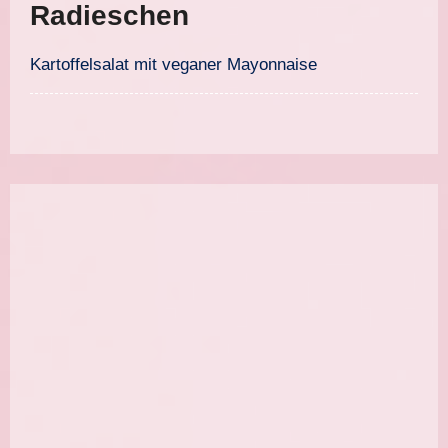
Radieschen
Kartoffelsalat mit veganer Mayonnaise