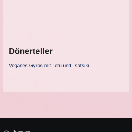
Dönerteller
Veganes Gyros mit Tofu und Tsatsiki