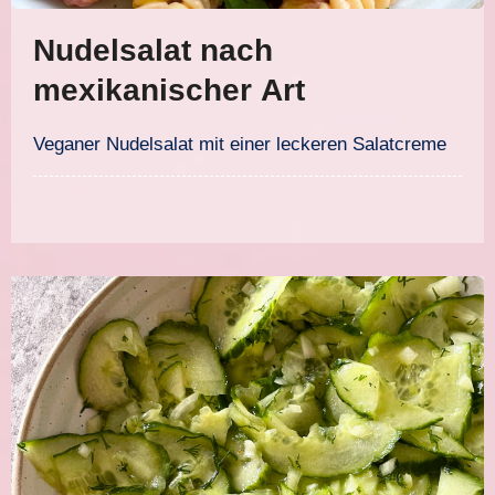
Nudelsalat nach
mexikanischer Art
Veganer Nudelsalat mit einer leckeren Salatcreme