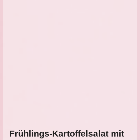
Frühlings-Kartoffelsalat mit