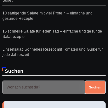
Buffet
10 sättigende Salate mit viel Protein – einfache und
gesunde Rezepte
15 schnelle Salate für jeden Tag – einfache und gesunde
Salatrezepte
Linsensalat: Schnelles Rezept mit Tomaten und Gurke für
jede Jahreszeit
Suchen
Suchen