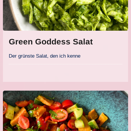
Green Goddess Salat
Der grünste Salat, den ich kenne