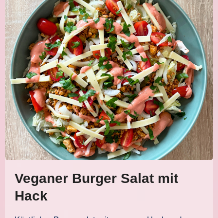
Veganer Burger Salat mit
Hack