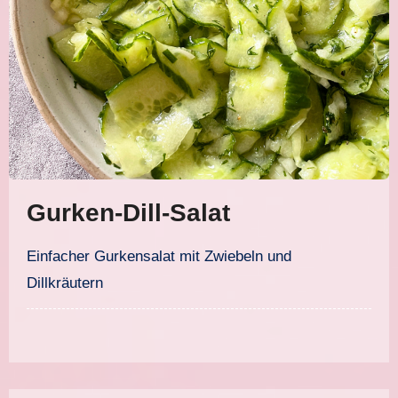
Gurken-Dill-Salat
Einfacher Gurkensalat mit Zwiebeln und
Dillkräutern