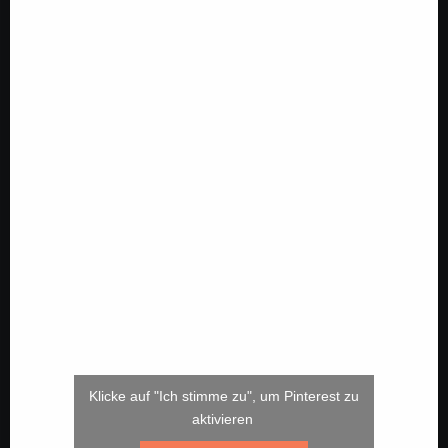
Klicke auf "Ich stimme zu", um Pinterest zu
aktivieren