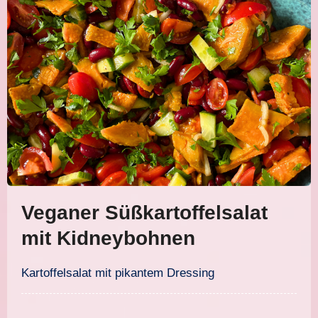
Veganer Süßkartoffelsalat
mit Kidneybohnen
Kartoffelsalat mit pikantem Dressing