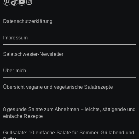
Pinterest
TikTok
YouTube
Instagram
Datenschutzerklärung
Impressum
Salatschwester-Newsletter
Über mich
Übersicht vegane und vegetarische Salatrezepte
8 gesunde Salate zum Abnehmen – leichte, sättigende und
einfache Rezepte
Grillsalate: 10 einfache Salate für Sommer, Grillabend und