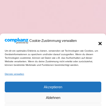
Cookie-Zustimmung verwalten
Um dir ein optimales Erlebnis zu bieten, verwenden wir Technologien wie Cookies, um
Geräteinformationen zu speichern und/oder darauf zuzugreifen. Wenn du diesen
Technologien zustimmst, können wir Daten wie z.B. das Surfverhalten auf dieser
Website verarbeiten. Wenn du deine Zustimmung nicht erteilst oder zurückziehst,
können bestimmte Merkmale und Funktionen beeinträchtigt werden.
Dienste verwalten
Akzeptieren
Ablehnen