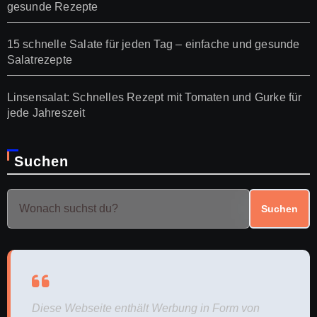
gesunde Rezepte
15 schnelle Salate für jeden Tag – einfache und gesunde
Salatrezepte
Linsensalat: Schnelles Rezept mit Tomaten und Gurke für
jede Jahreszeit
Suchen
Suchen
Diese Webseite enthält Werbung in Form von