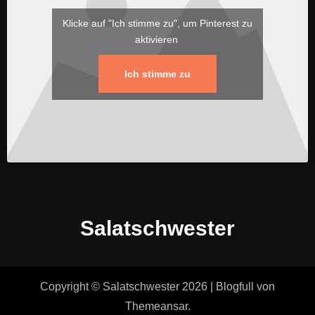
Klicke auf "Ich stimme zu", um Pinterest zu
aktivieren
Ich stimme zu
Salatschwester
Copyright © Salatschwester 2026
|
Blogfull
von
Themeansar
.