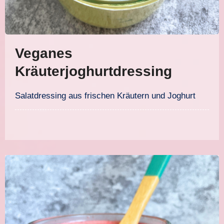
Veganes
Kräuterjoghurtdressing
Salatdressing aus frischen Kräutern und Joghurt