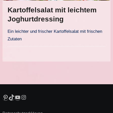
Kartoffelsalat mit leichtem
Joghurtdressing
Ein leichter und frischer Kartoffelsalat mit frischen
Zutaten
Pinterest
TikTok
YouTube
Instagram