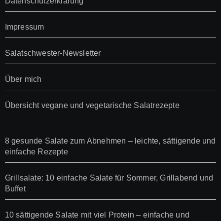
Datenschutzerklärung
Impressum
Salatschwester-Newsletter
Über mich
Übersicht vegane und vegetarische Salatrezepte
8 gesunde Salate zum Abnehmen – leichte, sättigende und
einfache Rezepte
Grillsalate: 10 einfache Salate für Sommer, Grillabend und
Buffet
10 sättigende Salate mit viel Protein – einfache und