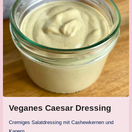
Veganes Caesar Dressing
Cremiges Salatdressing mit Cashewkernen und
Kapern