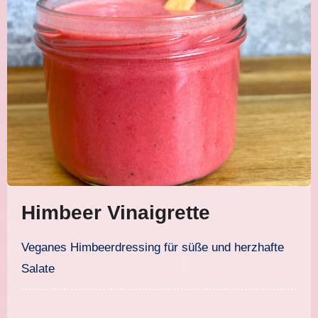
Himbeer Vinaigrette
Veganes Himbeerdressing für süße und herzhafte
Salate