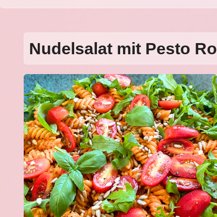
Nudelsalat mit Pesto R