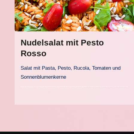
Nudelsalat mit Pesto
Rosso
Salat mit Pasta, Pesto, Rucola, Tomaten und
Sonnenblumenkerne