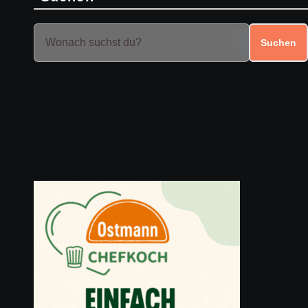
Suchen