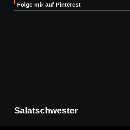
Folge mir auf Pinterest
Salatschwester