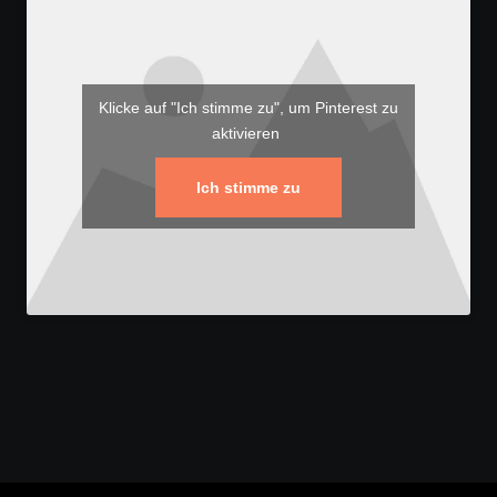
Klicke auf "Ich stimme zu", um Pinterest zu
aktivieren
Ich stimme zu