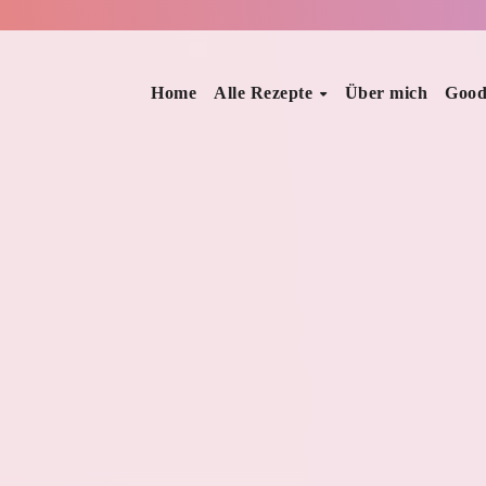
Home
Alle Rezepte
Über mich
Good