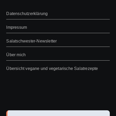
Datenschutzerklärung
Impressum
Salatschwester-Newsletter
Über mich
Übersicht vegane und vegetarische Salatrezepte