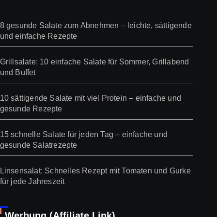
8 gesunde Salate zum Abnehmen – leichte, sättigende
und einfache Rezepte
Grillsalate: 10 einfache Salate für Sommer, Grillabend
und Buffet
10 sättigende Salate mit viel Protein – einfache und
gesunde Rezepte
15 schnelle Salate für jeden Tag – einfache und
gesunde Salatrezepte
Linsensalat: Schnelles Rezept mit Tomaten und Gurke
für jede Jahreszeit
Werbung (Affiliate Link)