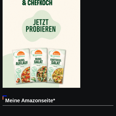
Meine Amazonseite*