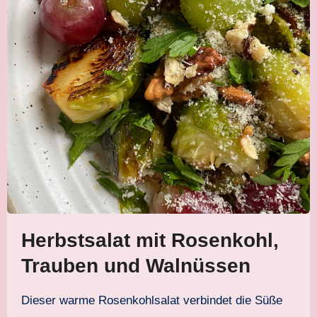
Herbstsalat mit Rosenkohl,
Trauben und Walnüssen
Dieser warme Rosenkohlsalat verbindet die Süße