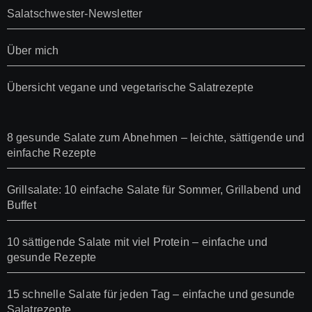
Salatschwester-Newsletter
Über mich
Übersicht vegane und vegetarische Salatrezepte
8 gesunde Salate zum Abnehmen – leichte, sättigende und
einfache Rezepte
Grillsalate: 10 einfache Salate für Sommer, Grillabend und
Buffet
10 sättigende Salate mit viel Protein – einfache und
gesunde Rezepte
15 schnelle Salate für jeden Tag – einfache und gesunde
Salatrezepte