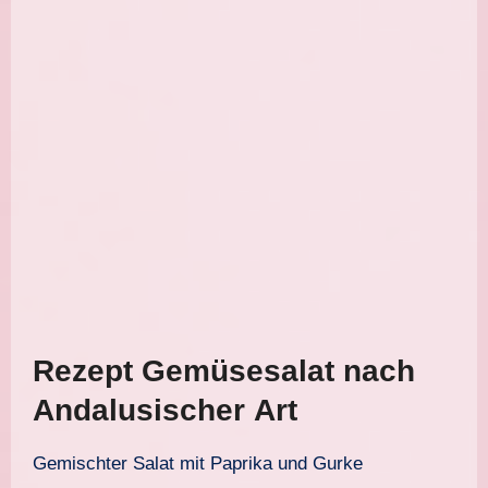
Rezept Gemüsesalat nach
Andalusischer Art
Gemischter Salat mit Paprika und Gurke