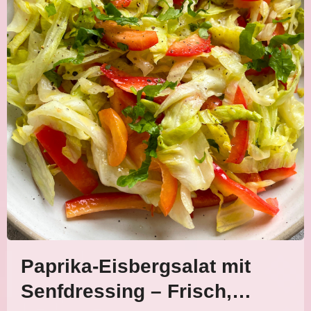
Paprika-Eisbergsalat mit
Senfdressing – Frisch,