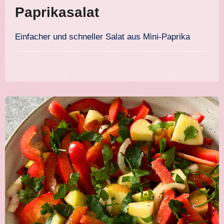
Paprikasalat
Einfacher und schneller Salat aus Mini-Paprika