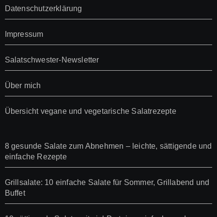
Datenschutzerklärung
Impressum
Salatschwester-Newsletter
Über mich
Übersicht vegane und vegetarische Salatrezepte
8 gesunde Salate zum Abnehmen – leichte, sättigende und
einfache Rezepte
Grillsalate: 10 einfache Salate für Sommer, Grillabend und
Buffet