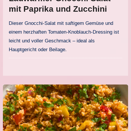
mit Paprika und Zucchini
Dieser Gnocchi-Salat mit saftigem Gemüse und
einem herzhaften Tomaten-Knoblauch-Dressing ist
leicht und voller Geschmack – ideal als
Hauptgericht oder Beilage.