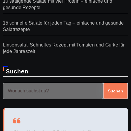
10 sättigende Salate mit viel Protein – einfache und
gesunde Rezepte
15 schnelle Salate für jeden Tag – einfache und gesunde
Salatrezepte
Linsensalat: Schnelles Rezept mit Tomaten und Gurke für
jede Jahreszeit
Suchen
Suchen