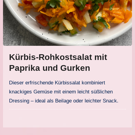
Kürbis-Rohkostsalat mit
Paprika und Gurken
Dieser erfrischende Kürbissalat kombiniert
knackiges Gemüse mit einem leicht süßlichen
Dressing – ideal als Beilage oder leichter Snack.