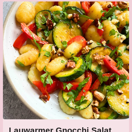
Lauwarmer Gnocchi Salat