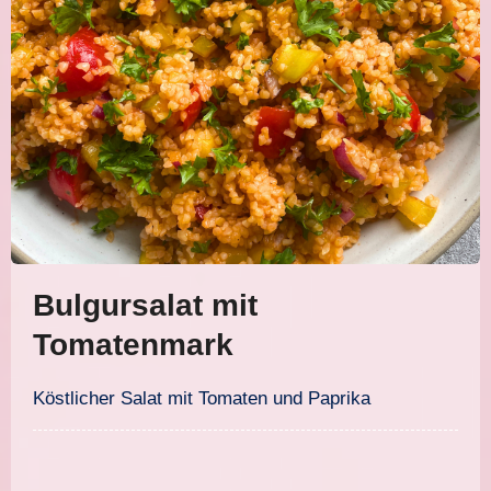
Bulgursalat mit
Tomatenmark
Köstlicher Salat mit Tomaten und Paprika