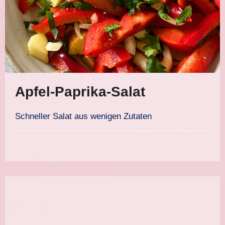
Apfel-Paprika-Salat
Schneller Salat aus wenigen Zutaten