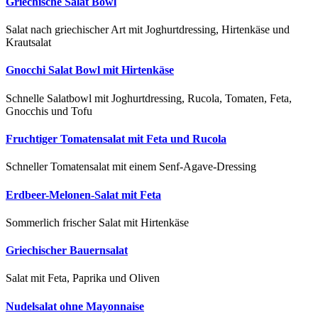
Griechische Salat Bowl
Salat nach griechischer Art mit Joghurtdressing, Hirtenkäse und
Krautsalat
Gnocchi Salat Bowl mit Hirtenkäse
Schnelle Salatbowl mit Joghurtdressing, Rucola, Tomaten, Feta,
Gnocchis und Tofu
Fruchtiger Tomatensalat mit Feta und Rucola
Schneller Tomatensalat mit einem Senf-Agave-Dressing
Erdbeer-Melonen-Salat mit Feta
Sommerlich frischer Salat mit Hirtenkäse
Griechischer Bauernsalat
Salat mit Feta, Paprika und Oliven
Nudelsalat ohne Mayonnaise