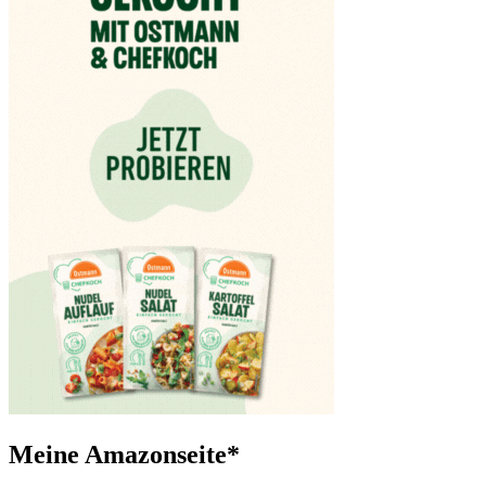
Meine Amazonseite*