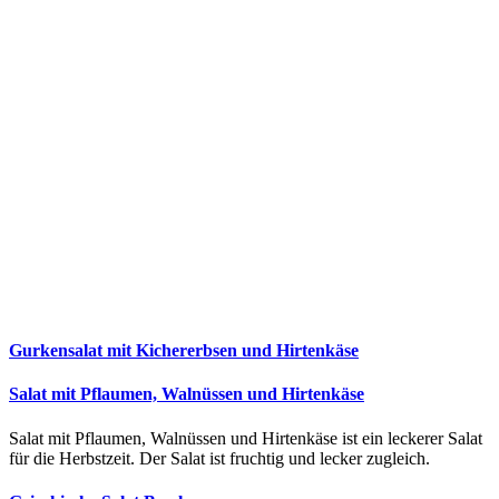
Gurkensalat mit Kichererbsen und Hirtenkäse
Salat mit Pflaumen, Walnüssen und Hirtenkäse
Salat mit Pflaumen, Walnüssen und Hirtenkäse ist ein leckerer Salat
für die Herbstzeit. Der Salat ist fruchtig und lecker zugleich.