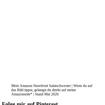
Mein Amazon Storefront Salatschwester | Wenn du auf
das Bild tippst, gelangst du direkt auf meine
Amazonseite* | Stand Mai 2026
Folge mir auf Pinterest