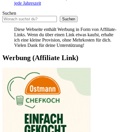
jede Jahreszeit
Suchen
Suchen
Diese Webseite enthält Werbung in Form von Affiliate-
Links. Wenn du über einen Link etwas kaufst, erhalte
ich eine kleine Provision, ohne Mehrkosten für dich.
Vielen Dank für deine Unterstützung!
Werbung (Affiliate Link)