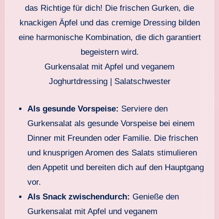
Gurkensalat mit Apfel und veganem
Joghurtdressing | Salatschwester
Als gesunde Vorspeise:
Serviere den
Gurkensalat als gesunde Vorspeise bei einem
Dinner mit Freunden oder Familie. Die frischen
und knusprigen Aromen des Salats stimulieren
den Appetit und bereiten dich auf den Hauptgang
vor.
Als Snack zwischendurch:
Genieße den
Gurkensalat mit Apfel und veganem