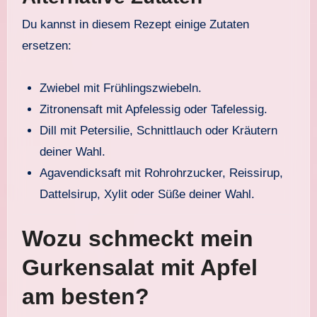
Du kannst in diesem Rezept einige Zutaten
ersetzen:
Zwiebel mit Frühlingszwiebeln.
Zitronensaft mit Apfelessig oder Tafelessig.
Dill mit Petersilie, Schnittlauch oder Kräutern
deiner Wahl.
Agavendicksaft mit Rohrohrzucker, Reissirup,
Dattelsirup, Xylit oder Süße deiner Wahl.
Wozu schmeckt mein
Gurkensalat mit Apfel
am besten?