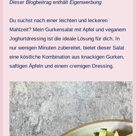
Dieser Blogbeitrag enthält Eigenwerbung
Du suchst nach einer leichten und leckeren
Mahlzeit? Mein Gurkensalat mit Apfel und veganem
Joghurtdressing ist die ideale Lösung für dich. In
nur wenigen Minuten zubereitet, bietet dieser Salat
eine köstliche Kombination aus knackigen Gurken,
saftigen Äpfeln und einem cremigen Dressing.