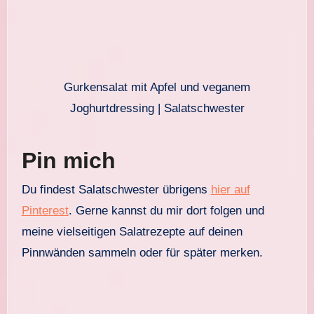
Gurkensalat mit Apfel und veganem
Joghurtdressing | Salatschwester
Pin mich
Du findest Salatschwester übrigens
hier auf
Pinterest
. Gerne kannst du mir dort folgen und
meine vielseitigen Salatrezepte auf deinen
Pinnwänden sammeln oder für später merken.