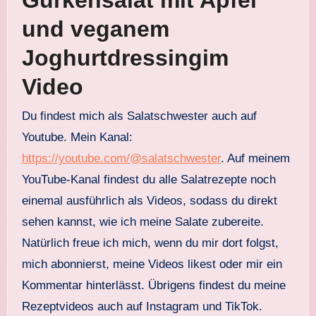
und veganem
Joghurtdressingim
Video
Du findest mich als Salatschwester auch auf
Youtube. Mein Kanal:
https://youtube.com/@salatschwester
. Auf meinem
YouTube-Kanal findest du alle Salatrezepte noch
einemal ausführlich als Videos, sodass du direkt
sehen kannst, wie ich meine Salate zubereite.
Natürlich freue ich mich, wenn du mir dort folgst,
mich abonnierst, meine Videos likest oder mir ein
Kommentar hinterlässt. Übrigens findest du meine
Rezeptvideos auch auf Instagram und TikTok.