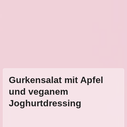
Gurkensalat mit Apfel
und veganem
Joghurtdressing