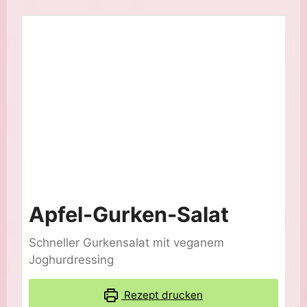
Apfel-Gurken-Salat
Schneller Gurkensalat mit veganem
Joghurdressing
Rezept drucken