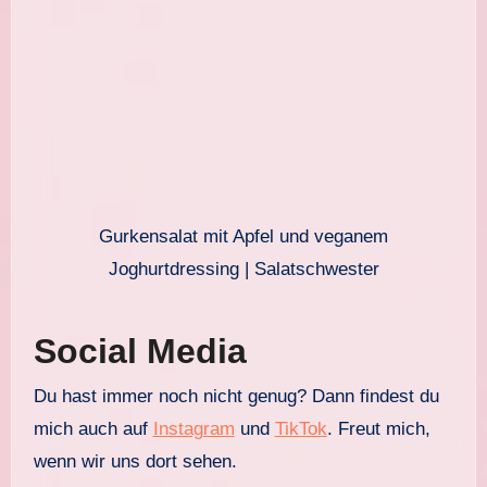
Gurkensalat mit Apfel und veganem
Joghurtdressing | Salatschwester
Social Media
Du hast immer noch nicht genug? Dann findest du
mich auch auf
Instagram
und
TikTok
. Freut mich,
wenn wir uns dort sehen.