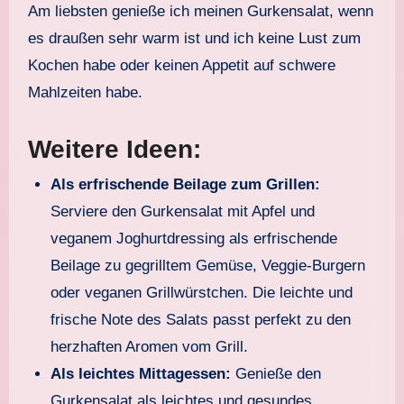
Am liebsten genieße ich meinen Gurkensalat, wenn
es draußen sehr warm ist und ich keine Lust zum
Kochen habe oder keinen Appetit auf schwere
Mahlzeiten habe.
Weitere Ideen:
Als erfrischende Beilage zum Grillen:
Serviere den Gurkensalat mit Apfel und
veganem Joghurtdressing als erfrischende
Beilage zu gegrilltem Gemüse, Veggie-Burgern
oder veganen Grillwürstchen. Die leichte und
frische Note des Salats passt perfekt zu den
herzhaften Aromen vom Grill.
Als leichtes Mittagessen:
Genieße den
Gurkensalat als leichtes und gesundes