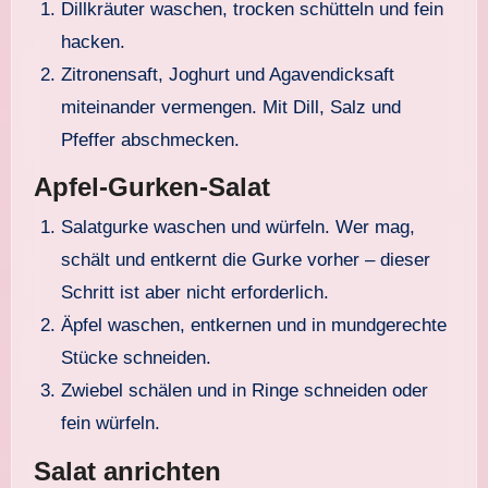
Dillkräuter waschen, trocken schütteln und fein
hacken.
Zitronensaft, Joghurt und Agavendicksaft
miteinander vermengen. Mit Dill, Salz und
Pfeffer abschmecken.
Apfel-Gurken-Salat
Salatgurke waschen und würfeln. Wer mag,
schält und entkernt die Gurke vorher – dieser
Schritt ist aber nicht erforderlich.
Äpfel waschen, entkernen und in mundgerechte
Stücke schneiden.
Zwiebel schälen und in Ringe schneiden oder
fein würfeln.
Salat anrichten