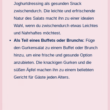
Joghurtdressing als gesunden Snack
zwischendurch. Die leichte und erfrischende
Natur des Salats macht ihn zu einer idealen
Wahl, wenn du zwischendurch etwas Leichtes
und Nahrhaftes möchtest.
Als Teil eines Buffets oder Brunchs:
Füge
den Gurkensalat zu einem Buffet oder Brunch
hinzu, um eine frische und gesunde Option
anzubieten. Die knackigen Gurken und die
süßen Äpfel machen ihn zu einem beliebten
Gericht für Gäste jeden Alters.