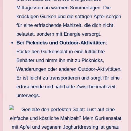
Mittagessen an warmen Sommertagen. Die
knackigen Gurken und die saftigen Äpfel sorgen
für eine erfrischende Mahlzeit, die dich nicht
belastet, sondern mit Energie versorgt.
Bei Picknicks und Outdoor-Aktivitäten:
Packe den Gurkensalat in eine luftdichte
Behälter und nimm ihn mit zu Picknicks,
Wanderungen oder anderen Outdoor-Aktivitäten.
Er ist leicht zu transportieren und sorgt für eine
erfrischende und nahrhafte Zwischenmahlzeit
unterwegs.