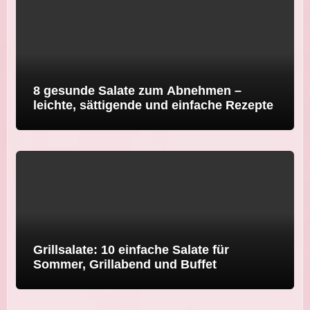
8 gesunde Salate zum Abnehmen –
leichte, sättigende und einfache Rezepte
Grillsalate: 10 einfache Salate für
Sommer, Grillabend und Buffet