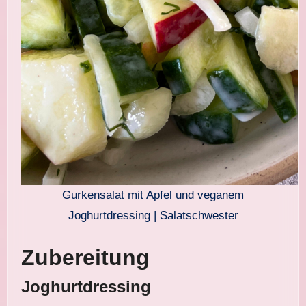
Gurkensalat mit Apfel und veganem
Joghurtdressing | Salatschwester
Zubereitung
Joghurtdressing