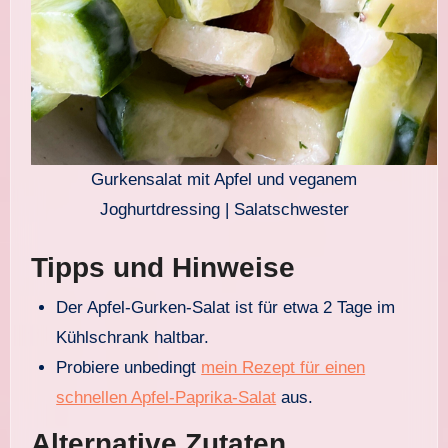
Gurkensalat mit Apfel und veganem
Joghurtdressing | Salatschwester
Tipps und Hinweise
Der Apfel-Gurken-Salat ist für etwa 2 Tage im
Kühlschrank haltbar.
Probiere unbedingt
mein Rezept für einen
schnellen Apfel-Paprika-Salat
aus.
Alternative Zutaten