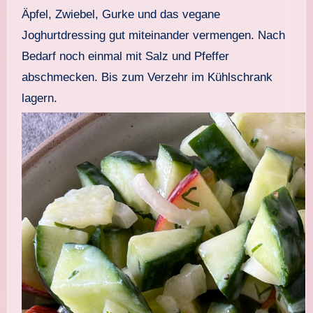
Äpfel, Zwiebel, Gurke und das vegane
Joghurtdressing gut miteinander vermengen. Nach
Bedarf noch einmal mit Salz und Pfeffer
abschmecken. Bis zum Verzehr im Kühlschrank
lagern.