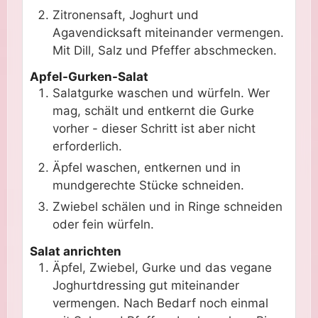
Zitronensaft, Joghurt und
Agavendicksaft miteinander vermengen.
Mit Dill, Salz und Pfeffer abschmecken.
Apfel-Gurken-Salat
Salatgurke waschen und würfeln. Wer
mag, schält und entkernt die Gurke
vorher - dieser Schritt ist aber nicht
erforderlich.
Äpfel waschen, entkernen und in
mundgerechte Stücke schneiden.
Zwiebel schälen und in Ringe schneiden
oder fein würfeln.
Salat anrichten
Äpfel, Zwiebel, Gurke und das vegane
Joghurtdressing gut miteinander
vermengen. Nach Bedarf noch einmal