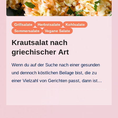
Grillsalate
Herbstsalate
Kohlsalate
Sommersalate
Vegane Salate
Krautsalat nach
griechischer Art
Wenn du auf der Suche nach einer gesunden
und dennoch köstlichen Beilage bist, die zu
einer Vielzahl von Gerichten passt, dann ist…