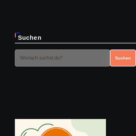
Suchen
Suchen