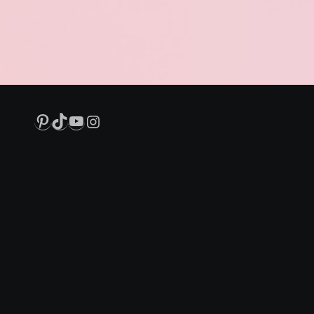
Pinterest
TikTok
YouTube
Instagram