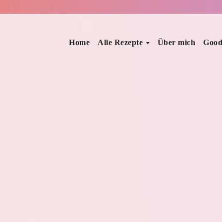
Home
Alle Rezepte
Über mich
Good