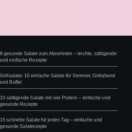
ng
8 gesunde Salate zum Abnehmen – leichte, sättigende
und einfache Rezepte
Grillsalate: 10 einfache Salate für Sommer, Grillabend
und Buffet
10 sättigende Salate mit viel Protein – einfache und
gesunde Rezepte
15 schnelle Salate für jeden Tag – einfache und
gesunde Salatrezepte