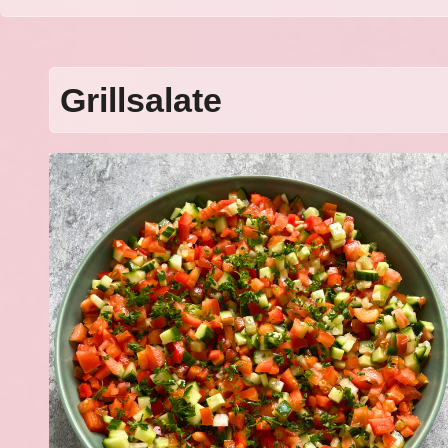
Grillsalate