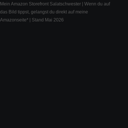
Mein Amazon Storefront Salatschwester | Wenn du auf
das Bild tippst, gelangst du direkt auf meine
Amazonseite* | Stand Mai 2026