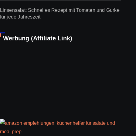
Linsensalat: Schnelles Rezept mit Tomaten und Gurke
für jede Jahreszeit
Werbung (Affiliate Link)