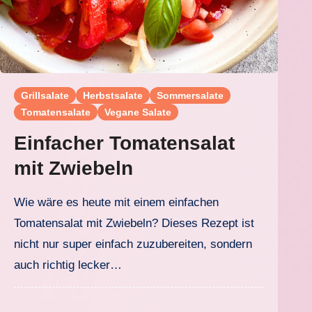
Grillsalate
Herbstsalate
Sommersalate
Tomatensalate
Vegane Salate
Einfacher Tomatensalat
mit Zwiebeln
Wie wäre es heute mit einem einfachen
Tomatensalat mit Zwiebeln? Dieses Rezept ist
nicht nur super einfach zuzubereiten, sondern
auch richtig lecker…