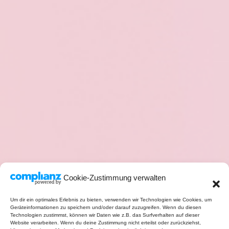
Cookie-Zustimmung verwalten
Um dir ein optimales Erlebnis zu bieten, verwenden wir Technologien wie Cookies, um
Geräteinformationen zu speichern und/oder darauf zuzugreifen. Wenn du diesen
Technologien zustimmst, können wir Daten wie z.B. das Surfverhalten auf dieser
Website verarbeiten. Wenn du deine Zustimmung nicht erteilst oder zurückziehst,