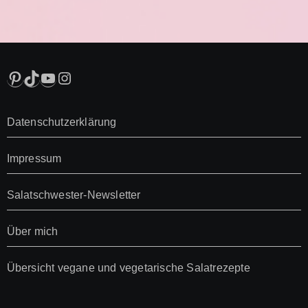
Pinterest
TikTok
YouTube
Instagram
Datenschutzerklärung
Impressum
Salatschwester-Newsletter
Über mich
Übersicht vegane und vegetarische Salatrezepte