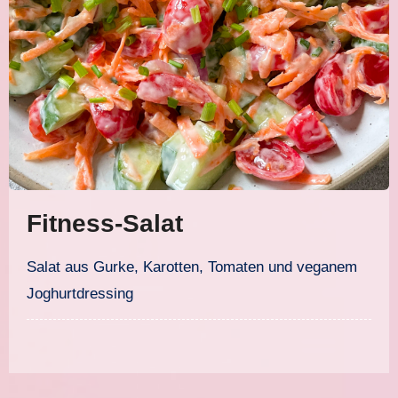
Fitness-Salat
Salat aus Gurke, Karotten, Tomaten und veganem
Joghurtdressing