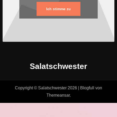
Ich stimme zu
Salatschwester
Copyright © Salatschwester 2026
|
Blogfull
von
Themeansar
.