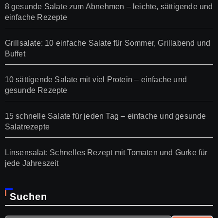
8 gesunde Salate zum Abnehmen – leichte, sättigende und
einfache Rezepte
Grillsalate: 10 einfache Salate für Sommer, Grillabend und
Buffet
10 sättigende Salate mit viel Protein – einfache und
gesunde Rezepte
15 schnelle Salate für jeden Tag – einfache und gesunde
Salatrezepte
Linsensalat: Schnelles Rezept mit Tomaten und Gurke für
jede Jahreszeit
Suchen