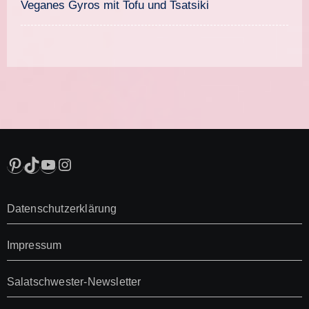
Veganes Gyros mit Tofu und Tsatsiki
Pinterest
TikTok
YouTube
Instagram
Datenschutzerklärung
Impressum
Salatschwester-Newsletter