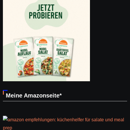
Meine Amazonseite*