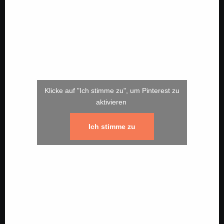
Klicke auf "Ich stimme zu", um Pinterest zu
aktivieren
Ich stimme zu