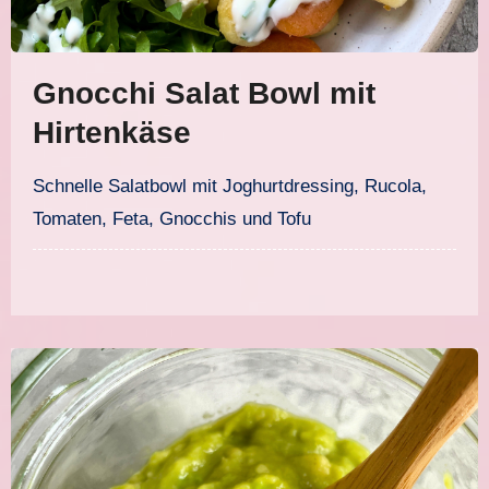
Gnocchi Salat Bowl mit
Hirtenkäse
Schnelle Salatbowl mit Joghurtdressing, Rucola,
Tomaten, Feta, Gnocchis und Tofu