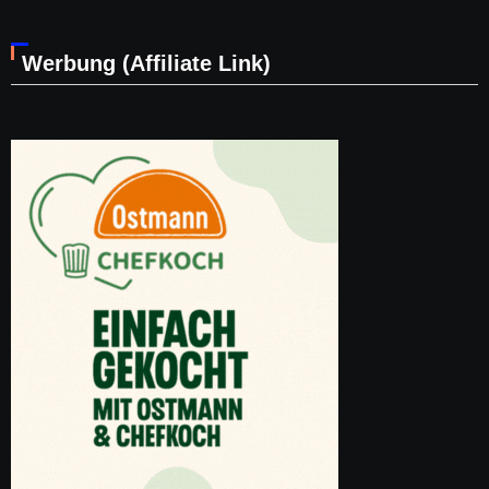
Werbung (Affiliate Link)