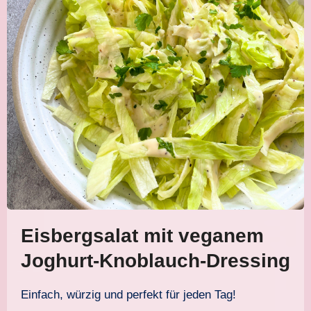
Eisbergsalat mit veganem
Joghurt-Knoblauch-Dressing
Einfach, würzig und perfekt für jeden Tag!