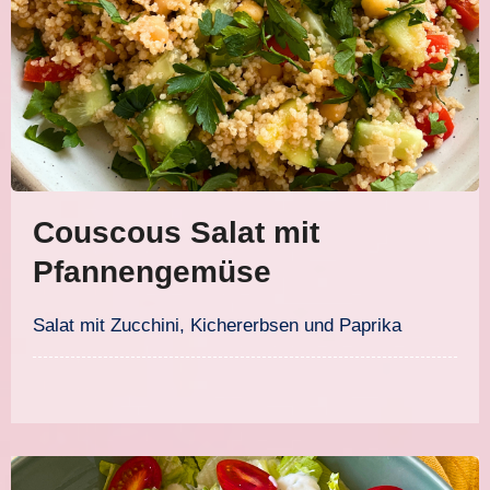
Couscous Salat mit
Pfannengemüse
Salat mit Zucchini, Kichererbsen und Paprika