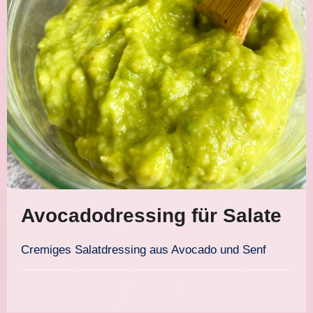
Avocadodressing für Salate
Cremiges Salatdressing aus Avocado und Senf