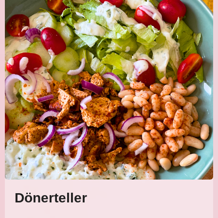
Dönerteller