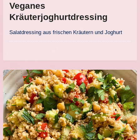
Veganes
Kräuterjoghurtdressing
Salatdressing aus frischen Kräutern und Joghurt