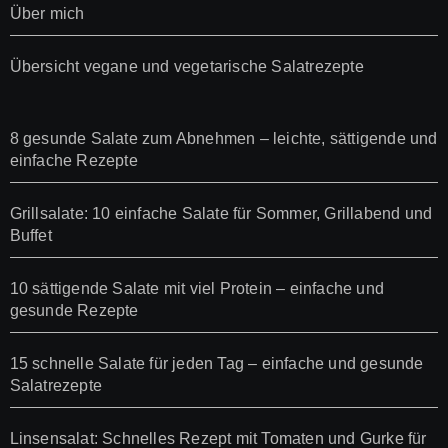
Über mich
Übersicht vegane und vegetarische Salatrezepte
8 gesunde Salate zum Abnehmen – leichte, sättigende und
einfache Rezepte
Grillsalate: 10 einfache Salate für Sommer, Grillabend und
Buffet
10 sättigende Salate mit viel Protein – einfache und
gesunde Rezepte
15 schnelle Salate für jeden Tag – einfache und gesunde
Salatrezepte
Linsensalat: Schnelles Rezept mit Tomaten und Gurke für