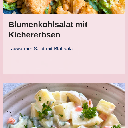
Blumenkohlsalat mit
Kichererbsen
Lauwarmer Salat mit Blattsalat