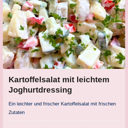
Kartoffelsalat mit leichtem
Joghurtdressing
Ein leichter und frischer Kartoffelsalat mit frischen
Zutaten