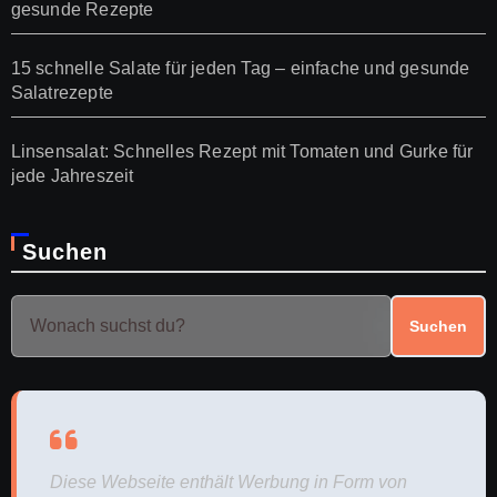
gesunde Rezepte
15 schnelle Salate für jeden Tag – einfache und gesunde
Salatrezepte
Linsensalat: Schnelles Rezept mit Tomaten und Gurke für
jede Jahreszeit
Suchen
Suchen
Diese Webseite enthält Werbung in Form von