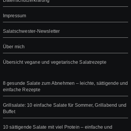
Datenschutzerklärung
Impressum
Salatschwester-Newsletter
Über mich
Übersicht vegane und vegetarische Salatrezepte
8 gesunde Salate zum Abnehmen – leichte, sättigende und
einfache Rezepte
Grillsalate: 10 einfache Salate für Sommer, Grillabend und
Buffet
10 sättigende Salate mit viel Protein – einfache und