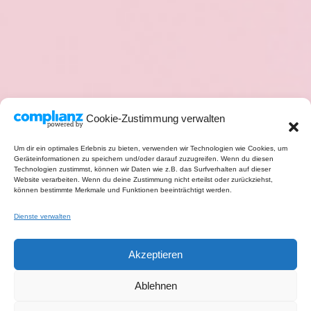
Cookie-Zustimmung verwalten
Um dir ein optimales Erlebnis zu bieten, verwenden wir Technologien wie Cookies, um
Geräteinformationen zu speichern und/oder darauf zuzugreifen. Wenn du diesen
Technologien zustimmst, können wir Daten wie z.B. das Surfverhalten auf dieser
Website verarbeiten. Wenn du deine Zustimmung nicht erteilst oder zurückziehst,
können bestimmte Merkmale und Funktionen beeinträchtigt werden.
Dienste verwalten
Akzeptieren
Ablehnen