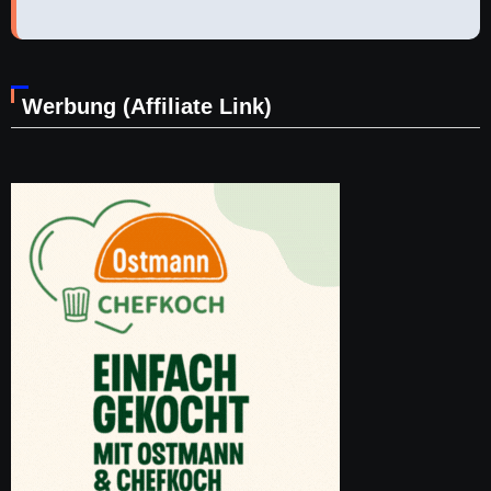
Werbung (Affiliate Link)