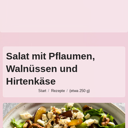
Salat mit Pflaumen,
Walnüssen und
Hirtenkäse
Start
Rezepte
(etwa 250 g)