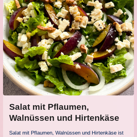
Salat mit Pflaumen,
Walnüssen und Hirtenkäse
Salat mit Pflaumen, Walnüssen und Hirtenkäse ist