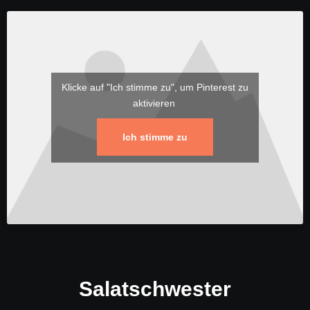
Klicke auf "Ich stimme zu", um Pinterest zu
aktivieren
Ich stimme zu
Salatschwester