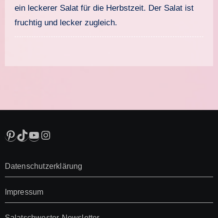
ein leckerer Salat für die Herbstzeit. Der Salat ist
fruchtig und lecker zugleich.
Pinterest
TikTok
YouTube
Instagram
Datenschutzerklärung
Impressum
Salatschwester-Newsletter