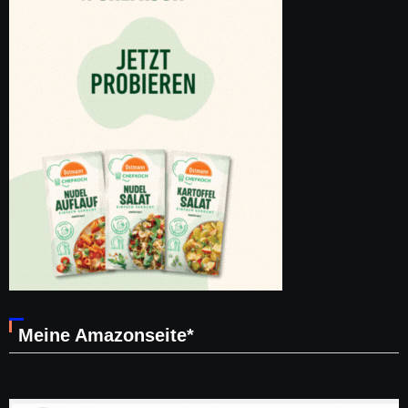
Meine Amazonseite*