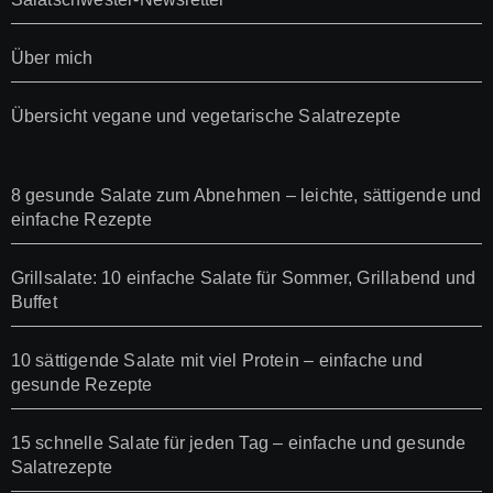
Über mich
Übersicht vegane und vegetarische Salatrezepte
8 gesunde Salate zum Abnehmen – leichte, sättigende und
einfache Rezepte
Grillsalate: 10 einfache Salate für Sommer, Grillabend und
Buffet
10 sättigende Salate mit viel Protein – einfache und
gesunde Rezepte
15 schnelle Salate für jeden Tag – einfache und gesunde
Salatrezepte