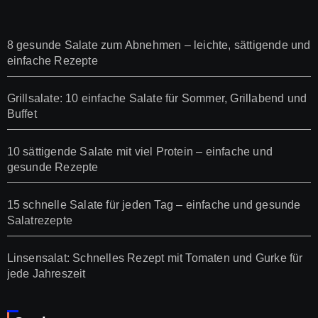
8 gesunde Salate zum Abnehmen – leichte, sättigende und
einfache Rezepte
Grillsalate: 10 einfache Salate für Sommer, Grillabend und
Buffet
10 sättigende Salate mit viel Protein – einfache und
gesunde Rezepte
15 schnelle Salate für jeden Tag – einfache und gesunde
Salatrezepte
Linsensalat: Schnelles Rezept mit Tomaten und Gurke für
jede Jahreszeit