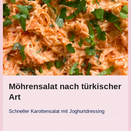
Möhrensalat nach türkischer
Art
Schneller Karottensalat mit Joghurtdressing