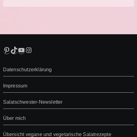
Pinterest
TikTok
YouTube
Instagram
Datenschutzerklärung
Impressum
Salatschwester-Newsletter
Über mich
Übersicht vegane und vegetarische Salatrezepte