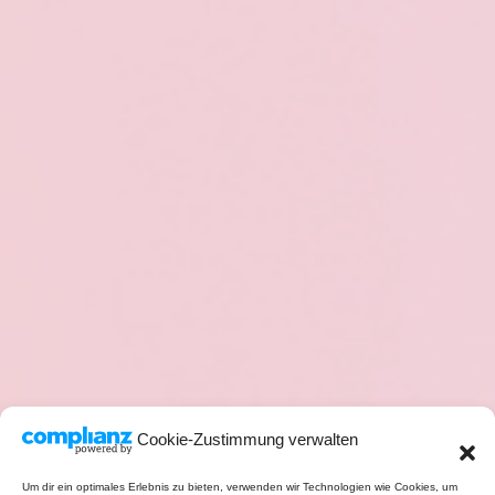
Cookie-Zustimmung verwalten
Um dir ein optimales Erlebnis zu bieten, verwenden wir Technologien wie Cookies, um