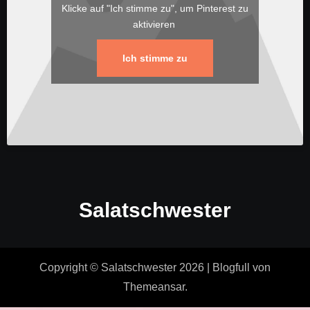
Klicke auf "Ich stimme zu", um Pinterest zu
aktivieren
Ich stimme zu
Salatschwester
Copyright © Salatschwester 2026
|
Blogfull
von
Themeansar
.