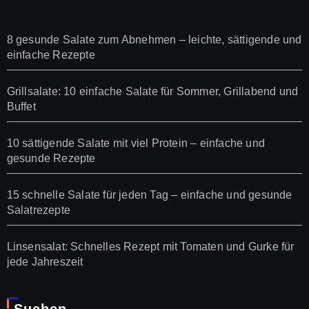
8 gesunde Salate zum Abnehmen – leichte, sättigende und
einfache Rezepte
Grillsalate: 10 einfache Salate für Sommer, Grillabend und
Buffet
10 sättigende Salate mit viel Protein – einfache und
gesunde Rezepte
15 schnelle Salate für jeden Tag – einfache und gesunde
Salatrezepte
Linsensalat: Schnelles Rezept mit Tomaten und Gurke für
jede Jahreszeit
Suchen