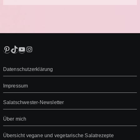
Pinterest
TikTok
YouTube
Instagram
Datenschutzerklärung
Impressum
Salatschwester-Newsletter
Über mich
Übersicht vegane und vegetarische Salatrezepte