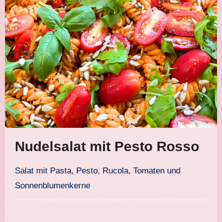
Nudelsalat mit Pesto Rosso
Salat mit Pasta, Pesto, Rucola, Tomaten und
Sonnenblumenkerne