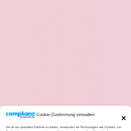
Cookie-Zustimmung verwalten
Um dir ein optimales Erlebnis zu bieten, verwenden wir Technologien wie Cookies, um