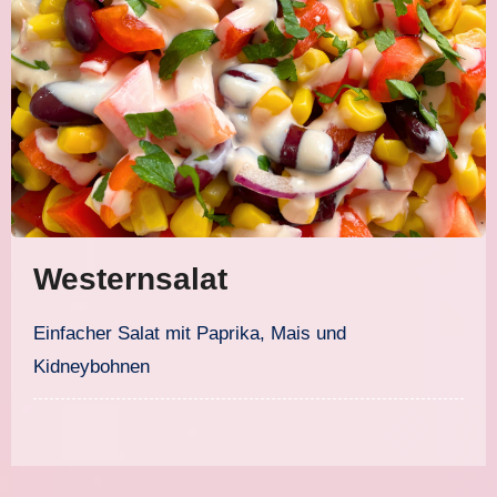
Westernsalat
Einfacher Salat mit Paprika, Mais und
Kidneybohnen