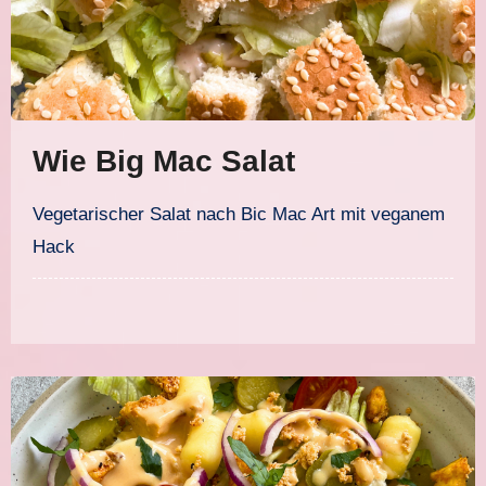
Wie Big Mac Salat
Vegetarischer Salat nach Bic Mac Art mit veganem
Hack