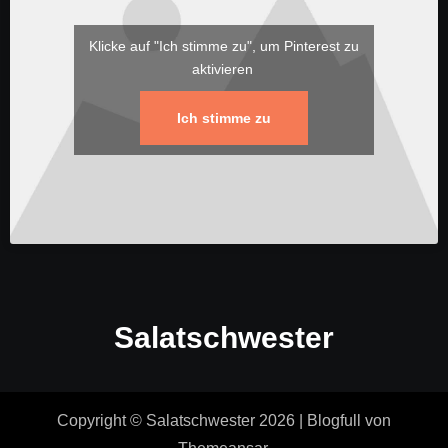
Klicke auf "Ich stimme zu", um Pinterest zu
aktivieren
Ich stimme zu
Salatschwester
Copyright © Salatschwester 2026
|
Blogfull
von