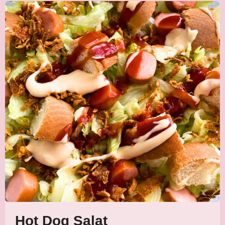
Hot Dog Salat