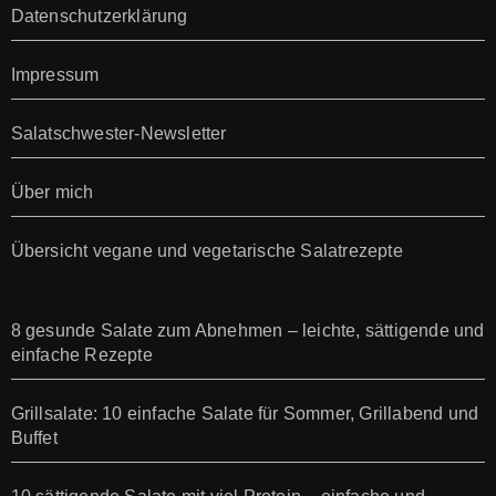
Datenschutzerklärung
Impressum
Salatschwester-Newsletter
Über mich
Übersicht vegane und vegetarische Salatrezepte
8 gesunde Salate zum Abnehmen – leichte, sättigende und
einfache Rezepte
Grillsalate: 10 einfache Salate für Sommer, Grillabend und
Buffet