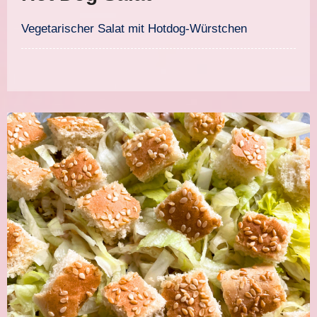
Vegetarischer Salat mit Hotdog-Würstchen