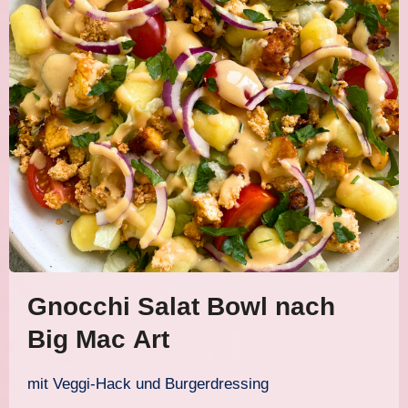
Gnocchi Salat Bowl nach
Big Mac Art
mit Veggi-Hack und Burgerdressing