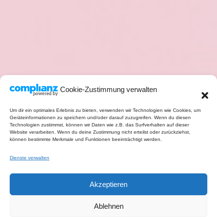
Cookie-Zustimmung verwalten
Um dir ein optimales Erlebnis zu bieten, verwenden wir Technologien wie Cookies, um
Geräteinformationen zu speichern und/oder darauf zuzugreifen. Wenn du diesen
Technologien zustimmst, können wir Daten wie z.B. das Surfverhalten auf dieser
Website verarbeiten. Wenn du deine Zustimmung nicht erteilst oder zurückziehst,
können bestimmte Merkmale und Funktionen beeinträchtigt werden.
Dienste verwalten
Akzeptieren
Ablehnen