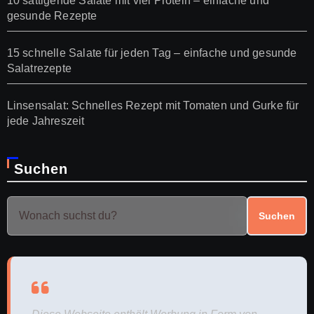
10 sättigende Salate mit viel Protein – einfache und
gesunde Rezepte
15 schnelle Salate für jeden Tag – einfache und gesunde
Salatrezepte
Linsensalat: Schnelles Rezept mit Tomaten und Gurke für
jede Jahreszeit
Suchen
Suchen